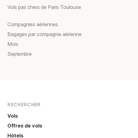
Vols pas chers de Paris Toulouse
Compagnies aériennes
Bagages par compagnie aérienne
Mois
Septembre
RECHERCHER
Vols
Offres de vols
Hôtels