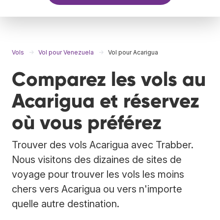
Vols
Vol pour Venezuela
Vol pour Acarigua
Comparez les vols au
Acarigua et réservez
où vous préférez
Trouver des vols Acarigua avec Trabber.
Nous visitons des dizaines de sites de
voyage pour trouver les vols les moins
chers vers Acarigua ou vers n'importe
quelle autre destination.