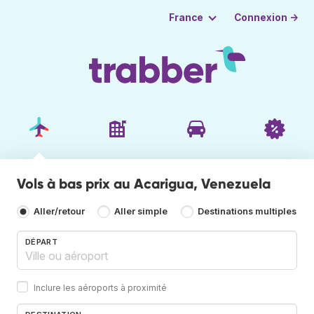
Connexion →
France
Vols à bas prix au Acarigua, Venezuela
Aller/retour
Aller simple
Destinations multiples
DÉPART
Inclure les aéroports à proximité