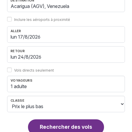
DESTINATION
Inclure les aéroports à proximité
ALLER
RETOUR
Vols directs seulement
VOYAGEURS
1 adulte
CLASSE
Rechercher des vols