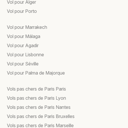
Vol pour Alger
Vol pour Porto
Vol pour Marrakech
Vol pour Málaga
Vol pour Agadir
Vol pour Lisbonne
Vol pour Séville
Vol pour Palma de Majorque
Vols pas chers de Paris Paris
Vols pas chers de Paris Lyon
Vols pas chers de Paris Nantes
Vols pas chers de Paris Bruxelles
Vols pas chers de Paris Marseille