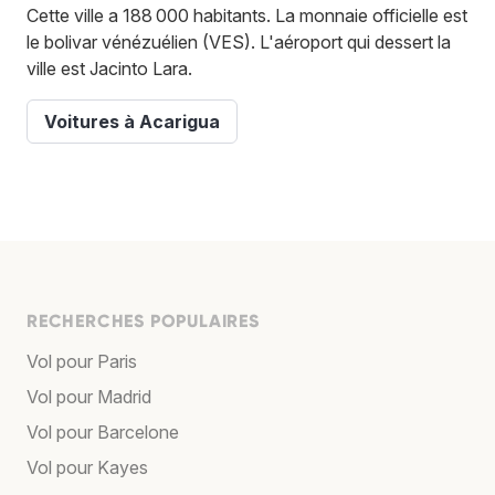
Cette ville a 188 000 habitants. La monnaie officielle est
le bolivar vénézuélien (VES). L'aéroport qui dessert la
ville est Jacinto Lara.
Voitures à Acarigua
RECHERCHES POPULAIRES
Vol pour Paris
Vol pour Madrid
Vol pour Barcelone
Vol pour Kayes