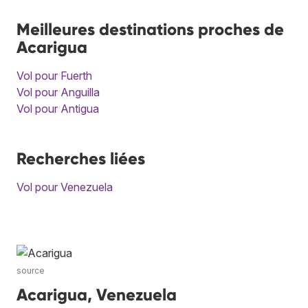
Meilleures destinations proches de
Acarigua
Vol pour Fuerth
Vol pour Anguilla
Vol pour Antigua
Recherches liées
Vol pour Venezuela
source
Acarigua, Venezuela