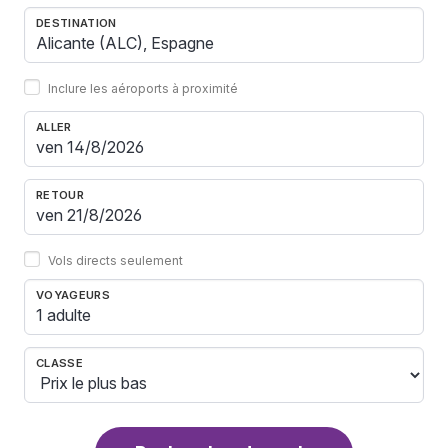
DESTINATION
Inclure les aéroports à proximité
ALLER
RETOUR
Vols directs seulement
VOYAGEURS
1 adulte
CLASSE