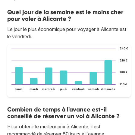
Quel jour de la semaine est le moins cher
pour voler à Alicante ?
Le jour le plus économique pour voyager à Alicante est
le vendredi.
240 €
210 €
180 €
150 €
lundi
mardi
mercredi
jeudi
vendredi
samedi
dimanche
Combien de temps à l'avance est-il
conseillé de réserver un vol à Alicante ?
Pour obtenir le meilleur prix à Alicante, il est
recommandé de réserver 80 jours à l'avance.