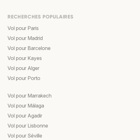
RECHERCHES POPULAIRES
Vol pour Paris
Vol pour Madrid
Vol pour Barcelone
Vol pour Kayes
Vol pour Alger
Vol pour Porto
Vol pour Marrakech
Vol pour Málaga
Vol pour Agadir
Vol pour Lisbonne
Vol pour Séville