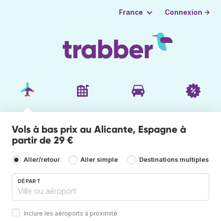
Connexion →
France
Vols à bas prix au Alicante, Espagne à
partir de 29 €
Aller/retour
Aller simple
Destinations multiples
DÉPART
Inclure les aéroports à proximité