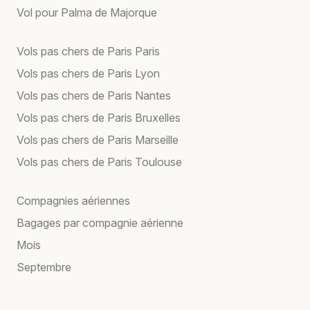
Vol pour Palma de Majorque
Vols pas chers de Paris Paris
Vols pas chers de Paris Lyon
Vols pas chers de Paris Nantes
Vols pas chers de Paris Bruxelles
Vols pas chers de Paris Marseille
Vols pas chers de Paris Toulouse
Compagnies aériennes
Bagages par compagnie aérienne
Mois
Septembre