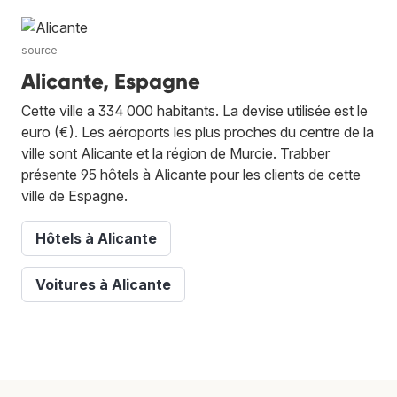
source
Alicante, Espagne
Cette ville a 334 000 habitants. La devise utilisée est le
euro (€). Les aéroports les plus proches du centre de la
ville sont Alicante et la région de Murcie. Trabber
présente 95 hôtels à Alicante pour les clients de cette
ville de Espagne.
Hôtels à Alicante
Voitures à Alicante