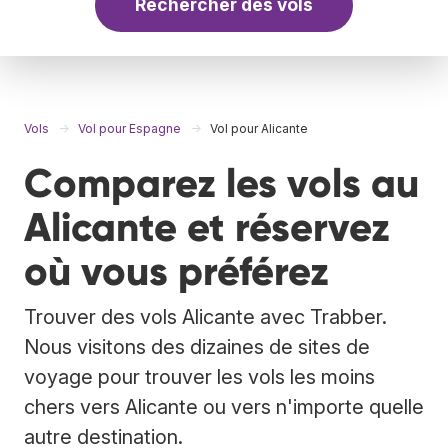
Rechercher des vols
Vols
Vol pour Espagne
Vol pour Alicante
Comparez les vols au
Alicante et réservez
où vous préférez
Trouver des vols Alicante avec Trabber.
Nous visitons des dizaines de sites de
voyage pour trouver les vols les moins
chers vers Alicante ou vers n'importe quelle
autre destination.