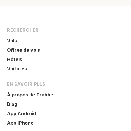
RECHERCHER
Vols
Offres de vols
Hôtels
Voitures
EN SAVOIR PLUS
À propos de Trabber
Blog
App Android
App IPhone