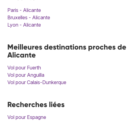
Paris - Alicante
Bruxelles - Alicante
Lyon - Alicante
Meilleures destinations proches de
Alicante
Vol pour Fuerth
Vol pour Anguilla
Vol pour Calais-Dunkerque
Recherches liées
Vol pour Espagne