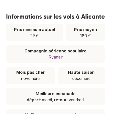
Informations sur les vols à Alicante
Prix minimum actuel
Prix moyen
29 €
180 €
Compagnie aérienne populaire
Ryanair
Mois pas cher
Haute saison
novembre
décembre
Meilleure escapade
départ
: mardi,
retour
: vendredi