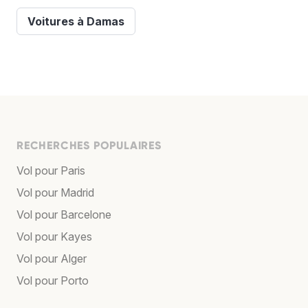
Voitures à Damas
RECHERCHES POPULAIRES
Vol pour Paris
Vol pour Madrid
Vol pour Barcelone
Vol pour Kayes
Vol pour Alger
Vol pour Porto