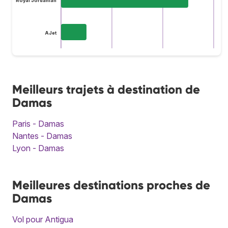
Royal Jordanian
AJet
Meilleurs trajets à destination de
Damas
Paris - Damas
Nantes - Damas
Lyon - Damas
Meilleures destinations proches de
Damas
Vol pour Antigua