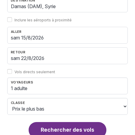
DESTINATION
Inclure les aéroports à proximité
ALLER
RETOUR
Vols directs seulement
VOYAGEURS
1 adulte
CLASSE
Rechercher des vols