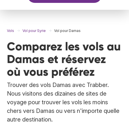
Vols
Vol pour Syrie
Vol pour Damas
Comparez les vols au
Damas et réservez
où vous préférez
Trouver des vols Damas avec Trabber.
Nous visitons des dizaines de sites de
voyage pour trouver les vols les moins
chers vers Damas ou vers n'importe quelle
autre destination.