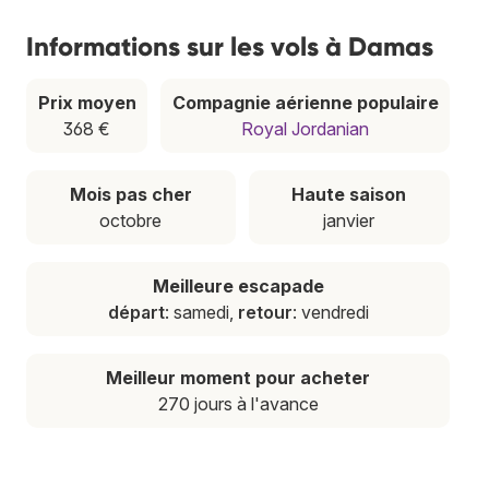
Informations sur les vols à Damas
Prix moyen
Compagnie aérienne populaire
368 €
Royal Jordanian
Mois pas cher
Haute saison
octobre
janvier
Meilleure escapade
départ
: samedi,
retour
: vendredi
Meilleur moment pour acheter
270 jours à l'avance