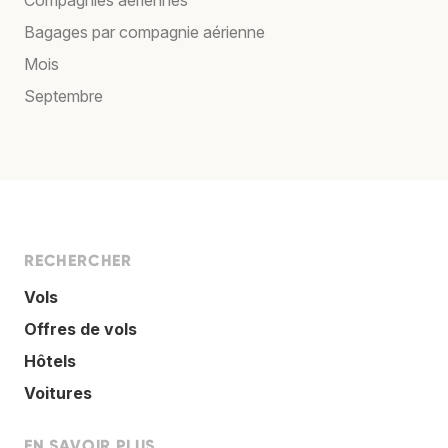
Bagages par compagnie aérienne
Mois
Septembre
RECHERCHER
Vols
Offres de vols
Hôtels
Voitures
EN SAVOIR PLUS