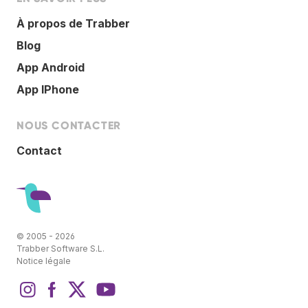
À propos de Trabber
Blog
App Android
App IPhone
NOUS CONTACTER
Contact
© 2005 - 2026
Trabber Software S.L.
Notice légale