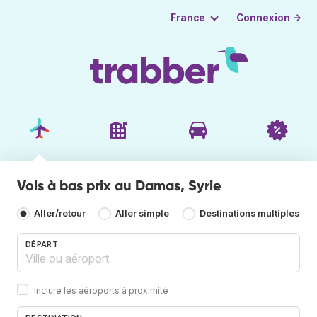
Connexion →
France
Vols à bas prix au Damas, Syrie
Aller/retour
Aller simple
Destinations multiples
DÉPART
Inclure les aéroports à proximité