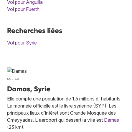
Vol pour Anguilla
Vol pour Fuerth
Recherches liées
Vol pour Syrie
source
Damas, Syrie
Elle compte une population de 1,6 millions d' habitants.
La monnaie officielle est le livre syrienne (SYP). Les
principaux lieux d'intérêt sont Grande Mosquée des
Omeyyades. L'aéroport qui dessert la ville est
Damas
(23 km).