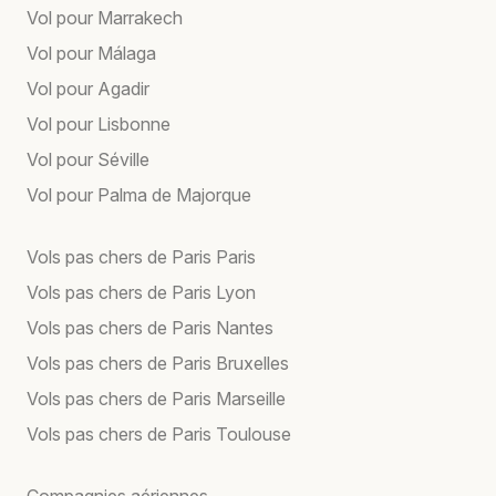
Vol pour Marrakech
Vol pour Málaga
Vol pour Agadir
Vol pour Lisbonne
Vol pour Séville
Vol pour Palma de Majorque
Vols pas chers de Paris Paris
Vols pas chers de Paris Lyon
Vols pas chers de Paris Nantes
Vols pas chers de Paris Bruxelles
Vols pas chers de Paris Marseille
Vols pas chers de Paris Toulouse
Compagnies aériennes