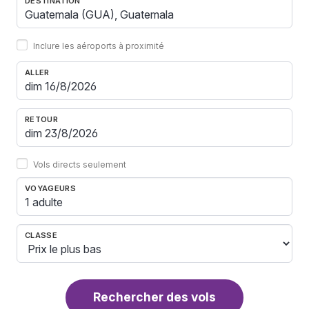
DESTINATION
Inclure les aéroports à proximité
ALLER
RETOUR
Vols directs seulement
VOYAGEURS
1 adulte
CLASSE
Rechercher des vols