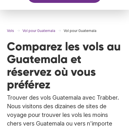
Vols
Vol pour Guatemala
Vol pour Guatemala
Comparez les vols au
Guatemala et
réservez où vous
préférez
Trouver des vols Guatemala avec Trabber.
Nous visitons des dizaines de sites de
voyage pour trouver les vols les moins
chers vers Guatemala ou vers n'importe