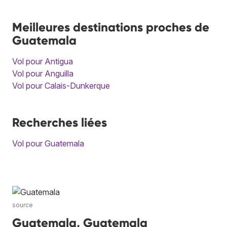
Meilleures destinations proches de
Guatemala
Vol pour Antigua
Vol pour Anguilla
Vol pour Calais-Dunkerque
Recherches liées
Vol pour Guatemala
source
Guatemala, Guatemala