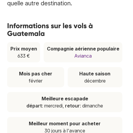
quelle autre destination.
Informations sur les vols à
Guatemala
Prix moyen
Compagnie aérienne populaire
633 €
Avianca
Mois pas cher
Haute saison
février
décembre
Meilleure escapade
départ
: mercredi,
retour
: dimanche
Meilleur moment pour acheter
30 jours à l'avance