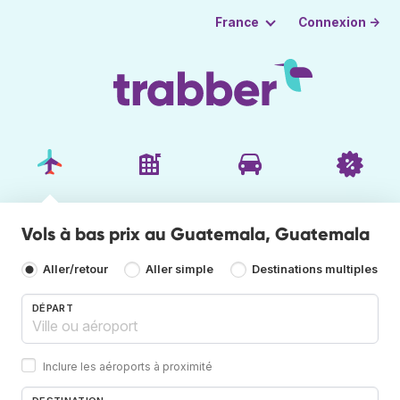
Connexion →
France
Vols à bas prix au Guatemala, Guatemala
Aller/retour
Aller simple
Destinations multiples
DÉPART
Inclure les aéroports à proximité