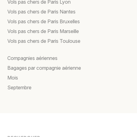
Vols pas chers de Paris Lyon
Vols pas chers de Paris Nantes
Vols pas chers de Paris Bruxelles
Vols pas chers de Paris Marseille
Vols pas chers de Paris Toulouse
Compagnies aériennes
Bagages par compagnie aérienne
Mois
Septembre