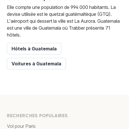
Elle compte une population de 994 000 habitants. La
devise utilisée est le quetzal guatémaltèque (GTQ).
L'aéroport qui dessert la ville est La Aurora. Guatemala
est une ville de Guatemala où Trabber présente 71
hôtels.
Hôtels à Guatemala
Voitures à Guatemala
RECHERCHES POPULAIRES
Vol pour Paris