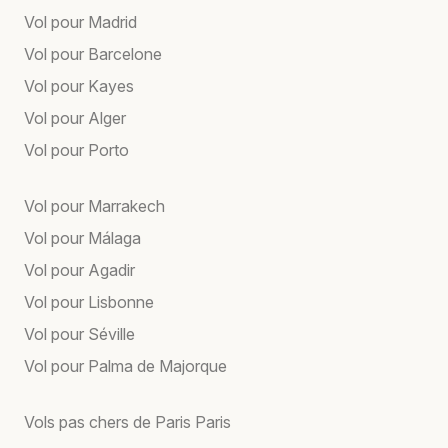
Vol pour Madrid
Vol pour Barcelone
Vol pour Kayes
Vol pour Alger
Vol pour Porto
Vol pour Marrakech
Vol pour Málaga
Vol pour Agadir
Vol pour Lisbonne
Vol pour Séville
Vol pour Palma de Majorque
Vols pas chers de Paris Paris