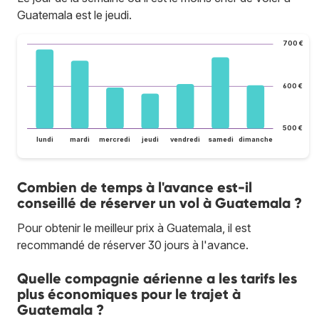
Guatemala est le jeudi.
700 €
600 €
500 €
lundi
mardi
mercredi
jeudi
vendredi
samedi
dimanche
Combien de temps à l'avance est-il
conseillé de réserver un vol à Guatemala ?
Pour obtenir le meilleur prix à Guatemala, il est
recommandé de réserver 30 jours à l'avance.
Quelle compagnie aérienne a les tarifs les
plus économiques pour le trajet à
Guatemala ?