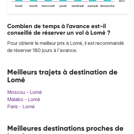
800 €
lundi
mardi
mercredi
jeudi
vendredi
samedi
dimanche
Combien de temps à l'avance est-il
conseillé de réserver un vol à Lomé ?
Pour obtenir le meilleur prix à Lomé, il est recommandé
de réserver 180 jours à l'avance.
Meilleurs trajets à destination de
Lomé
Moscou - Lomé
Malabo - Lomé
Paris - Lomé
Meilleures destinations proches de