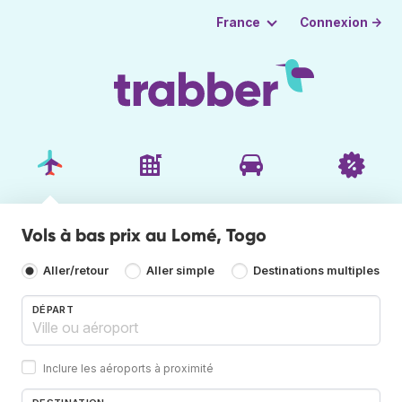
Connexion →
France
Vols à bas prix au Lomé, Togo
Aller/retour
Aller simple
Destinations multiples
DÉPART
Inclure les aéroports à proximité