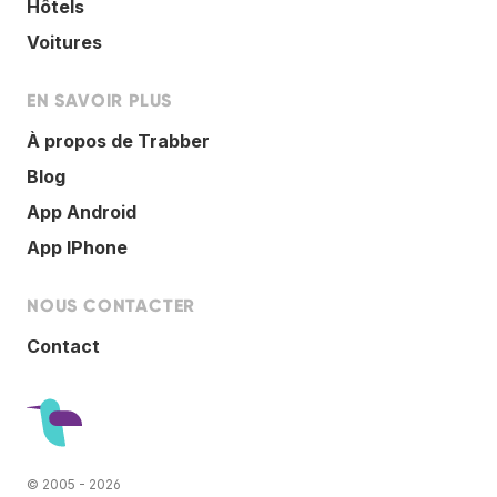
Hôtels
Voitures
EN SAVOIR PLUS
À propos de Trabber
Blog
App Android
App IPhone
NOUS CONTACTER
Contact
© 2005 - 2026