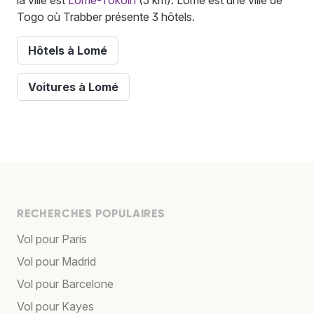
Togo où Trabber présente 3 hôtels.
Hôtels à Lomé
Voitures à Lomé
RECHERCHES POPULAIRES
Vol pour Paris
Vol pour Madrid
Vol pour Barcelone
Vol pour Kayes