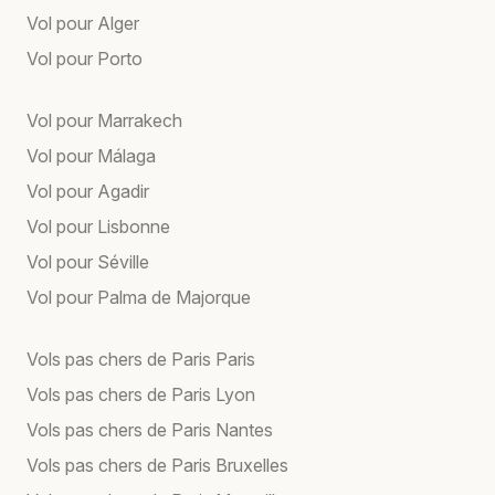
Vol pour Alger
Vol pour Porto
Vol pour Marrakech
Vol pour Málaga
Vol pour Agadir
Vol pour Lisbonne
Vol pour Séville
Vol pour Palma de Majorque
Vols pas chers de Paris Paris
Vols pas chers de Paris Lyon
Vols pas chers de Paris Nantes
Vols pas chers de Paris Bruxelles