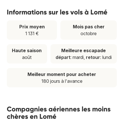
Informations sur les vols à Lomé
Prix moyen
Mois pas cher
1 131 €
octobre
Haute saison
Meilleure escapade
août
départ
: mardi,
retour
: lundi
Meilleur moment pour acheter
180 jours à l'avance
Compagnies aériennes les moins
chères en Lomé