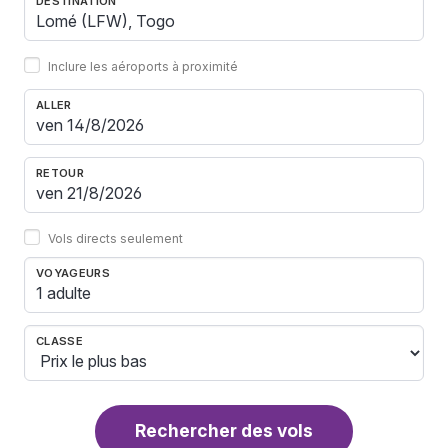
DESTINATION
Inclure les aéroports à proximité
ALLER
RETOUR
Vols directs seulement
VOYAGEURS
1 adulte
CLASSE
Rechercher des vols