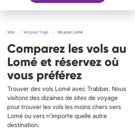
Vols
Vol pour Togo
Vol pour Lomé
Comparez les vols au
Lomé et réservez où
vous préférez
Trouver des vols Lomé avec Trabber. Nous
visitons des dizaines de sites de voyage
pour trouver les vols les moins chers vers
Lomé ou vers n'importe quelle autre
destination.