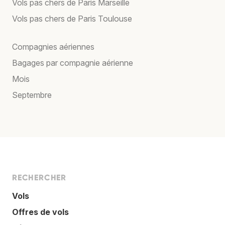
Vols pas chers de Paris Marseille
Vols pas chers de Paris Toulouse
Compagnies aériennes
Bagages par compagnie aérienne
Mois
Septembre
RECHERCHER
Vols
Offres de vols