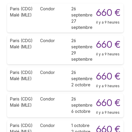
Paris (CDG)
Condor
26
660 €
Malé (MLE)
septembre
27
il y a 9 heures
septembre
Paris (CDG)
Condor
26
660 €
Malé (MLE)
septembre
29
il y a 9 heures
septembre
Paris (CDG)
Condor
26
660 €
Malé (MLE)
septembre
2 octobre
il y a 9 heures
Paris (CDG)
Condor
26
660 €
Malé (MLE)
septembre
6 octobre
il y a 9 heures
Paris (CDG)
Condor
1 octobre
660 €
Malé (MLE)
2 octobre