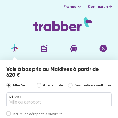
Connexion →
France
Vols à bas prix au Maldives à partir de
620 €
Aller/retour
Aller simple
Destinations multiples
DÉPART
Inclure les aéroports à proximité