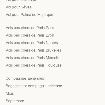
Vol pour Séville
Vol pour Palma de Majorque
Vols pas chers de Paris Paris
Vols pas chers de Paris Lyon
Vols pas chers de Paris Nantes
Vols pas chers de Paris Bruxelles
Vols pas chers de Paris Marseille
Vols pas chers de Paris Toulouse
Compagnies aériennes
Bagages par compagnie aérienne
Mois
Septembre