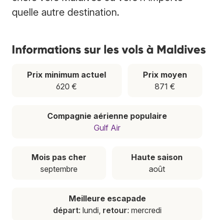
quelle autre destination.
Informations sur les vols à Maldives
Prix minimum actuel
Prix moyen
620 €
871 €
Compagnie aérienne populaire
Gulf Air
Mois pas cher
Haute saison
septembre
août
Meilleure escapade
départ
: lundi,
retour
: mercredi