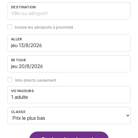
DESTINATION
Inclure les aéroports à proximité
ALLER
RETOUR
Vols directs seulement
VOYAGEURS
1 adulte
CLASSE