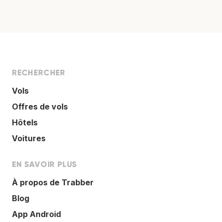
RECHERCHER
Vols
Offres de vols
Hôtels
Voitures
EN SAVOIR PLUS
À propos de Trabber
Blog
App Android