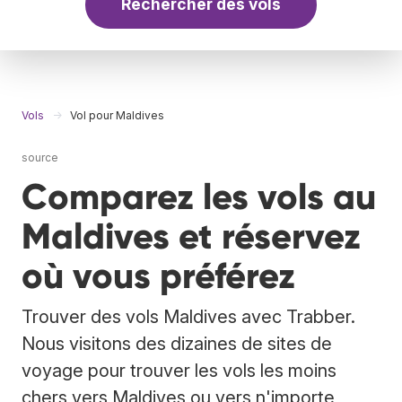
Rechercher des vols
Vols
Vol pour Maldives
source
Comparez les vols au
Maldives et réservez
où vous préférez
Trouver des vols Maldives avec Trabber.
Nous visitons des dizaines de sites de
voyage pour trouver les vols les moins
chers vers Maldives ou vers n'importe