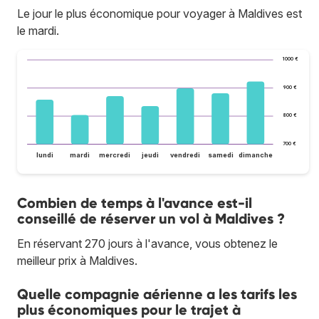
Le jour le plus économique pour voyager à Maldives est
le mardi.
1 000 €
900 €
800 €
700 €
lundi
mardi
mercredi
jeudi
vendredi
samedi
dimanche
Combien de temps à l'avance est-il
conseillé de réserver un vol à Maldives ?
En réservant 270 jours à l'avance, vous obtenez le
meilleur prix à Maldives.
Quelle compagnie aérienne a les tarifs les
plus économiques pour le trajet à