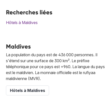
Recherches liées
Hôtels à Maldives
Maldives
La population du pays est de 436 000 personnes. Il
s'étend sur une surface de 300 km². Le préfixe
téléphonique pour ce pays est +960. La langue du pays
est le maldivien. La monnaie officielle est le rufiyaa
maldivienne (MVR).
Hôtels à Maldives