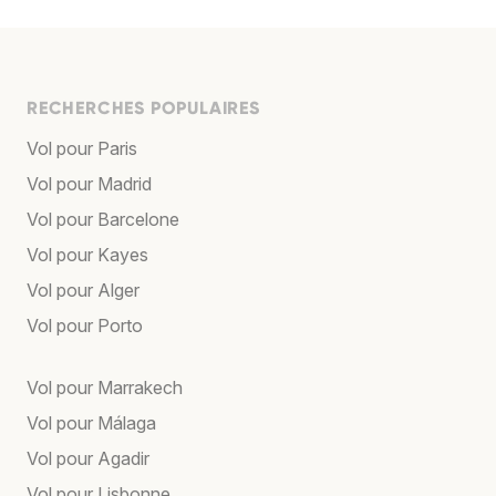
RECHERCHES POPULAIRES
Vol pour Paris
Vol pour Madrid
Vol pour Barcelone
Vol pour Kayes
Vol pour Alger
Vol pour Porto
Vol pour Marrakech
Vol pour Málaga
Vol pour Agadir
Vol pour Lisbonne