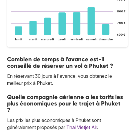
800 €
700 €
600 €
lundi
mardi
mercredi
jeudi
vendredi
samedi
dimanche
Combien de temps à l'avance est-il
conseillé de réserver un vol à Phuket ?
En réservant 30 jours à l'avance, vous obtenez le
meilleur prix à Phuket.
Quelle compagnie aérienne a les tarifs les
plus économiques pour le trajet à Phuket
?
Les prix les plus économiques à Phuket sont
généralement proposés par
Thai Vietjet Air
.