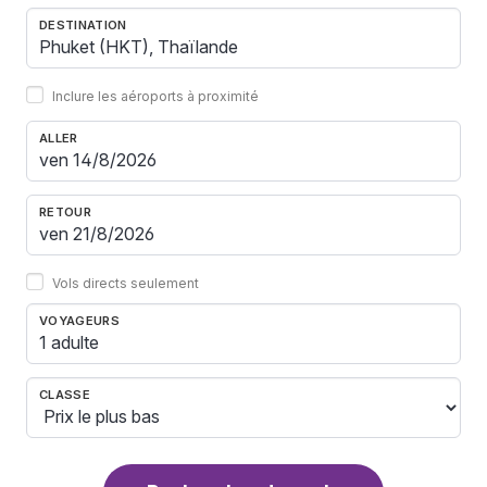
DESTINATION
Inclure les aéroports à proximité
ALLER
RETOUR
Vols directs seulement
VOYAGEURS
1 adulte
CLASSE