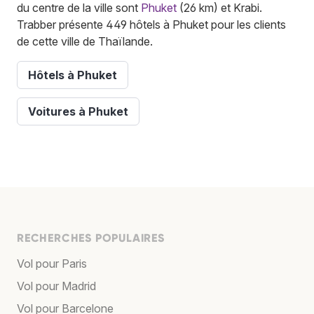
du centre de la ville sont
Phuket
(26 km) et Krabi.
Trabber présente 449 hôtels à Phuket pour les clients
de cette ville de Thaïlande.
Hôtels à Phuket
Voitures à Phuket
RECHERCHES POPULAIRES
Vol pour Paris
Vol pour Madrid
Vol pour Barcelone