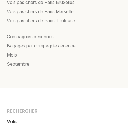
Vols pas chers de Paris Bruxelles
Vols pas chers de Paris Marseille
Vols pas chers de Paris Toulouse
Compagnies aériennes
Bagages par compagnie aérienne
Mois
Septembre
RECHERCHER
Vols