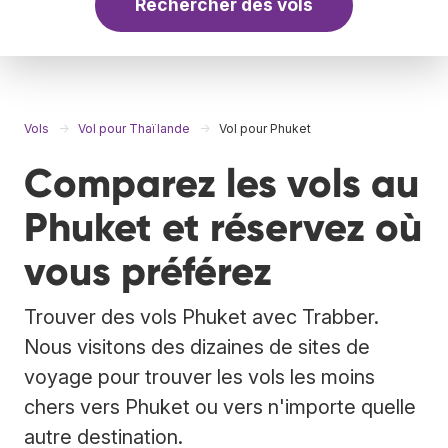
Rechercher des vols
Vols
Vol pour Thaïlande
Vol pour Phuket
Comparez les vols au
Phuket et réservez où
vous préférez
Trouver des vols Phuket avec Trabber.
Nous visitons des dizaines de sites de
voyage pour trouver les vols les moins
chers vers Phuket ou vers n'importe quelle
autre destination.