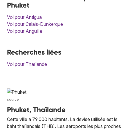
Phuket
Vol pour Antigua
Vol pour Calais-Dunkerque
Vol pour Anguilla
Recherches liées
Vol pour Thaïlande
source
Phuket, Thaïlande
Cette ville a 79 000 habitants. La devise utilisée est le
baht thaïlandais (THB). Les aéroports les plus proches