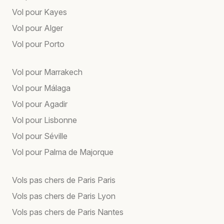
Vol pour Kayes
Vol pour Alger
Vol pour Porto
Vol pour Marrakech
Vol pour Málaga
Vol pour Agadir
Vol pour Lisbonne
Vol pour Séville
Vol pour Palma de Majorque
Vols pas chers de Paris Paris
Vols pas chers de Paris Lyon
Vols pas chers de Paris Nantes