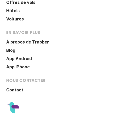
Offres de vols
Hôtels
Voitures
EN SAVOIR PLUS
À propos de Trabber
Blog
App Android
App IPhone
NOUS CONTACTER
Contact