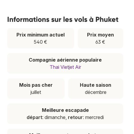
Informations sur les vols à Phuket
Prix minimum actuel
Prix moyen
540 €
63 €
Compagnie aérienne populaire
Thai Vietjet Air
Mois pas cher
Haute saison
juillet
décembre
Meilleure escapade
départ
: dimanche,
retour
: mercredi