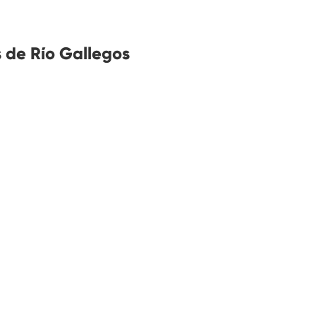
s de Río Gallegos