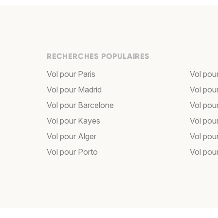
RECHERCHES POPULAIRES
Vol pour Paris
Vol pou
Vol pour Madrid
Vol pou
Vol pour Barcelone
Vol pou
Vol pour Kayes
Vol pou
Vol pour Alger
Vol pour
Vol pour Porto
Vol pou