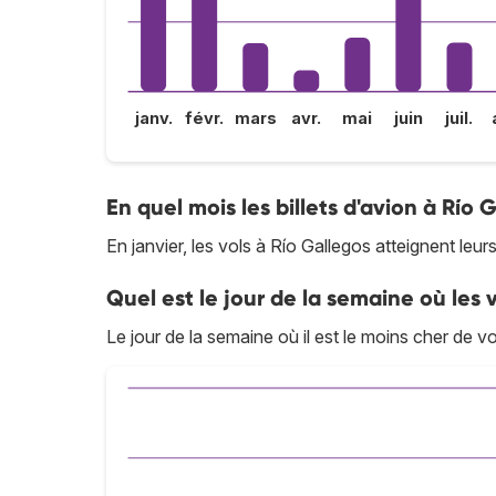
janv.
févr.
mars
avr.
mai
juin
juil.
En quel mois les billets d'avion à Río G
En janvier, les vols à Río Gallegos atteignent leurs
Quel est le jour de la semaine où les v
Le jour de la semaine où il est le moins cher de vo