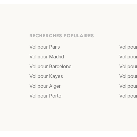
RECHERCHES POPULAIRES
Vol pour Paris
Vol pou
Vol pour Madrid
Vol pou
Vol pour Barcelone
Vol pou
Vol pour Kayes
Vol pou
Vol pour Alger
Vol pour
Vol pour Porto
Vol pou