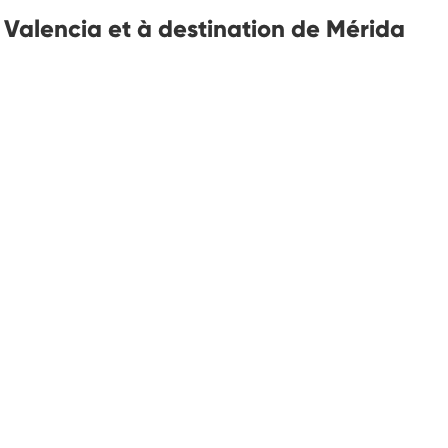
e Valencia et à destination de Mérida