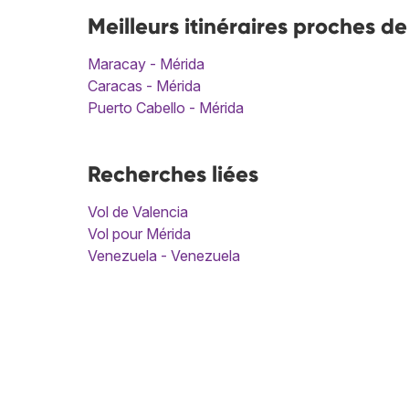
Meilleurs itinéraires proches d
Maracay - Mérida
Caracas - Mérida
Puerto Cabello - Mérida
Recherches liées
Vol de Valencia
Vol pour Mérida
Venezuela - Venezuela