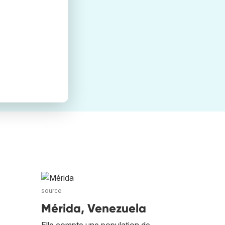
source
Mérida, Venezuela