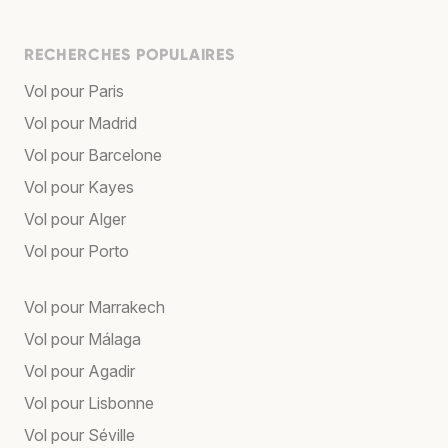
RECHERCHES POPULAIRES
Vol pour Paris
Vol pour Madrid
Vol pour Barcelone
Vol pour Kayes
Vol pour Alger
Vol pour Porto
Vol pour Marrakech
Vol pour Málaga
Vol pour Agadir
Vol pour Lisbonne
Vol pour Séville