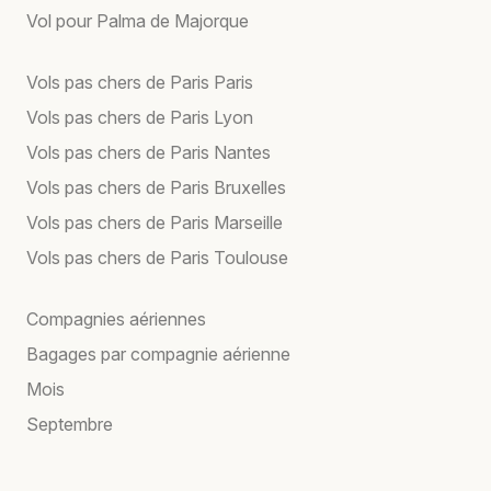
Vol pour Palma de Majorque
Vols pas chers de Paris Paris
Vols pas chers de Paris Lyon
Vols pas chers de Paris Nantes
Vols pas chers de Paris Bruxelles
Vols pas chers de Paris Marseille
Vols pas chers de Paris Toulouse
Compagnies aériennes
Bagages par compagnie aérienne
Mois
Septembre