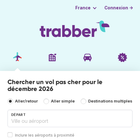
Connexion →
France
Chercher un vol pas cher pour le
décembre 2026
Aller/retour
Aller simple
Destinations multiples
DÉPART
Inclure les aéroports à proximité