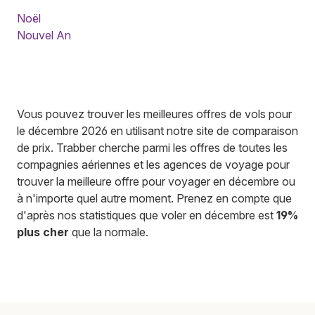
Noël
Nouvel An
Vous pouvez trouver les meilleures offres de vols pour
le décembre 2026 en utilisant notre site de comparaison
de prix. Trabber cherche parmi les offres de toutes les
compagnies aériennes et les agences de voyage pour
trouver la meilleure offre pour voyager en décembre ou
à n'importe quel autre moment. Prenez en compte que
d'après nos statistiques que voler en décembre est
19%
plus cher
que la normale.