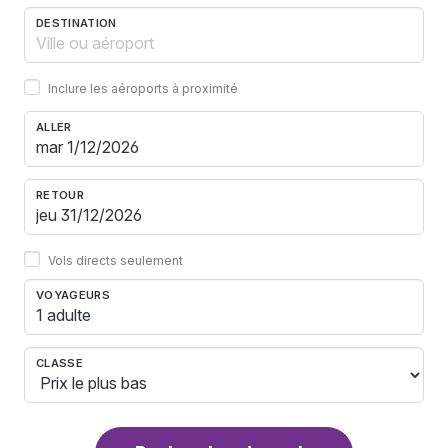
DESTINATION
Inclure les aéroports à proximité
ALLER
RETOUR
Vols directs seulement
VOYAGEURS
1 adulte
CLASSE