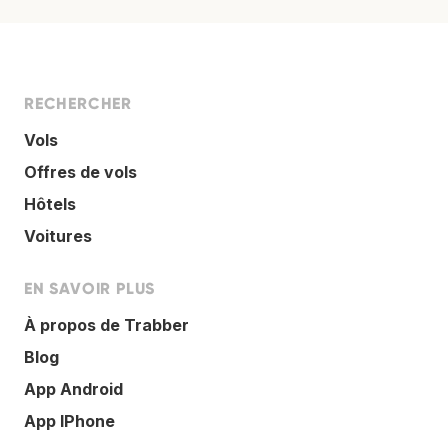
RECHERCHER
Vols
Offres de vols
Hôtels
Voitures
EN SAVOIR PLUS
À propos de Trabber
Blog
App Android
App IPhone