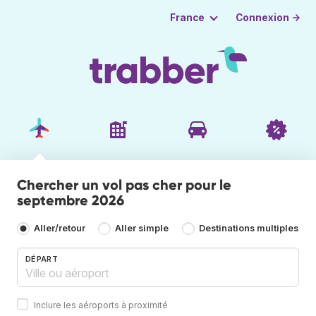
Connexion →
France
Chercher un vol pas cher pour le
septembre 2026
Aller/retour
Aller simple
Destinations multiples
DÉPART
Inclure les aéroports à proximité