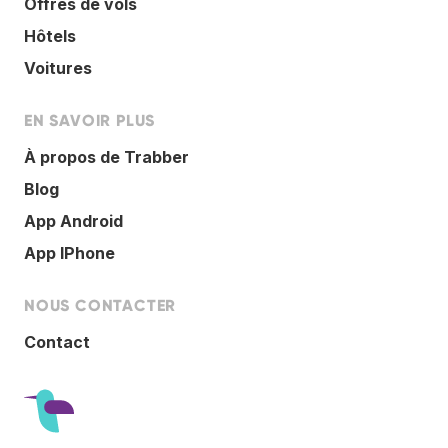
Offres de vols
Hôtels
Voitures
EN SAVOIR PLUS
À propos de Trabber
Blog
App Android
App IPhone
NOUS CONTACTER
Contact