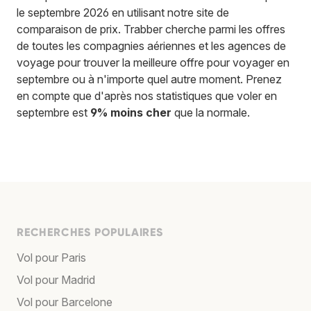
le septembre 2026 en utilisant notre site de
comparaison de prix. Trabber cherche parmi les offres
de toutes les compagnies aériennes et les agences de
voyage pour trouver la meilleure offre pour voyager en
septembre ou à n'importe quel autre moment. Prenez
en compte que d'après nos statistiques que voler en
septembre est
9% moins cher
que la normale.
RECHERCHES POPULAIRES
Vol pour Paris
Vol pour Madrid
Vol pour Barcelone