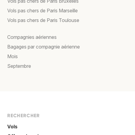
Vols pas chers de Paris Bruxelles
Vols pas chers de Paris Marseille
Vols pas chers de Paris Toulouse
Compagnies aériennes
Bagages par compagnie aérienne
Mois
Septembre
RECHERCHER
Vols