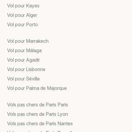
Vol pour Kayes
Vol pour Alger
Vol pour Porto
Vol pour Marrakech
Vol pour Málaga
Vol pour Agadir
Vol pour Lisbonne
Vol pour Séville
Vol pour Palma de Majorque
Vols pas chers de Paris Paris
Vols pas chers de Paris Lyon
Vols pas chers de Paris Nantes