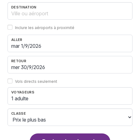
DESTINATION
Inclure les aéroports à proximité
ALLER
RETOUR
Vols directs seulement
VOYAGEURS
1 adulte
CLASSE