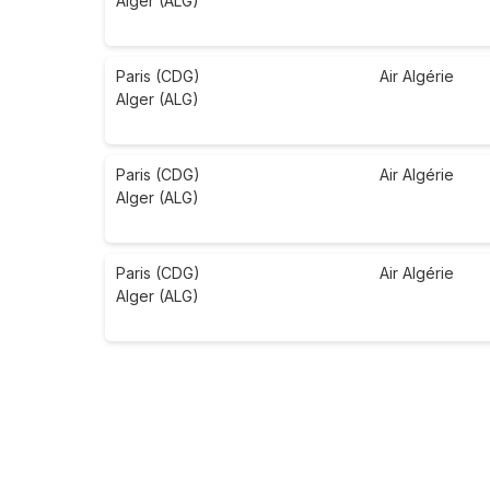
Alger (ALG)
Paris (CDG)
Air Algérie
Alger (ALG)
Paris (CDG)
Air Algérie
Alger (ALG)
Paris (CDG)
Air Algérie
Alger (ALG)