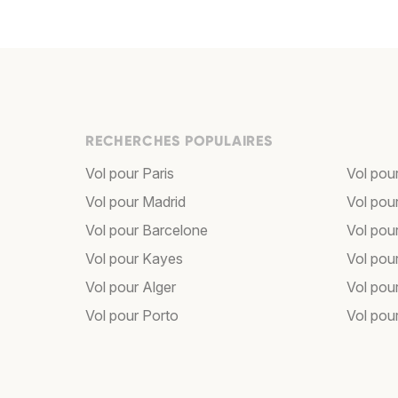
RECHERCHES POPULAIRES
Vol pour Paris
Vol pou
Vol pour Madrid
Vol pou
Vol pour Barcelone
Vol pou
Vol pour Kayes
Vol pou
Vol pour Alger
Vol pour
Vol pour Porto
Vol pou