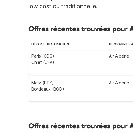
low cost ou traditionnelle.
Offres récentes trouvées pour A
DÉPART - DESTINATION
COMPAGNIES A
Paris (CDG)
Air Algérie
Chlef (CFK)
Metz (ETZ)
Air Algérie
Bordeaux (BOD)
Offres récentes trouvées pour Ai