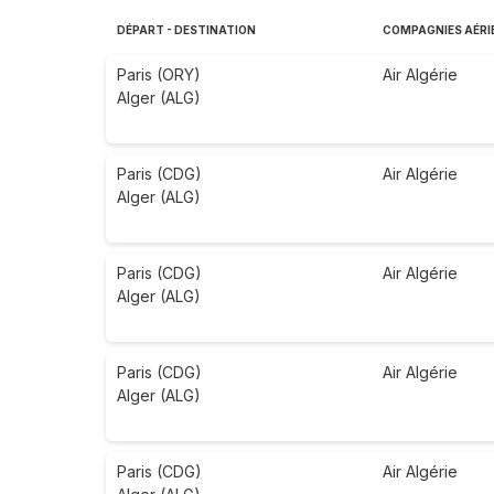
DÉPART - DESTINATION
COMPAGNIES AÉRI
Paris (ORY)
Air Algérie
Alger (ALG)
Paris (CDG)
Air Algérie
Alger (ALG)
Paris (CDG)
Air Algérie
Alger (ALG)
Paris (CDG)
Air Algérie
Alger (ALG)
Paris (CDG)
Air Algérie