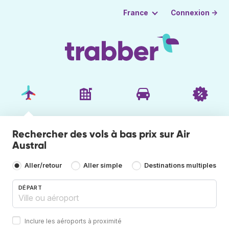
Connexion →
France
Rechercher des vols à bas prix sur Air
Austral
Aller/retour
Aller simple
Destinations multiples
DÉPART
Inclure les aéroports à proximité