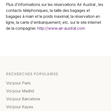
Plus d'informations sur les réservations Air Austral , les
contacts téléphoniques, la taille des bagages et
bagages à main et le poids maximal, la réservation en
ligne, la carte d'embarquement, etc. sur le site internet
de la compagnie:
http://www.air-austral.com
RECHERCHES POPULAIRES
Vol pour Paris
Vol pour Madrid
Vol pour Barcelone
Vol pour Kayes