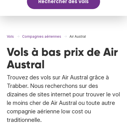
Rechercher des vols
Vols
Compagnies aériennes
Air Austral
Vols à bas prix de Air
Austral
Trouvez des vols sur Air Austral grâce à
Trabber. Nous recherchons sur des
dizaines de sites internet pour trouver le vol
le moins cher de Air Austral ou toute autre
compagnie aérienne low cost ou
traditionnelle.