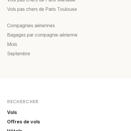
Vols pas chers de Paris Toulouse
Compagnies aériennes
Bagages par compagnie aérienne
Mois
Septembre
RECHERCHER
Vols
Offres de vols
Hôtels