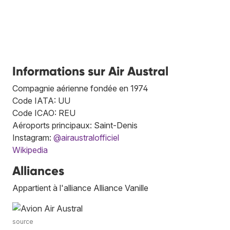
Informations sur Air Austral
Compagnie aérienne fondée en 1974
Code IATA: UU
Code ICAO: REU
Aéroports principaux: Saint-Denis
Instagram:
@airaustralofficiel
Wikipedia
Alliances
Appartient à l'alliance Alliance Vanille
source