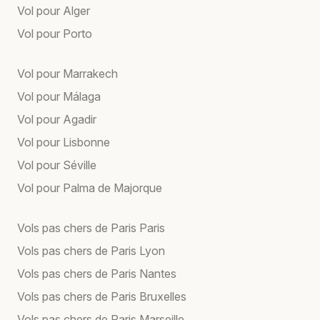
Vol pour Alger
Vol pour Porto
Vol pour Marrakech
Vol pour Málaga
Vol pour Agadir
Vol pour Lisbonne
Vol pour Séville
Vol pour Palma de Majorque
Vols pas chers de Paris Paris
Vols pas chers de Paris Lyon
Vols pas chers de Paris Nantes
Vols pas chers de Paris Bruxelles
Vols pas chers de Paris Marseille