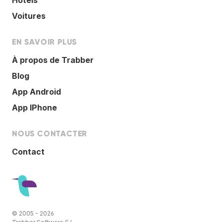
Voitures
EN SAVOIR PLUS
À propos de Trabber
Blog
App Android
App IPhone
NOUS CONTACTER
Contact
© 2005 - 2026