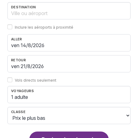
DESTINATION
Inclure les aéroports à proximité
ALLER
RETOUR
Vols directs seulement
VOYAGEURS
1 adulte
CLASSE