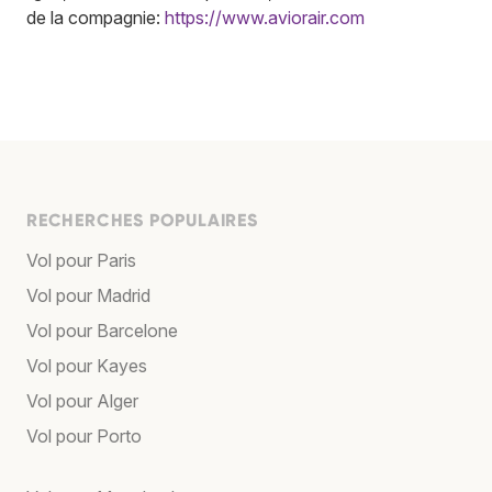
de la compagnie:
https://www.aviorair.com
RECHERCHES POPULAIRES
Vol pour Paris
Vol pour Madrid
Vol pour Barcelone
Vol pour Kayes
Vol pour Alger
Vol pour Porto