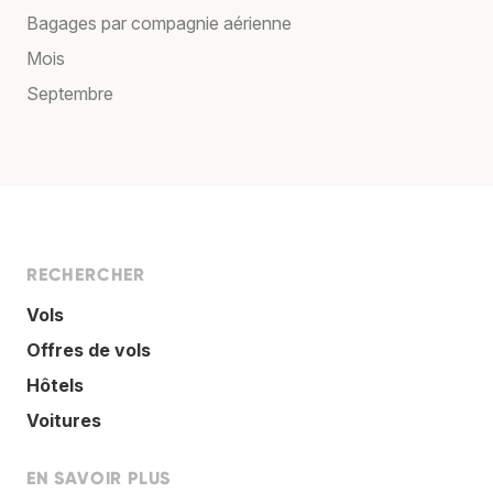
Bagages par compagnie aérienne
Mois
Septembre
RECHERCHER
Vols
Offres de vols
Hôtels
Voitures
EN SAVOIR PLUS