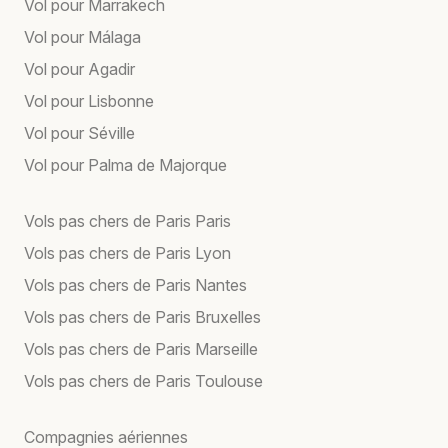
Vol pour Marrakech
Vol pour Málaga
Vol pour Agadir
Vol pour Lisbonne
Vol pour Séville
Vol pour Palma de Majorque
Vols pas chers de Paris Paris
Vols pas chers de Paris Lyon
Vols pas chers de Paris Nantes
Vols pas chers de Paris Bruxelles
Vols pas chers de Paris Marseille
Vols pas chers de Paris Toulouse
Compagnies aériennes