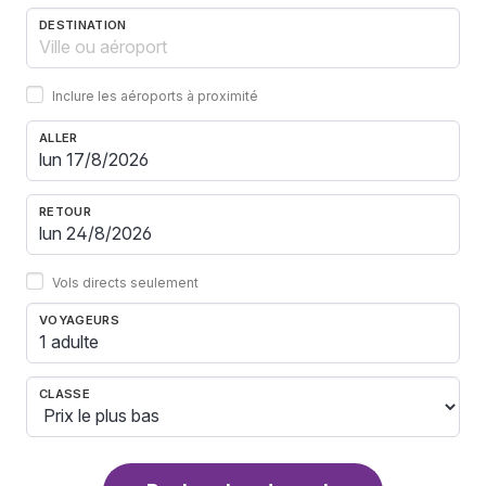
DESTINATION
Inclure les aéroports à proximité
ALLER
RETOUR
Vols directs seulement
VOYAGEURS
1 adulte
CLASSE