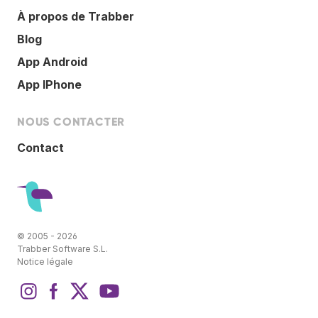
À propos de Trabber
Blog
App Android
App IPhone
NOUS CONTACTER
Contact
© 2005 - 2026
Trabber Software S.L.
Notice légale