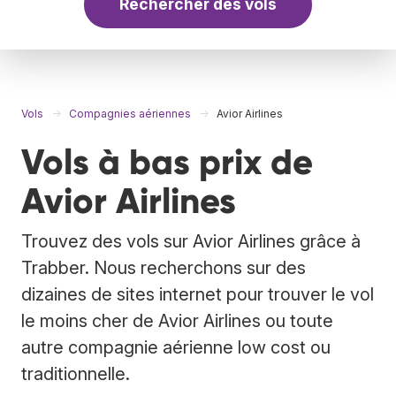
Rechercher des vols
Vols
Compagnies aériennes
Avior Airlines
Vols à bas prix de
Avior Airlines
Trouvez des vols sur Avior Airlines grâce à
Trabber. Nous recherchons sur des
dizaines de sites internet pour trouver le vol
le moins cher de Avior Airlines ou toute
autre compagnie aérienne low cost ou
traditionnelle.