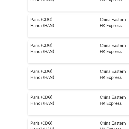
Paris (CDG)
China Eastern
Hanoï (HAN)
HK Express
Paris (CDG)
China Eastern
Hanoï (HAN)
HK Express
Paris (CDG)
China Eastern
Hanoï (HAN)
HK Express
Paris (CDG)
China Eastern
Hanoï (HAN)
HK Express
Paris (CDG)
China Eastern