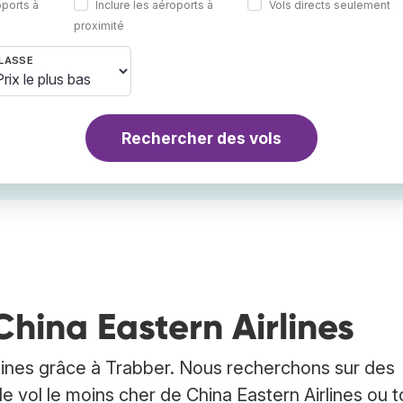
oports à
Inclure les aéroports à
Vols directs seulement
proximité
LASSE
Rechercher des vols
China Eastern Airlines
rlines grâce à Trabber. Nous recherchons sur des
 le vol le moins cher de China Eastern Airlines ou 