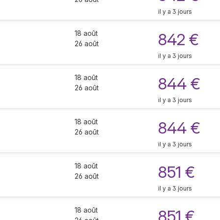
il y a 3 jours
18 août
842 €
26 août
il y a 3 jours
18 août
844 €
26 août
il y a 3 jours
18 août
844 €
26 août
il y a 3 jours
18 août
851 €
26 août
il y a 3 jours
18 août
851 €