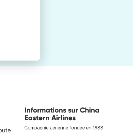
Informations sur China
Eastern Airlines
Compagnie aérienne fondée en 1988
toute