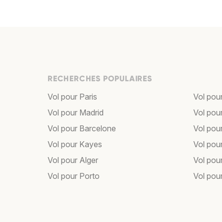
RECHERCHES POPULAIRES
Vol pour Paris
Vol pou
Vol pour Madrid
Vol pou
Vol pour Barcelone
Vol pou
Vol pour Kayes
Vol pou
Vol pour Alger
Vol pour
Vol pour Porto
Vol pou