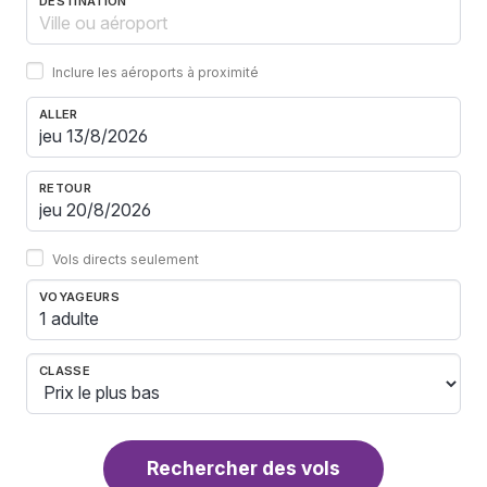
DESTINATION
Inclure les aéroports à proximité
ALLER
RETOUR
Vols directs seulement
VOYAGEURS
1 adulte
CLASSE
Rechercher des vols