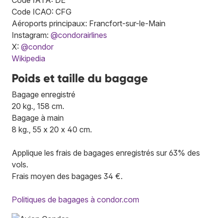
Code ICAO: CFG
Aéroports principaux: Francfort-sur-le-Main
Instagram:
@condorairlines
X:
@condor
Wikipedia
Poids et taille du bagage
Bagage enregistré
20 kg., 158 cm.
Bagage à main
8 kg., 55 x 20 x 40 cm.
Applique les frais de bagages enregistrés sur 63% des
vols.
Frais moyen des bagages 34 €.
Politiques de bagages à condor.com