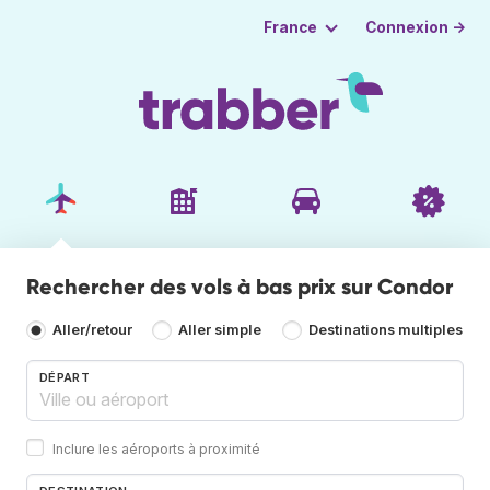
Connexion →
France
Rechercher des vols à bas prix sur Condor
Aller/retour
Aller simple
Destinations multiples
DÉPART
Inclure les aéroports à proximité