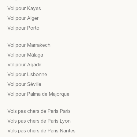
Vol pour Kayes
Vol pour Alger
Vol pour Porto
Vol pour Marrakech
Vol pour Málaga
Vol pour Agadir
Vol pour Lisbonne
Vol pour Séville
Vol pour Palma de Majorque
Vols pas chers de Paris Paris
Vols pas chers de Paris Lyon
Vols pas chers de Paris Nantes