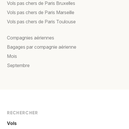
Vols pas chers de Paris Bruxelles
Vols pas chers de Paris Marseille
Vols pas chers de Paris Toulouse
Compagnies aériennes
Bagages par compagnie aérienne
Mois
Septembre
RECHERCHER
Vols