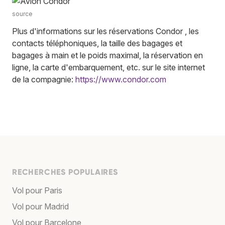
source
Plus d'informations sur les réservations Condor , les
contacts téléphoniques, la taille des bagages et
bagages à main et le poids maximal, la réservation en
ligne, la carte d'embarquement, etc. sur le site internet
de la compagnie:
https://www.condor.com
RECHERCHES POPULAIRES
Vol pour Paris
Vol pour Madrid
Vol pour Barcelone