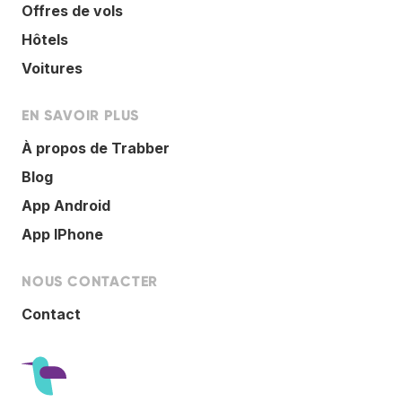
Offres de vols
Hôtels
Voitures
EN SAVOIR PLUS
À propos de Trabber
Blog
App Android
App IPhone
NOUS CONTACTER
Contact