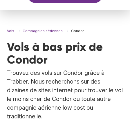
Vols
Compagnies aériennes
Condor
Vols à bas prix de
Condor
Trouvez des vols sur Condor grâce à
Trabber. Nous recherchons sur des
dizaines de sites internet pour trouver le vol
le moins cher de Condor ou toute autre
compagnie aérienne low cost ou
traditionnelle.