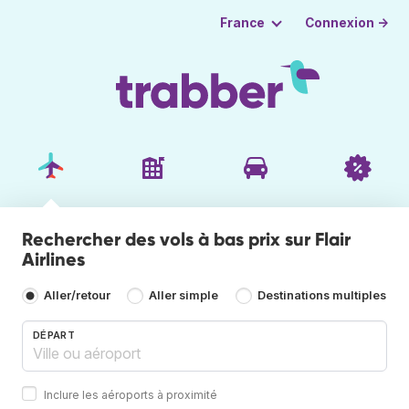
Connexion →
France
Rechercher des vols à bas prix sur Flair
Airlines
Aller/retour
Aller simple
Destinations multiples
DÉPART
Inclure les aéroports à proximité