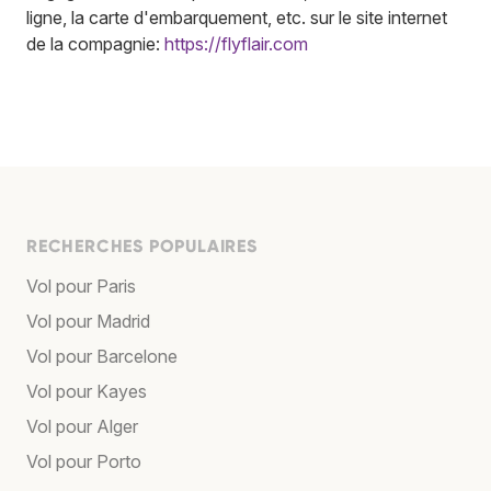
ligne, la carte d'embarquement, etc. sur le site internet
de la compagnie:
https://flyflair.com
RECHERCHES POPULAIRES
Vol pour Paris
Vol pour Madrid
Vol pour Barcelone
Vol pour Kayes
Vol pour Alger
Vol pour Porto