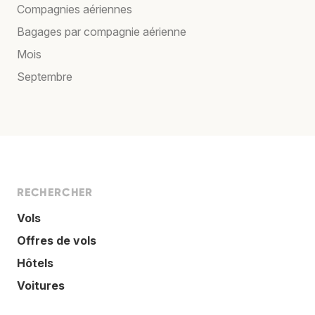
Compagnies aériennes
Bagages par compagnie aérienne
Mois
Septembre
RECHERCHER
Vols
Offres de vols
Hôtels
Voitures