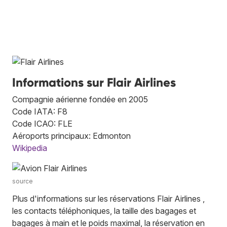
Informations sur Flair Airlines
Compagnie aérienne fondée en 2005
Code IATA: F8
Code ICAO: FLE
Aéroports principaux: Edmonton
Wikipedia
source
Plus d'informations sur les réservations Flair Airlines ,
les contacts téléphoniques, la taille des bagages et
bagages à main et le poids maximal, la réservation en