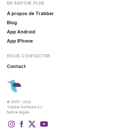
EN SAVOIR PLUS
À propos de Trabber
Blog
App Android
App IPhone
NOUS CONTACTER
Contact
© 2005 - 2026
Trabber Software S.L.
Notice légale