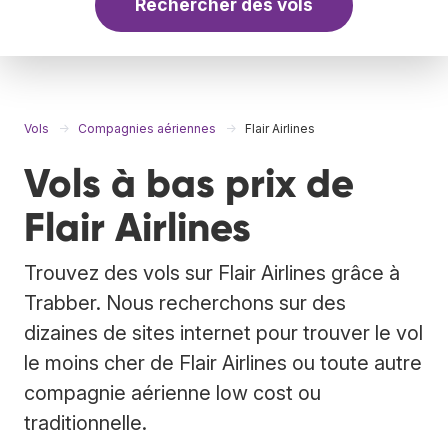
Rechercher des vols
Vols
Compagnies aériennes
Flair Airlines
Vols à bas prix de
Flair Airlines
Trouvez des vols sur Flair Airlines grâce à
Trabber. Nous recherchons sur des
dizaines de sites internet pour trouver le vol
le moins cher de Flair Airlines ou toute autre
compagnie aérienne low cost ou
traditionnelle.