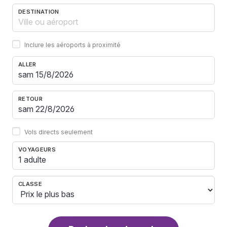
DESTINATION
Inclure les aéroports à proximité
ALLER
RETOUR
Vols directs seulement
VOYAGEURS
1 adulte
CLASSE