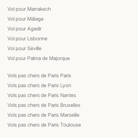
Vol pour Marrakech
Vol pour Málaga
Vol pour Agadir
Vol pour Lisbonne
Vol pour Séville
Vol pour Palma de Majorque
Vols pas chers de Paris Paris
Vols pas chers de Paris Lyon
Vols pas chers de Paris Nantes
Vols pas chers de Paris Bruxelles
Vols pas chers de Paris Marseille
Vols pas chers de Paris Toulouse