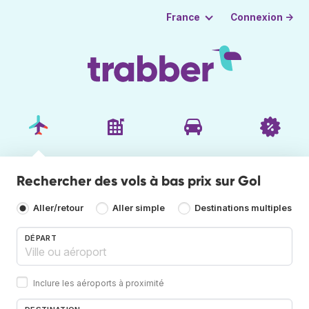
Connexion →
France
Rechercher des vols à bas prix sur Gol
Aller/retour
Aller simple
Destinations multiples
DÉPART
Inclure les aéroports à proximité