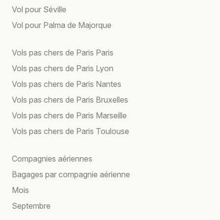
Vol pour Séville
Vol pour Palma de Majorque
Vols pas chers de Paris Paris
Vols pas chers de Paris Lyon
Vols pas chers de Paris Nantes
Vols pas chers de Paris Bruxelles
Vols pas chers de Paris Marseille
Vols pas chers de Paris Toulouse
Compagnies aériennes
Bagages par compagnie aérienne
Mois
Septembre