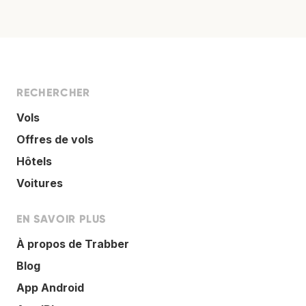
RECHERCHER
Vols
Offres de vols
Hôtels
Voitures
EN SAVOIR PLUS
À propos de Trabber
Blog
App Android