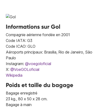
Informations sur Gol
Compagnie aérienne fondée en 2001
Code IATA: G3
Code ICAO: GLO
Aéroports principaux: Brasilia, Rio de Janeiro, São
Paulo
Instagram:
@voegoloficial
X:
@VoeGOLoficial
Wikipedia
Poids et taille du bagage
Bagage enregistré
23 kg., 80 x 50 x 28 cm.
Bagage à main