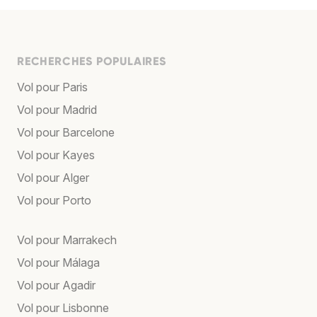
RECHERCHES POPULAIRES
Vol pour Paris
Vol pour Madrid
Vol pour Barcelone
Vol pour Kayes
Vol pour Alger
Vol pour Porto
Vol pour Marrakech
Vol pour Málaga
Vol pour Agadir
Vol pour Lisbonne