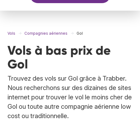
Vols
Compagnies aériennes
Gol
Vols à bas prix de
Gol
Trouvez des vols sur Gol grâce à Trabber.
Nous recherchons sur des dizaines de sites
internet pour trouver le vol le moins cher de
Gol ou toute autre compagnie aérienne low
cost ou traditionnelle.