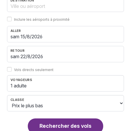
DESTINATION
Inclure les aéroports à proximité
ALLER
RETOUR
Vols directs seulement
VOYAGEURS
1 adulte
CLASSE
Rechercher des vols