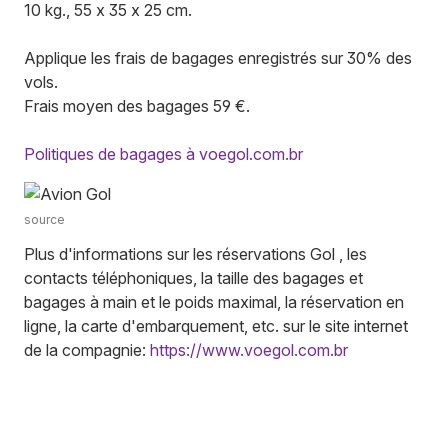
10 kg., 55 x 35 x 25 cm.
Applique les frais de bagages enregistrés sur 30% des
vols.
Frais moyen des bagages 59 €.
Politiques de bagages à voegol.com.br
source
Plus d'informations sur les réservations Gol , les
contacts téléphoniques, la taille des bagages et
bagages à main et le poids maximal, la réservation en
ligne, la carte d'embarquement, etc. sur le site internet
de la compagnie:
https://www.voegol.com.br