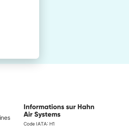
Informations sur Hahn
Air Systems
ines
Code IATA: H1