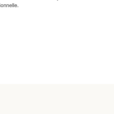
onnelle.