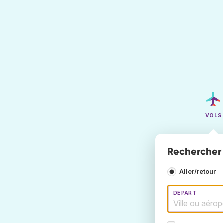
VOLS
Rechercher 
Aller/retour
DÉPART