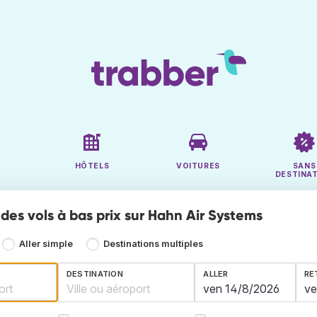
HÔTELS
VOITURES
SANS
DESTINA
des vols à bas prix sur Hahn Air Systems
Aller simple
Destinations multiples
DESTINATION
ALLER
RE