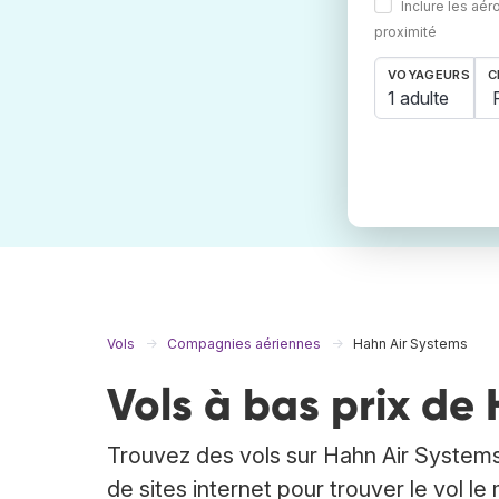
Inclure les aér
proximité
VOYAGEURS
C
1 adulte
Vols
Compagnies aériennes
Hahn Air Systems
Vols à bas prix de
Trouvez des vols sur Hahn Air Systems
de sites internet pour trouver le vol 