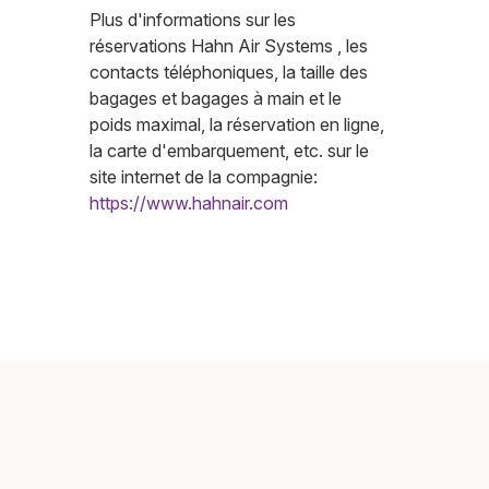
Plus d'informations sur les
réservations Hahn Air Systems , les
contacts téléphoniques, la taille des
bagages et bagages à main et le
poids maximal, la réservation en ligne,
la carte d'embarquement, etc. sur le
site internet de la compagnie:
https://www.hahnair.com