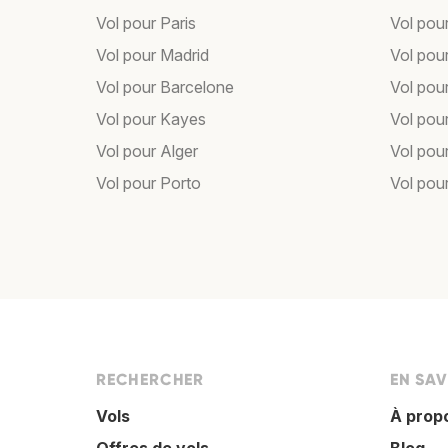
Vol pour Paris
Vol pou
Vol pour Madrid
Vol pou
Vol pour Barcelone
Vol pou
Vol pour Kayes
Vol pou
Vol pour Alger
Vol pour
Vol pour Porto
Vol pou
RECHERCHER
EN SAV
Vols
À prop