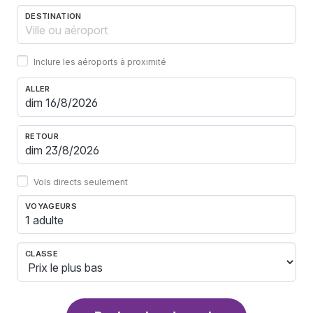
DESTINATION
Inclure les aéroports à proximité
ALLER
RETOUR
Vols directs seulement
VOYAGEURS
1 adulte
CLASSE