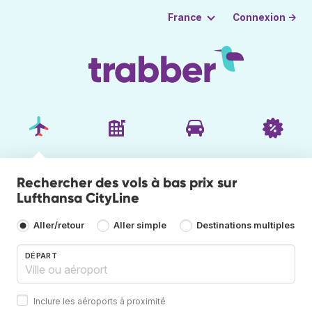
Connexion →
France
Rechercher des vols à bas prix sur
Lufthansa CityLine
Aller/retour
Aller simple
Destinations multiples
DÉPART
Inclure les aéroports à proximité