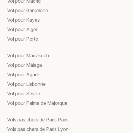
Vol pour Madrid
Vol pour Barcelone
Vol pour Kayes
Vol pour Alger
Vol pour Porto
Vol pour Marrakech
Vol pour Málaga
Vol pour Agadir
Vol pour Lisbonne
Vol pour Séville
Vol pour Palma de Majorque
Vols pas chers de Paris Paris
Vols pas chers de Paris Lyon