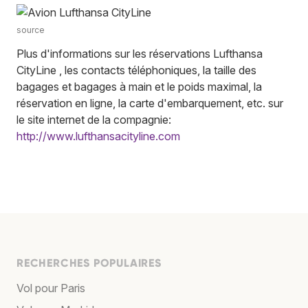
source
Plus d'informations sur les réservations Lufthansa
CityLine , les contacts téléphoniques, la taille des
bagages et bagages à main et le poids maximal, la
réservation en ligne, la carte d'embarquement, etc. sur
le site internet de la compagnie:
http://www.lufthansacityline.com
RECHERCHES POPULAIRES
Vol pour Paris