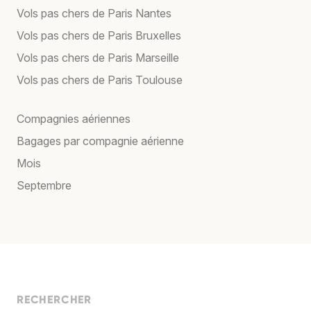
Vols pas chers de Paris Nantes
Vols pas chers de Paris Bruxelles
Vols pas chers de Paris Marseille
Vols pas chers de Paris Toulouse
Compagnies aériennes
Bagages par compagnie aérienne
Mois
Septembre
RECHERCHER