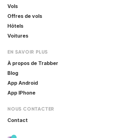
Vols
Offres de vols
Hôtels
Voitures
EN SAVOIR PLUS
À propos de Trabber
Blog
App Android
App IPhone
NOUS CONTACTER
Contact