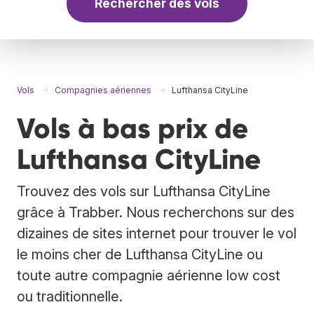
Rechercher des vols
Vols
Compagnies aériennes
Lufthansa CityLine
Vols à bas prix de
Lufthansa CityLine
Trouvez des vols sur Lufthansa CityLine
grâce à Trabber. Nous recherchons sur des
dizaines de sites internet pour trouver le vol
le moins cher de Lufthansa CityLine ou
toute autre compagnie aérienne low cost
ou traditionnelle.