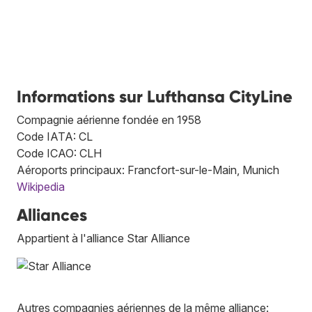
Informations sur Lufthansa CityLine
Compagnie aérienne fondée en 1958
Code IATA: CL
Code ICAO: CLH
Aéroports principaux: Francfort-sur-le-Main, Munich
Wikipedia
Alliances
Appartient à l'alliance Star Alliance
Autres compagnies aériennes de la même alliance: