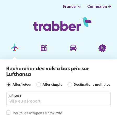
Connexion →
France
Rechercher des vols à bas prix sur
Lufthansa
Aller/retour
Aller simple
Destinations multiples
DÉPART
Inclure les aéroports à proximité