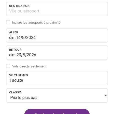
DESTINATION
Inclure les aéroports à proximité
ALLER
RETOUR
Vols directs seulement
VOYAGEURS
1 adulte
CLASSE