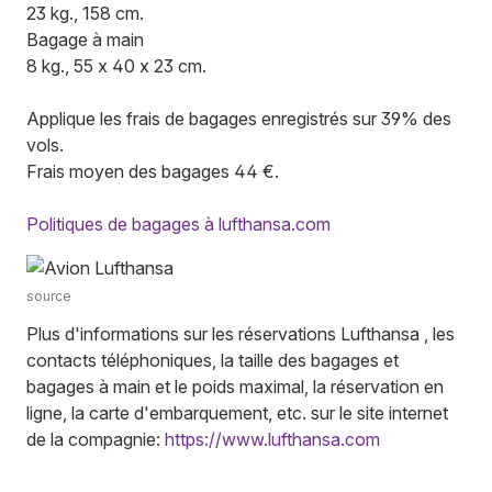
23 kg., 158 cm.
Bagage à main
8 kg., 55 x 40 x 23 cm.
Applique les frais de bagages enregistrés sur 39% des
vols.
Frais moyen des bagages 44 €.
Politiques de bagages à lufthansa.com
source
Plus d'informations sur les réservations Lufthansa , les
contacts téléphoniques, la taille des bagages et
bagages à main et le poids maximal, la réservation en
ligne, la carte d'embarquement, etc. sur le site internet
de la compagnie:
https://www.lufthansa.com