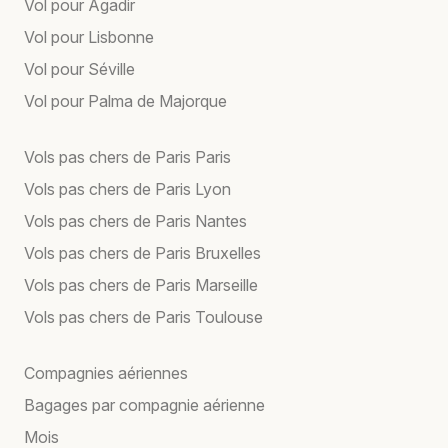
Vol pour Agadir
Vol pour Lisbonne
Vol pour Séville
Vol pour Palma de Majorque
Vols pas chers de Paris Paris
Vols pas chers de Paris Lyon
Vols pas chers de Paris Nantes
Vols pas chers de Paris Bruxelles
Vols pas chers de Paris Marseille
Vols pas chers de Paris Toulouse
Compagnies aériennes
Bagages par compagnie aérienne
Mois