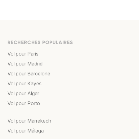
RECHERCHES POPULAIRES
Vol pour Paris
Vol pour Madrid
Vol pour Barcelone
Vol pour Kayes
Vol pour Alger
Vol pour Porto
Vol pour Marrakech
Vol pour Málaga