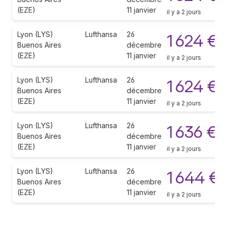
(EZE)
11 janvier
il y a 2 jours
Lyon (LYS)
Lufthansa
26
1 624 €
Buenos Aires
décembre
(EZE)
11 janvier
il y a 2 jours
Lyon (LYS)
Lufthansa
26
1 624 €
Buenos Aires
décembre
(EZE)
11 janvier
il y a 2 jours
Lyon (LYS)
Lufthansa
26
1 636 €
Buenos Aires
décembre
(EZE)
11 janvier
il y a 2 jours
Lyon (LYS)
Lufthansa
26
1 644 €
Buenos Aires
décembre
(EZE)
11 janvier
il y a 2 jours