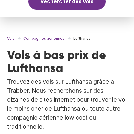
Rechercher des vols
Vols
Compagnies aériennes
Lufthansa
Vols à bas prix de
Lufthansa
Trouvez des vols sur Lufthansa grâce à
Trabber. Nous recherchons sur des
dizaines de sites internet pour trouver le vol
le moins cher de Lufthansa ou toute autre
compagnie aérienne low cost ou
traditionnelle.