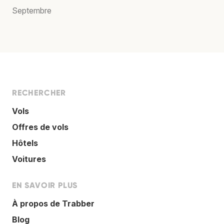
Septembre
RECHERCHER
Vols
Offres de vols
Hôtels
Voitures
EN SAVOIR PLUS
À propos de Trabber
Blog