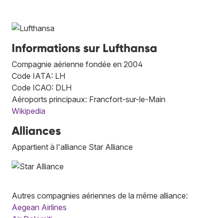
Informations sur Lufthansa
Compagnie aérienne fondée en 2004
Code IATA: LH
Code ICAO: DLH
Aéroports principaux: Francfort-sur-le-Main
Wikipedia
Alliances
Appartient à l'alliance Star Alliance
Autres compagnies aériennes de la même alliance:
Aegean Airlines