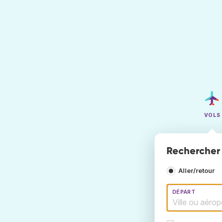
VOLS
Rechercher 
Aller/retour
DÉPART