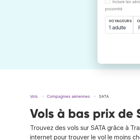
Inclure les aér
proximité
VOYAGEURS
C
1 adulte
Vols
Compagnies aériennes
SATA
Vols à bas prix de
Trouvez des vols sur SATA grâce à Tra
internet pour trouver le vol le moins 