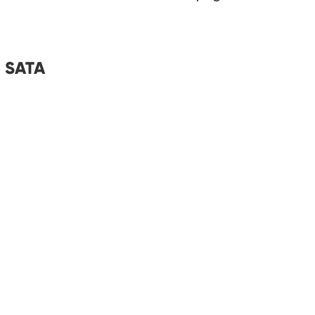
e SATA