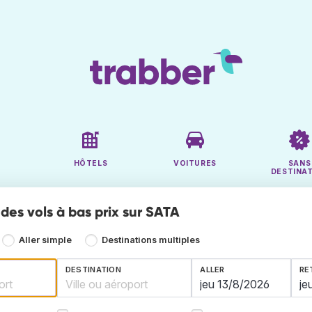
HÔTELS
VOITURES
SANS
DESTINA
des vols à bas prix sur SATA
Aller simple
Destinations multiples
DESTINATION
ALLER
RE