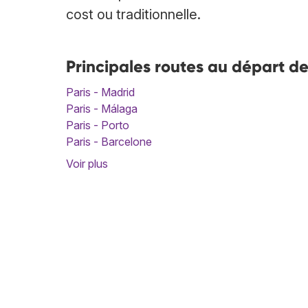
cost ou traditionnelle.
Principales routes au départ d
Paris - Madrid
Paris - Málaga
Paris - Porto
Paris - Barcelone
Voir plus