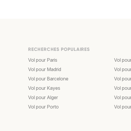
RECHERCHES POPULAIRES
Vol pour Paris
Vol pou
Vol pour Madrid
Vol pou
Vol pour Barcelone
Vol pou
Vol pour Kayes
Vol pou
Vol pour Alger
Vol pour
Vol pour Porto
Vol pou