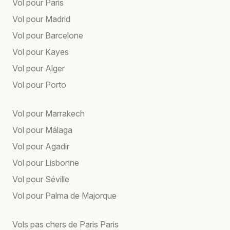
Vol pour Paris
Vol pour Madrid
Vol pour Barcelone
Vol pour Kayes
Vol pour Alger
Vol pour Porto
Vol pour Marrakech
Vol pour Málaga
Vol pour Agadir
Vol pour Lisbonne
Vol pour Séville
Vol pour Palma de Majorque
Vols pas chers de Paris Paris