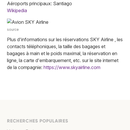
Aéroports principaux: Santiago
Wikipedia
source
Plus d'informations sur les réservations SKY Airline , les
contacts téléphoniques, la taille des bagages et
bagages à main et le poids maximal, la réservation en
ligne, la carte d'embarquement, etc. sur le site internet
de la compagnie:
https://www.skyairline.com
RECHERCHES POPULAIRES