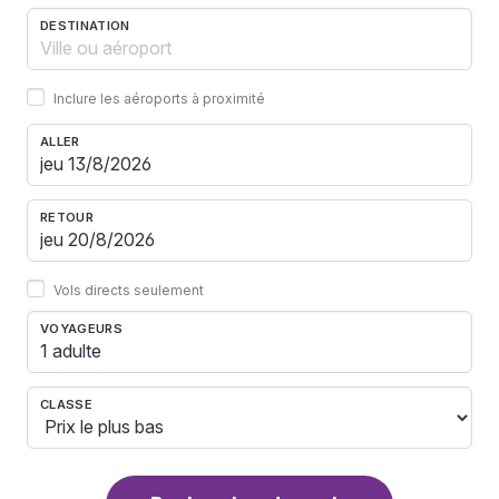
DESTINATION
Inclure les aéroports à proximité
ALLER
RETOUR
Vols directs seulement
VOYAGEURS
1 adulte
CLASSE