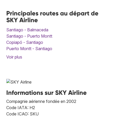
Principales routes au départ de
SKY Airline
Santiago - Balmaceda
Santiago - Puerto Montt
Copiapó - Santiago
Puerto Montt - Santiago
Voir plus
Informations sur SKY Airline
Compagnie aérienne fondée en 2002
Code IATA: H2
Code ICAO: SKU