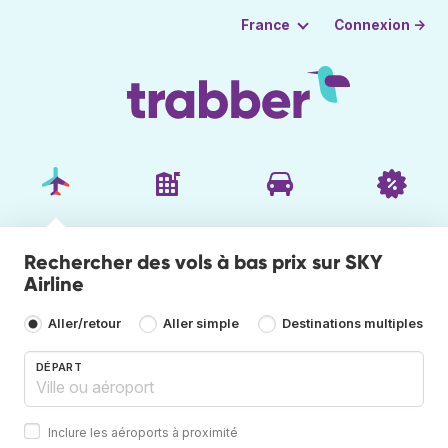
Connexion →
France
Rechercher des vols à bas prix sur SKY
Airline
Aller/retour
Aller simple
Destinations multiples
DÉPART
Inclure les aéroports à proximité