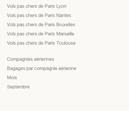
Vols pas chers de Paris Lyon
Vols pas chers de Paris Nantes
Vols pas chers de Paris Bruxelles
Vols pas chers de Paris Marseille
Vols pas chers de Paris Toulouse
Compagnies aériennes
Bagages par compagnie aérienne
Mois
Septembre