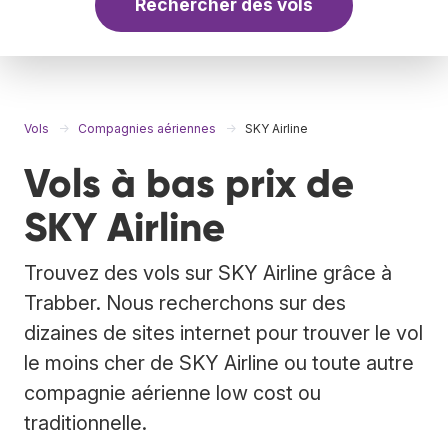
Rechercher des vols
Vols
Compagnies aériennes
SKY Airline
Vols à bas prix de
SKY Airline
Trouvez des vols sur SKY Airline grâce à
Trabber. Nous recherchons sur des
dizaines de sites internet pour trouver le vol
le moins cher de SKY Airline ou toute autre
compagnie aérienne low cost ou
traditionnelle.