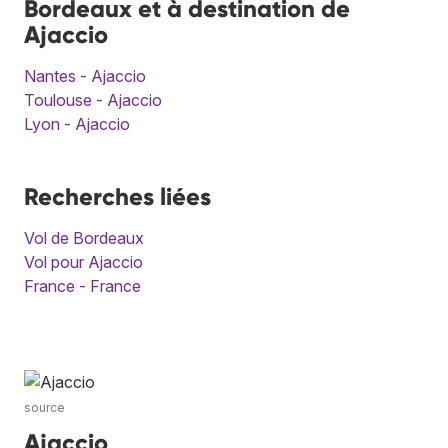
Bordeaux et à destination de
Ajaccio
Nantes - Ajaccio
Toulouse - Ajaccio
Lyon - Ajaccio
Recherches liées
Vol de Bordeaux
Vol pour Ajaccio
France - France
source
Ajaccio