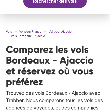
Rechercher des vols
Vols
Vol pour France
Vol pour Ajaccio
Vols Bordeaux - Ajaccio
Comparez les vols
Bordeaux - Ajaccio
et réservez où vous
préférez
Trouvez des vols Bordeaux - Ajaccio avec
Trabber. Nous comparons tous les vols des
agences de voyages, et des compagnies