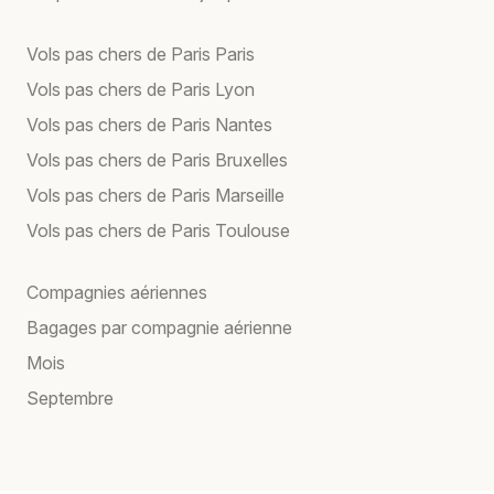
Vols pas chers de Paris Paris
Vols pas chers de Paris Lyon
Vols pas chers de Paris Nantes
Vols pas chers de Paris Bruxelles
Vols pas chers de Paris Marseille
Vols pas chers de Paris Toulouse
Compagnies aériennes
Bagages par compagnie aérienne
Mois
Septembre