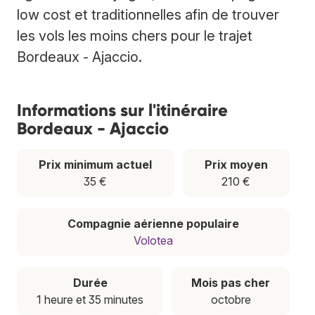
low cost et traditionnelles afin de trouver
les vols les moins chers pour le trajet
Bordeaux - Ajaccio.
Informations sur l'itinéraire
Bordeaux - Ajaccio
Prix minimum actuel
Prix moyen
35 €
210 €
Compagnie aérienne populaire
Volotea
Durée
Mois pas cher
1 heure et 35 minutes
octobre