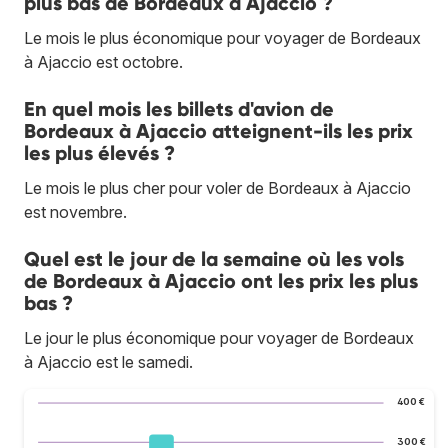
plus bas de Bordeaux à Ajaccio ?
Le mois le plus économique pour voyager de Bordeaux
à Ajaccio est octobre.
En quel mois les billets d'avion de
Bordeaux à Ajaccio atteignent-ils les prix
les plus élevés ?
Le mois le plus cher pour voler de Bordeaux à Ajaccio
est novembre.
Quel est le jour de la semaine où les vols
de Bordeaux à Ajaccio ont les prix les plus
bas ?
Le jour le plus économique pour voyager de Bordeaux
à Ajaccio est le samedi.
400 €
300 €