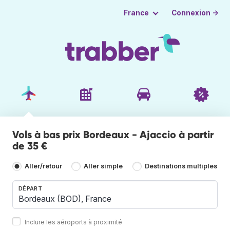
Connexion →
France
Vols à bas prix Bordeaux - Ajaccio à partir
de 35 €
Aller/retour
Aller simple
Destinations multiples
DÉPART
Inclure les aéroports à proximité