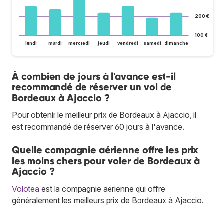
200 €
100 €
lundi
mardi
mercredi
jeudi
vendredi
samedi
dimanche
À combien de jours à l'avance est-il
recommandé de réserver un vol de
Bordeaux à Ajaccio ?
Pour obtenir le meilleur prix de Bordeaux à Ajaccio, il
est recommandé de réserver 60 jours à l'avance.
Quelle compagnie aérienne offre les prix
les moins chers pour voler de Bordeaux à
Ajaccio ?
Volotea
est la compagnie aérienne qui offre
généralement les meilleurs prix de Bordeaux à Ajaccio.