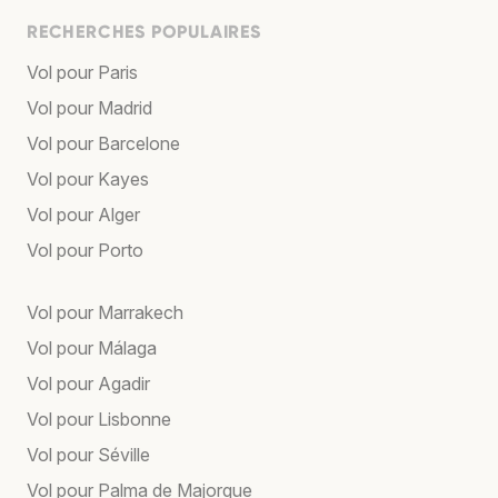
RECHERCHES POPULAIRES
Vol pour Paris
Vol pour Madrid
Vol pour Barcelone
Vol pour Kayes
Vol pour Alger
Vol pour Porto
Vol pour Marrakech
Vol pour Málaga
Vol pour Agadir
Vol pour Lisbonne
Vol pour Séville
Vol pour Palma de Majorque