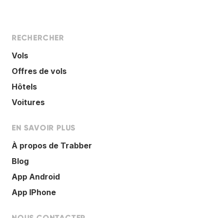
RECHERCHER
Vols
Offres de vols
Hôtels
Voitures
EN SAVOIR PLUS
À propos de Trabber
Blog
App Android
App IPhone
NOUS CONTACTER