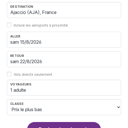
DESTINATION
Inclure les aéroports à proximité
ALLER
RETOUR
Vols directs seulement
VOYAGEURS
1 adulte
CLASSE