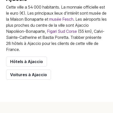
Cette ville a 54 000 habitants. La monnaie officielle est
le euro (€). Les principaux lieux d'intérêt sont musée de
la Maison Bonaparte et
musée Fesch
. Les aéroports les
plus proches du centre de la ville sont Ajaccio
Napoléon-Bonaparte,
Figari Sud Corse
(55 km), Calvi-
Sainte-Catherine et Bastia Poretta. Trabber présente
28 hôtels à Ajaccio pour les clients de cette ville de
France.
Hôtels à Ajaccio
Voitures à Ajaccio