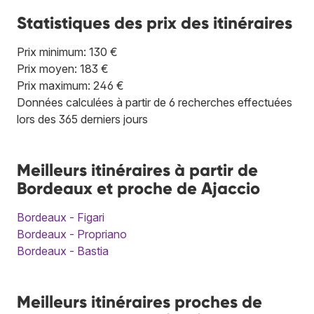
Statistiques des prix des itinéraires
Prix minimum: 130 €
Prix moyen: 183 €
Prix maximum: 246 €
Données calculées à partir de 6 recherches effectuées
lors des 365 derniers jours
Meilleurs itinéraires à partir de
Bordeaux et proche de Ajaccio
Bordeaux - Figari
Bordeaux - Propriano
Bordeaux - Bastia
Meilleurs itinéraires proches de