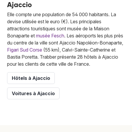
Ajaccio
Elle compte une population de 54 000 habitants. La
devise utilisée est le euro (€). Les principales
attractions touristiques sont musée de la Maison
Bonaparte et
musée Fesch
. Les aéroports les plus près
du centre de la ville sont Ajaccio Napoléon-Bonaparte,
Figari Sud Corse
(55 km), Calvi-Sainte-Catherine et
Bastia Poretta. Trabber présente 28 hôtels à Ajaccio
pour les clients de cette ville de France.
Hôtels à Ajaccio
Voitures à Ajaccio