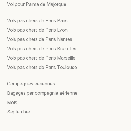
Vol pour Palma de Majorque
Vols pas chers de Paris Paris
Vols pas chers de Paris Lyon
Vols pas chers de Paris Nantes
Vols pas chers de Paris Bruxelles
Vols pas chers de Paris Marseille
Vols pas chers de Paris Toulouse
Compagnies aériennes
Bagages par compagnie aérienne
Mois
Septembre