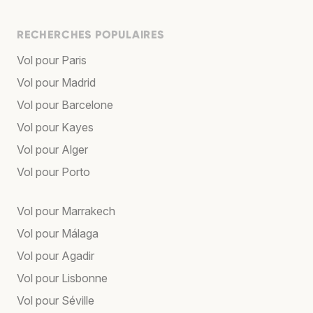
RECHERCHES POPULAIRES
Vol pour Paris
Vol pour Madrid
Vol pour Barcelone
Vol pour Kayes
Vol pour Alger
Vol pour Porto
Vol pour Marrakech
Vol pour Málaga
Vol pour Agadir
Vol pour Lisbonne
Vol pour Séville