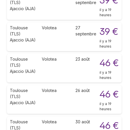
39 €
(TLS)
septembre
Ajaccio (AJA)
il y a 19
heures
Toulouse
Volotea
27
39 €
(TLS)
septembre
Ajaccio (AJA)
il y a 19
heures
Toulouse
Volotea
23 août
46 €
(TLS)
Ajaccio (AJA)
il y a 19
heures
Toulouse
Volotea
26 août
46 €
(TLS)
Ajaccio (AJA)
il y a 19
heures
Toulouse
Volotea
30 août
46 €
(TLS)