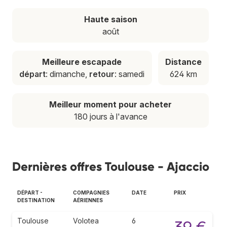
Haute saison
août
Meilleure escapade
Distance
départ
: dimanche,
retour
: samedi
624 km
Meilleur moment pour acheter
180 jours à l'avance
Dernières offres Toulouse - Ajaccio
DÉPART -
COMPAGNIES
DATE
PRIX
DESTINATION
AÉRIENNES
Toulouse
Volotea
6