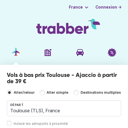
Connexion →
France
Vols à bas prix Toulouse - Ajaccio à partir
de 39 €
Aller/retour
Aller simple
Destinations multiples
DÉPART
Inclure les aéroports à proximité