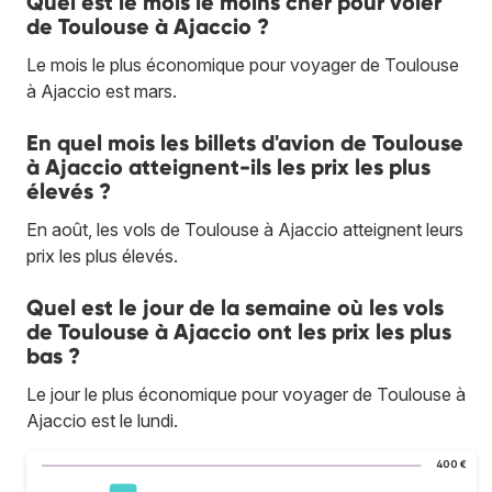
Quel est le mois le moins cher pour voler
de Toulouse à Ajaccio ?
Le mois le plus économique pour voyager de Toulouse
à Ajaccio est mars.
En quel mois les billets d'avion de Toulouse
à Ajaccio atteignent-ils les prix les plus
élevés ?
En août, les vols de Toulouse à Ajaccio atteignent leurs
prix les plus élevés.
Quel est le jour de la semaine où les vols
de Toulouse à Ajaccio ont les prix les plus
bas ?
Le jour le plus économique pour voyager de Toulouse à
Ajaccio est le lundi.
400 €