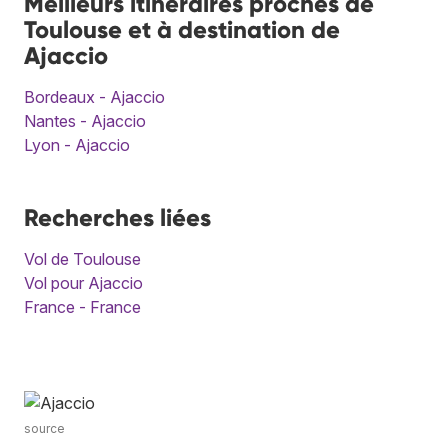
Meilleurs itinéraires proches de
Toulouse et à destination de
Ajaccio
Bordeaux - Ajaccio
Nantes - Ajaccio
Lyon - Ajaccio
Recherches liées
Vol de Toulouse
Vol pour Ajaccio
France - France
source