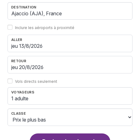
DESTINATION
Inclure les aéroports à proximité
ALLER
RETOUR
Vols directs seulement
VOYAGEURS
1 adulte
CLASSE