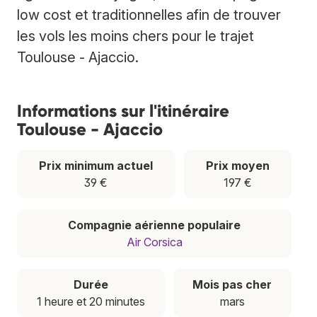
low cost et traditionnelles afin de trouver
les vols les moins chers pour le trajet
Toulouse - Ajaccio.
Informations sur l'itinéraire
Toulouse - Ajaccio
Prix minimum actuel
Prix moyen
39 €
197 €
Compagnie aérienne populaire
Air Corsica
Durée
Mois pas cher
1 heure et 20 minutes
mars