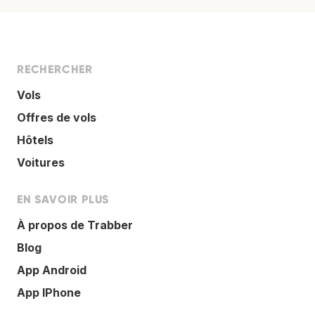
RECHERCHER
Vols
Offres de vols
Hôtels
Voitures
EN SAVOIR PLUS
À propos de Trabber
Blog
App Android
App IPhone