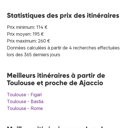
Statistiques des prix des itinéraires
Prix minimum: 114 €
Prix moyen: 195 €
Prix maximum: 260 €
Données calculées à partir de 4 recherches effectuées
lors des 365 derniers jours
Meilleurs itinéraires à partir de
Toulouse et proche de Ajaccio
Toulouse - Figari
Toulouse - Bastia
Toulouse - Rome