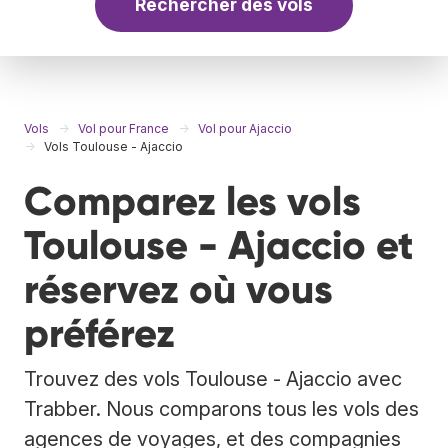
Rechercher des vols
Vols
Vol pour France
Vol pour Ajaccio
Vols Toulouse - Ajaccio
Comparez les vols
Toulouse - Ajaccio et
réservez où vous
préférez
Trouvez des vols Toulouse - Ajaccio avec
Trabber. Nous comparons tous les vols des
agences de voyages, et des compagnies