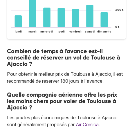
200 €
0 €
lundi
mardi
mercredi
jeudi
vendredi
samedi
dimanche
Combien de temps à l'avance est-il
conseillé de réserver un vol de Toulouse à
Ajaccio ?
Pour obtenir le meilleur prix de Toulouse à Ajaccio, il est
recommandé de réserver 180 jours à l'avance.
Quelle compagnie aérienne offre les prix
les moins chers pour voler de Toulouse à
Ajaccio ?
Les prix les plus économiques de Toulouse à Ajaccio
sont généralement proposés par
Air Corsica
.