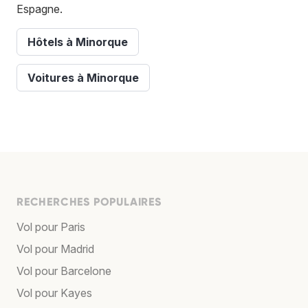
Espagne.
Hôtels à Minorque
Voitures à Minorque
RECHERCHES POPULAIRES
Vol pour Paris
Vol pour Madrid
Vol pour Barcelone
Vol pour Kayes