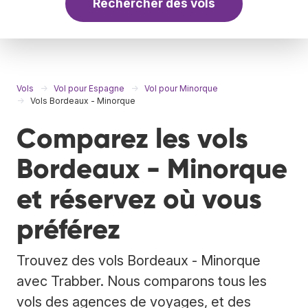
Rechercher des vols
Vols
Vol pour Espagne
Vol pour Minorque
Vols Bordeaux - Minorque
Comparez les vols
Bordeaux - Minorque
et réservez où vous
préférez
Trouvez des vols Bordeaux - Minorque
avec Trabber. Nous comparons tous les
vols des agences de voyages, et des