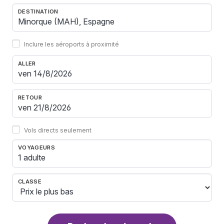
DESTINATION
Inclure les aéroports à proximité
ALLER
RETOUR
Vols directs seulement
VOYAGEURS
1 adulte
CLASSE