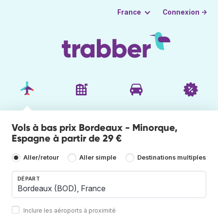
Connexion →
France
Vols à bas prix Bordeaux - Minorque,
Espagne à partir de 29 €
Aller/retour
Aller simple
Destinations multiples
DÉPART
Inclure les aéroports à proximité