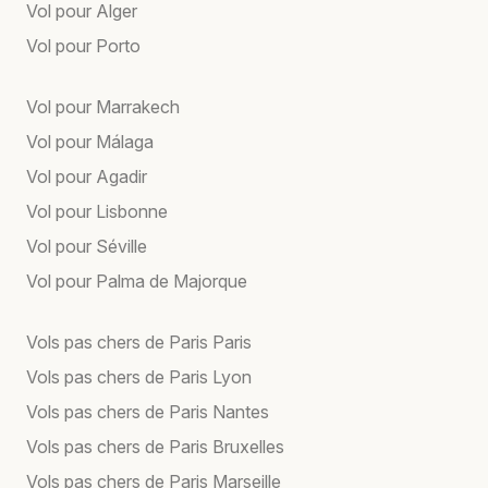
Vol pour Alger
Vol pour Porto
Vol pour Marrakech
Vol pour Málaga
Vol pour Agadir
Vol pour Lisbonne
Vol pour Séville
Vol pour Palma de Majorque
Vols pas chers de Paris Paris
Vols pas chers de Paris Lyon
Vols pas chers de Paris Nantes
Vols pas chers de Paris Bruxelles
Vols pas chers de Paris Marseille