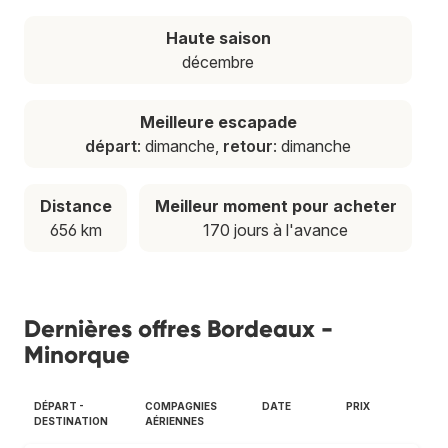
Haute saison
décembre
Meilleure escapade
départ
: dimanche,
retour
: dimanche
Distance
Meilleur moment pour acheter
656 km
170 jours à l'avance
Dernières offres Bordeaux -
Minorque
DÉPART -
COMPAGNIES
DATE
PRIX
DESTINATION
AÉRIENNES