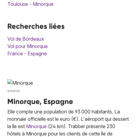
Toulouse - Minorque
Recherches liées
Vol de Bordeaux
Vol pour Minorque
France - Espagne
source
Minorque, Espagne
Elle compte une population de 93 000 habitants. La
monnaie officielle est le euro (€). L'aéroport qui dessert
la île est
Minorque
(24 km). Trabber présente 230
hôtels à Minorque pour les clients de cette île de