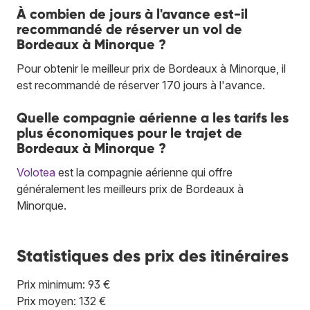
À combien de jours à l'avance est-il
recommandé de réserver un vol de
Bordeaux à Minorque ?
Pour obtenir le meilleur prix de Bordeaux à Minorque, il
est recommandé de réserver 170 jours à l'avance.
Quelle compagnie aérienne a les tarifs les
plus économiques pour le trajet de
Bordeaux à Minorque ?
Volotea
est la compagnie aérienne qui offre
généralement les meilleurs prix de Bordeaux à
Minorque.
Statistiques des prix des itinéraires
Prix minimum: 93 €
Prix moyen: 132 €