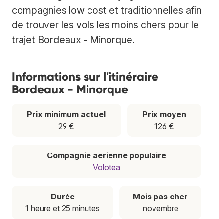
compagnies low cost et traditionnelles afin
de trouver les vols les moins chers pour le
trajet Bordeaux - Minorque.
Informations sur l'itinéraire
Bordeaux - Minorque
Prix minimum actuel
Prix moyen
29 €
126 €
Compagnie aérienne populaire
Volotea
Durée
Mois pas cher
1 heure et 25 minutes
novembre