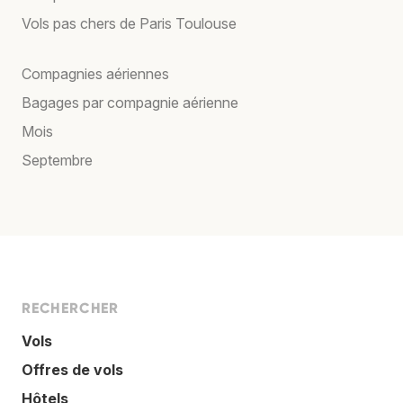
Vols pas chers de Paris Toulouse
Compagnies aériennes
Bagages par compagnie aérienne
Mois
Septembre
RECHERCHER
Vols
Offres de vols
Hôtels