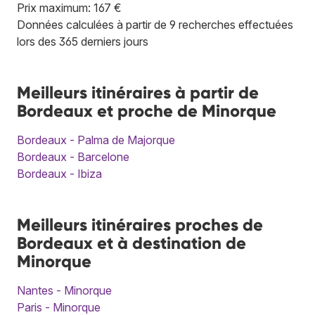
Prix maximum: 167 €
Données calculées à partir de 9 recherches effectuées
lors des 365 derniers jours
Meilleurs itinéraires à partir de
Bordeaux et proche de Minorque
Bordeaux - Palma de Majorque
Bordeaux - Barcelone
Bordeaux - Ibiza
Meilleurs itinéraires proches de
Bordeaux et à destination de
Minorque
Nantes - Minorque
Paris - Minorque