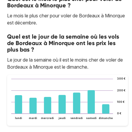
Bordeaux à Minorque ?
Le mois le plus cher pour voler de Bordeaux à Minorque
est décembre.
Quel est le jour de la semaine où les vols
de Bordeaux à Minorque ont les prix les
plus bas ?
Le jour de la semaine où il est le moins cher de voler de
Bordeaux à Minorque est le dimanche.
300 €
200 €
100 €
0 €
lundi
mardi
mercredi
jeudi
vendredi
samedi
dimanche