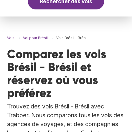
Rechercher des vols
Vols
Vol pour Brésil
Vols Brésil - Brésil
Comparez les vols
Brésil - Brésil et
réservez où vous
préférez
Trouvez des vols Brésil - Brésil avec
Trabber. Nous comparons tous les vols des
agences de voyages, et des compagnies