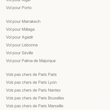
Vol pour Porto
Vol pour Marrakech
Vol pour Málaga
Vol pour Agadir
Vol pour Lisbonne
Vol pour Séville
Vol pour Palma de Majorque
Vols pas chers de Paris Paris
Vols pas chers de Paris Lyon
Vols pas chers de Paris Nantes
Vols pas chers de Paris Bruxelles
Vols pas chers de Paris Marseille