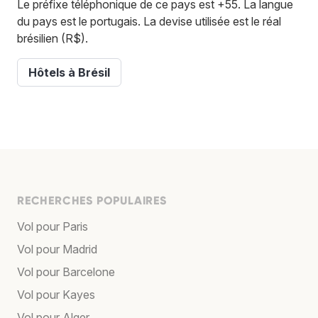
Le préfixe téléphonique de ce pays est +55. La langue
du pays est le portugais. La devise utilisée est le réal
brésilien (R$).
Hôtels à Brésil
RECHERCHES POPULAIRES
Vol pour Paris
Vol pour Madrid
Vol pour Barcelone
Vol pour Kayes
Vol pour Alger