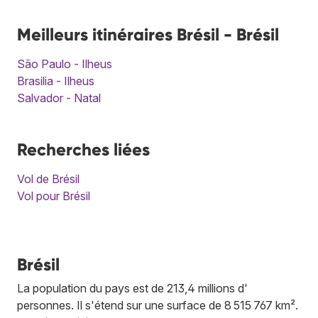
Meilleurs itinéraires Brésil - Brésil
São Paulo - Ilheus
Brasilia - Ilheus
Salvador - Natal
Recherches liées
Vol de Brésil
Vol pour Brésil
Brésil
La population du pays est de 213,4 millions d'
personnes. Il s'étend sur une surface de 8 515 767 km².