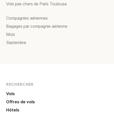
Vols pas chers de Paris Toulouse
Compagnies aériennes
Bagages par compagnie aérienne
Mois
Septembre
RECHERCHER
Vols
Offres de vols
Hôtels