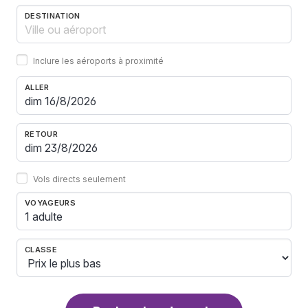
DESTINATION
Inclure les aéroports à proximité
ALLER
RETOUR
Vols directs seulement
VOYAGEURS
1 adulte
CLASSE