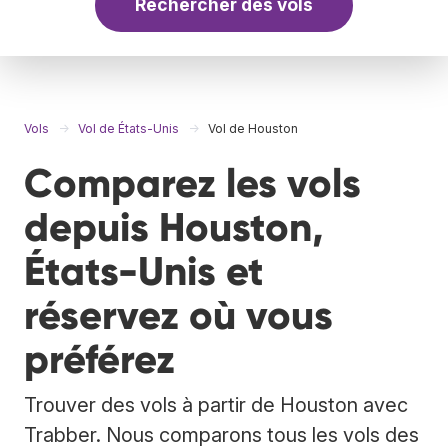
Rechercher des vols
Vols
Vol de États-Unis
Vol de Houston
Comparez les vols
depuis Houston,
États-Unis et
réservez où vous
préférez
Trouver des vols à partir de Houston avec
Trabber. Nous comparons tous les vols des