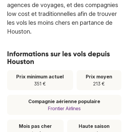
agences de voyages, et des compagnies
low cost et traditionnelles afin de trouver
les vols les moins chers en partance de
Houston.
Informations sur les vols depuis
Houston
Prix minimum actuel
Prix moyen
351 €
213 €
Compagnie aérienne populaire
Frontier Airlines
Mois pas cher
Haute saison