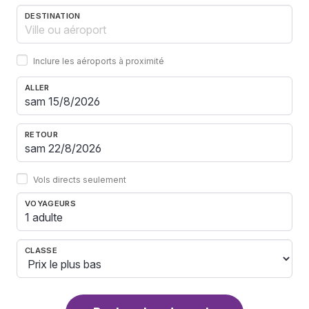
DESTINATION
Inclure les aéroports à proximité
ALLER
RETOUR
Vols directs seulement
VOYAGEURS
1 adulte
CLASSE