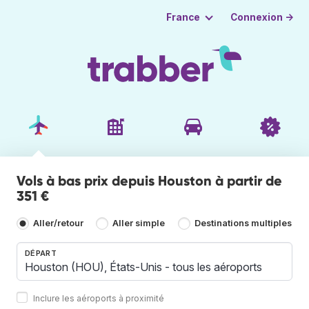
Connexion →
France
Vols à bas prix depuis Houston à partir de
351 €
Aller/retour
Aller simple
Destinations multiples
DÉPART
Inclure les aéroports à proximité