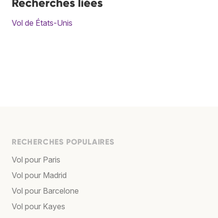
Recherches liées
Vol de États-Unis
RECHERCHES POPULAIRES
Vol pour Paris
Vol pour Madrid
Vol pour Barcelone
Vol pour Kayes