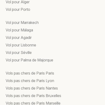
Vol pour Alger
Vol pour Porto
Vol pour Marrakech
Vol pour Málaga
Vol pour Agadir
Vol pour Lisbonne
Vol pour Séville
Vol pour Palma de Majorque
Vols pas chers de Paris Paris
Vols pas chers de Paris Lyon
Vols pas chers de Paris Nantes
Vols pas chers de Paris Bruxelles
Vols pas chers de Paris Marseille