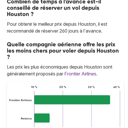
Combien de temps à l'avance est-il
conseillé de réserver un vol depuis
Houston ?
Pour obtenir le meilleur prix depuis Houston, il est
recommandé de réserver 260 jours à l'avance.
Quelle compagnie aérienne offre les prix
les moins chers pour voler depuis Houston
?
Les prix les plus économiques depuis Houston sont
généralement proposés par
Frontier Airlines
.
10 %
20 %
30 %
40 %
Frontier Airlines
Avianca