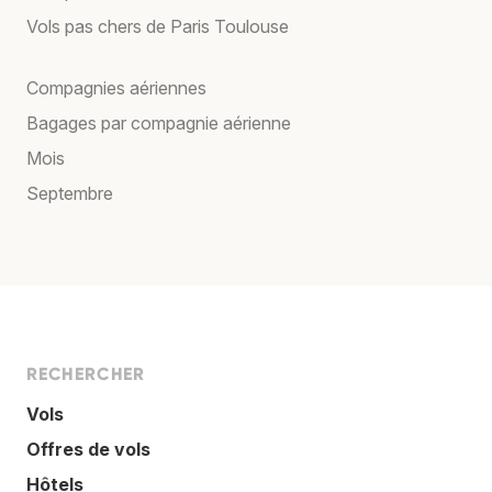
Vols pas chers de Paris Toulouse
Compagnies aériennes
Bagages par compagnie aérienne
Mois
Septembre
RECHERCHER
Vols
Offres de vols
Hôtels