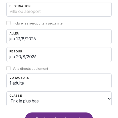
DESTINATION
Inclure les aéroports à proximité
ALLER
RETOUR
Vols directs seulement
VOYAGEURS
1 adulte
CLASSE