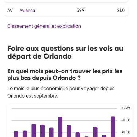
AV
Avianca
59.9
21.0
Classement général et explication
Foire aux questions sur les vols au
départ de Orlando
En quel mois peut-on trouver les prix les
plus bas depuis Orlando ?
Le mois le plus économique pour voyager depuis
Orlando est septembre.
800 €
600 €
400 €