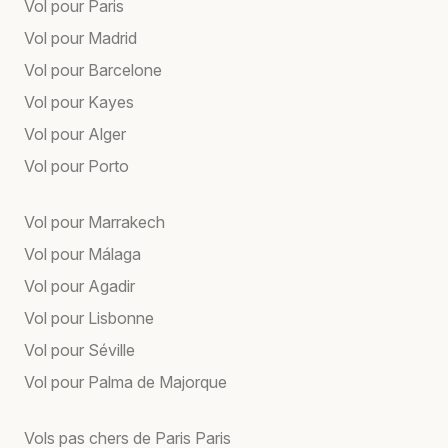
Vol pour Paris
Vol pour Madrid
Vol pour Barcelone
Vol pour Kayes
Vol pour Alger
Vol pour Porto
Vol pour Marrakech
Vol pour Málaga
Vol pour Agadir
Vol pour Lisbonne
Vol pour Séville
Vol pour Palma de Majorque
Vols pas chers de Paris Paris