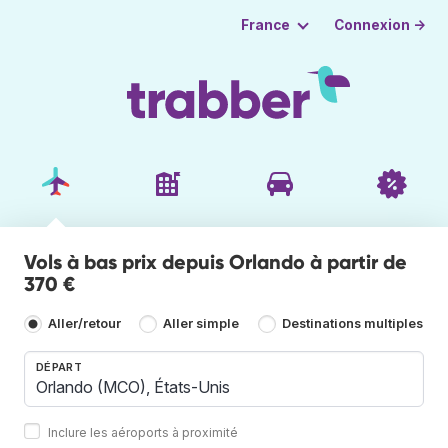
Connexion →
France
Vols à bas prix depuis Orlando à partir de
370 €
Aller/retour
Aller simple
Destinations multiples
DÉPART
Inclure les aéroports à proximité