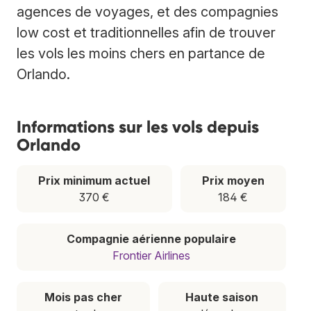
agences de voyages, et des compagnies
low cost et traditionnelles afin de trouver
les vols les moins chers en partance de
Orlando.
Informations sur les vols depuis
Orlando
Prix minimum actuel
Prix moyen
370 €
184 €
Compagnie aérienne populaire
Frontier Airlines
Mois pas cher
Haute saison