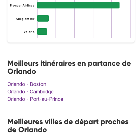
Frontier Airlines
Allegiant Air
Volaris
Meilleurs itinéraires en partance de
Orlando
Orlando - Boston
Orlando - Cambridge
Orlando - Port-au-Prince
Meilleures villes de départ proches
de Orlando