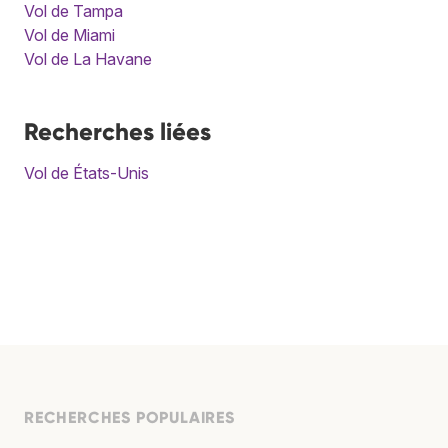
Vol de Tampa
Vol de Miami
Vol de La Havane
Recherches liées
Vol de États-Unis
RECHERCHES POPULAIRES