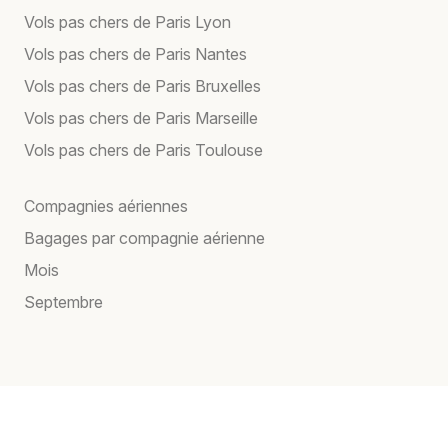
Vols pas chers de Paris Lyon
Vols pas chers de Paris Nantes
Vols pas chers de Paris Bruxelles
Vols pas chers de Paris Marseille
Vols pas chers de Paris Toulouse
Compagnies aériennes
Bagages par compagnie aérienne
Mois
Septembre