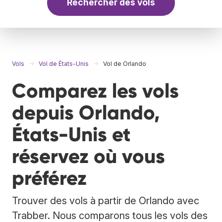
Rechercher des vols
Vols
Vol de États-Unis
Vol de Orlando
Comparez les vols
depuis Orlando,
États-Unis et
réservez où vous
préférez
Trouver des vols à partir de Orlando avec
Trabber. Nous comparons tous les vols des