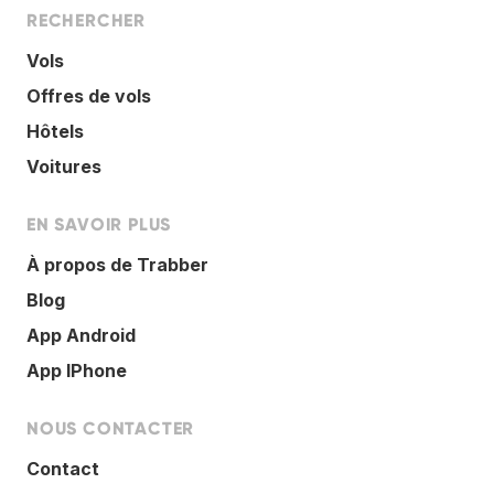
RECHERCHER
Vols
Offres de vols
Hôtels
Voitures
EN SAVOIR PLUS
À propos de Trabber
Blog
App Android
App IPhone
NOUS CONTACTER
Contact