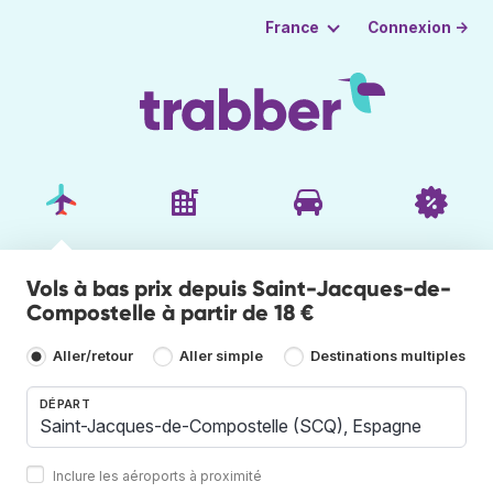
Connexion →
France
Vols à bas prix depuis Saint-Jacques-de-
Compostelle à partir de 18 €
Aller/retour
Aller simple
Destinations multiples
DÉPART
Inclure les aéroports à proximité