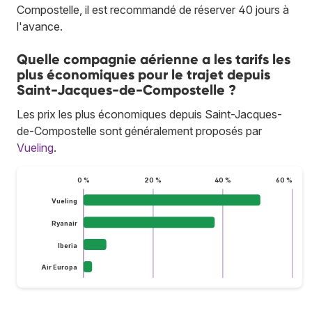
Compostelle, il est recommandé de réserver 40 jours à
l'avance.
Quelle compagnie aérienne a les tarifs les
plus économiques pour le trajet depuis
Saint-Jacques-de-Compostelle ?
Les prix les plus économiques depuis Saint-Jacques-
de-Compostelle sont généralement proposés par
Vueling
.
0 %
20 %
40 %
60 %
Vueling
Ryanair
Iberia
Air Europa