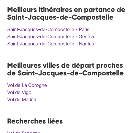
Meilleurs itinéraires en partance de
Saint-Jacques-de-Compostelle
Saint-Jacques-de-Compostelle - Paris
Saint-Jacques-de-Compostelle - Genève
Saint-Jacques-de-Compostelle - Nantes
Meilleures villes de départ proches
de Saint-Jacques-de-Compostelle
Vol de La Corogne
Vol de Vigo
Vol de Madrid
Recherches liées