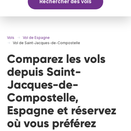
Rechercher des vols
Vols
Vol de Espagne
Vol de Saint-Jacques-de-Compostelle
Comparez les vols
depuis Saint-
Jacques-de-
Compostelle,
Espagne et réservez
où vous préférez