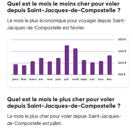
Quel est le mois le moins cher pour voler
depuis Saint-Jacques-de-Compostelle ?
Le mois le plus économique pour voyager depuis Saint-
Jacques-de-Compostelle est février.
400 €
300 €
200 €
100 €
janv.
févr.
mars
avr.
mai
juin
juil.
août
sept.
oct.
nov.
déc.
Quel est le mois le plus cher pour voler
depuis Saint-Jacques-de-Compostelle ?
Le mois le plus cher pour voler depuis Saint-Jacques-
de-Compostelle est juillet.