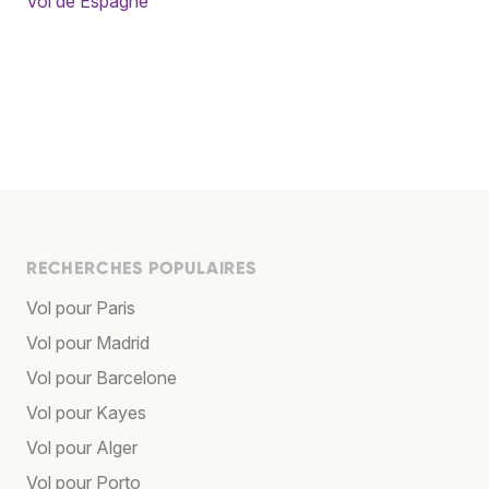
Vol de Espagne
RECHERCHES POPULAIRES
Vol pour Paris
Vol pour Madrid
Vol pour Barcelone
Vol pour Kayes
Vol pour Alger
Vol pour Porto