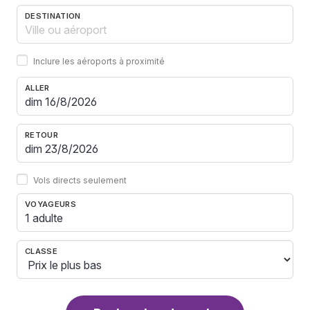
DESTINATION
Inclure les aéroports à proximité
ALLER
RETOUR
Vols directs seulement
VOYAGEURS
1 adulte
CLASSE