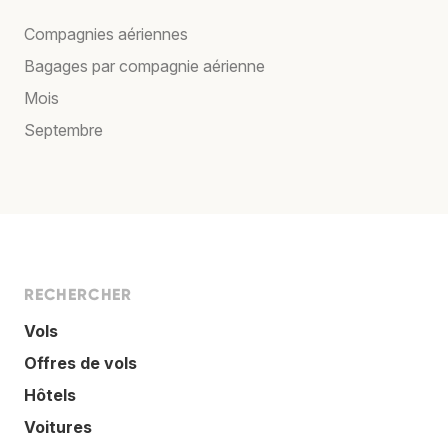
Compagnies aériennes
Bagages par compagnie aérienne
Mois
Septembre
RECHERCHER
Vols
Offres de vols
Hôtels
Voitures