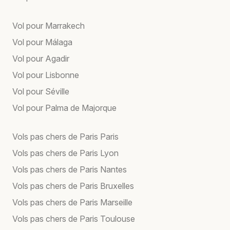
Vol pour Marrakech
Vol pour Málaga
Vol pour Agadir
Vol pour Lisbonne
Vol pour Séville
Vol pour Palma de Majorque
Vols pas chers de Paris Paris
Vols pas chers de Paris Lyon
Vols pas chers de Paris Nantes
Vols pas chers de Paris Bruxelles
Vols pas chers de Paris Marseille
Vols pas chers de Paris Toulouse