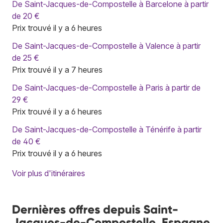
De Saint-Jacques-de-Compostelle à Barcelone à partir
de 20 €
Prix trouvé il y a 6 heures
De Saint-Jacques-de-Compostelle à Valence à partir
de 25 €
Prix trouvé il y a 7 heures
De Saint-Jacques-de-Compostelle à Paris à partir de
29 €
Prix trouvé il y a 6 heures
De Saint-Jacques-de-Compostelle à Ténérife à partir
de 40 €
Prix trouvé il y a 6 heures
Voir plus d'itinéraires
Dernières offres depuis Saint-
Jacques-de-Compostelle, Espagne