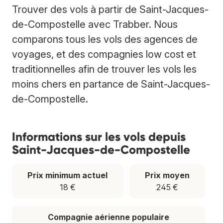
Trouver des vols à partir de Saint-Jacques-
de-Compostelle avec Trabber. Nous
comparons tous les vols des agences de
voyages, et des compagnies low cost et
traditionnelles afin de trouver les vols les
moins chers en partance de Saint-Jacques-
de-Compostelle.
Informations sur les vols depuis
Saint-Jacques-de-Compostelle
Prix minimum actuel
Prix moyen
18 €
245 €
Compagnie aérienne populaire