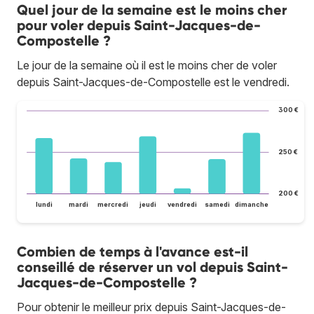
Quel jour de la semaine est le moins cher
pour voler depuis Saint-Jacques-de-
Compostelle ?
Le jour de la semaine où il est le moins cher de voler
depuis Saint-Jacques-de-Compostelle est le vendredi.
300 €
250 €
200 €
lundi
mardi
mercredi
jeudi
vendredi
samedi
dimanche
Combien de temps à l'avance est-il
conseillé de réserver un vol depuis Saint-
Jacques-de-Compostelle ?
Pour obtenir le meilleur prix depuis Saint-Jacques-de-