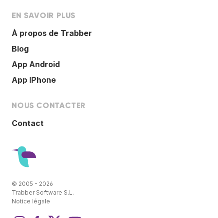
EN SAVOIR PLUS
À propos de Trabber
Blog
App Android
App IPhone
NOUS CONTACTER
Contact
© 2005 - 2026
Trabber Software S.L.
Notice légale