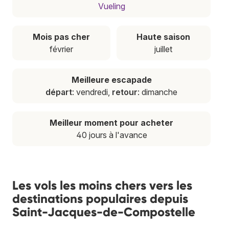
Vueling
Mois pas cher
Haute saison
février
juillet
Meilleure escapade
départ
: vendredi,
retour
: dimanche
Meilleur moment pour acheter
40 jours à l'avance
Les vols les moins chers vers les
destinations populaires depuis
Saint-Jacques-de-Compostelle