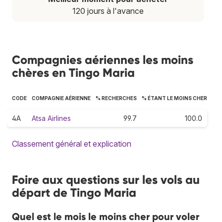
120 jours à l'avance
Compagnies aériennes les moins
chères en Tingo Maria
CODE
COMPAGNIE AÉRIENNE
% RECHERCHES
% ÉTANT LE MOINS CHER
4A
Atsa Airlines
99.7
100.0
Classement général et explication
Foire aux questions sur les vols au
départ de Tingo Maria
Quel est le mois le moins cher pour voler