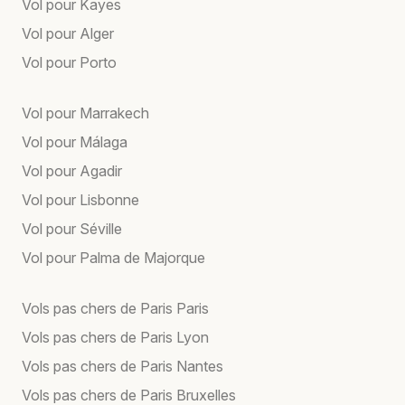
Vol pour Kayes
Vol pour Alger
Vol pour Porto
Vol pour Marrakech
Vol pour Málaga
Vol pour Agadir
Vol pour Lisbonne
Vol pour Séville
Vol pour Palma de Majorque
Vols pas chers de Paris Paris
Vols pas chers de Paris Lyon
Vols pas chers de Paris Nantes
Vols pas chers de Paris Bruxelles