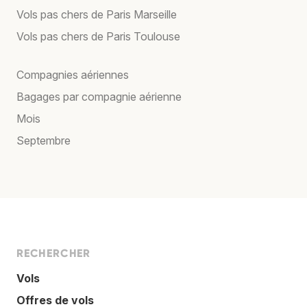
Vols pas chers de Paris Marseille
Vols pas chers de Paris Toulouse
Compagnies aériennes
Bagages par compagnie aérienne
Mois
Septembre
RECHERCHER
Vols
Offres de vols