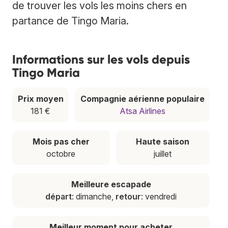
de trouver les vols les moins chers en
partance de Tingo Maria.
Informations sur les vols depuis
Tingo Maria
Prix moyen
Compagnie aérienne populaire
181 €
Atsa Airlines
Mois pas cher
Haute saison
octobre
juillet
Meilleure escapade
départ
: dimanche,
retour
: vendredi
Meilleur moment pour acheter