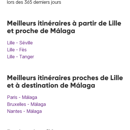
lors des 365 derniers jours
Meilleurs itinéraires à partir de Lille
et proche de Málaga
Lille - Séville
Lille - Fès
Lille - Tanger
Meilleurs itinéraires proches de Lille
et à destination de Málaga
Paris - Málaga
Bruxelles - Málaga
Nantes - Málaga