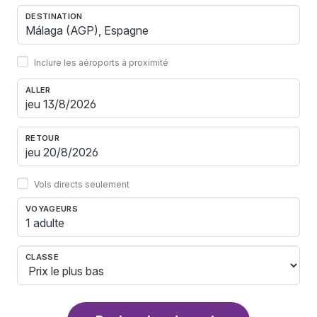
DESTINATION
Inclure les aéroports à proximité
ALLER
RETOUR
Vols directs seulement
VOYAGEURS
1 adulte
CLASSE