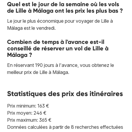
Quel est le jour de la semaine où les vols
de Lille à Málaga ont les prix les plus bas ?
Le jour le plus économique pour voyager de Lille à
Málaga est le vendredi.
Combien de temps à l'avance est-il
conseillé de réserver un vol de Lille à
Málaga ?
En réservant 190 jours à l'avance, vous obtenez le
meilleur prix de Lille à Málaga.
Statistiques des prix des itinéraires
Prix minimum: 163 €
Prix moyen: 246 €
Prix maximum: 365 €
Données calculées à partir de 8 recherches effectuées