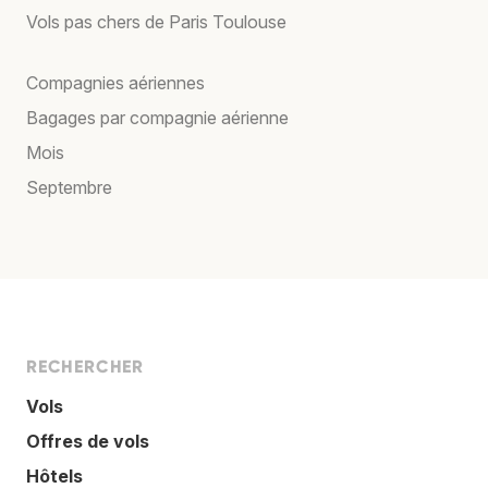
Vols pas chers de Paris Toulouse
Compagnies aériennes
Bagages par compagnie aérienne
Mois
Septembre
RECHERCHER
Vols
Offres de vols
Hôtels