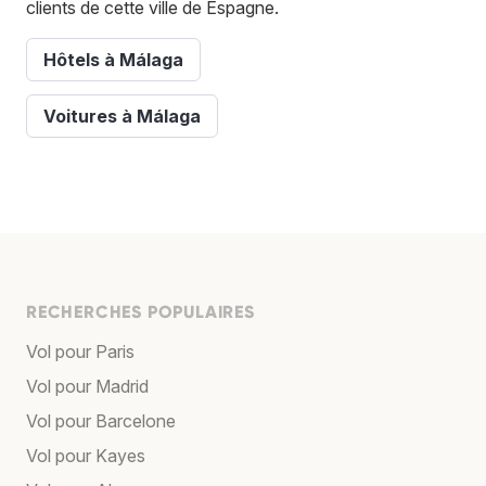
clients de cette ville de Espagne.
Hôtels à Málaga
Voitures à Málaga
RECHERCHES POPULAIRES
Vol pour Paris
Vol pour Madrid
Vol pour Barcelone
Vol pour Kayes