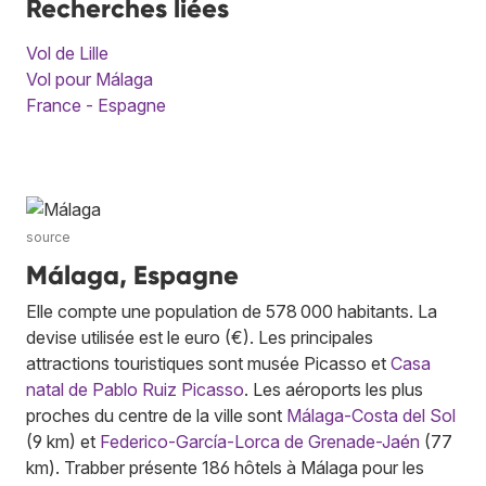
Recherches liées
Vol de Lille
Vol pour Málaga
France - Espagne
source
Málaga, Espagne
Elle compte une population de 578 000 habitants. La
devise utilisée est le euro (€). Les principales
attractions touristiques sont musée Picasso et
Casa
natal de Pablo Ruiz Picasso
. Les aéroports les plus
proches du centre de la ville sont
Málaga-Costa del Sol
(9 km) et
Federico-García-Lorca de Grenade-Jaén
(77
km). Trabber présente 186 hôtels à Málaga pour les