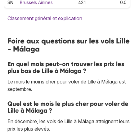
SN
Brussels Airlines
42.1
0.0
Classement général et explication
Foire aux questions sur les vols Lille
- Málaga
En quel mois peut-on trouver les prix les
plus bas de Lille à Málaga ?
Le mois le moins cher pour voler de Lille à Málaga est
septembre.
Quel est le mois le plus cher pour voler de
Lille à Málaga ?
En décembre, les vols de Lille à Málaga atteignent leurs
prix les plus élevés.