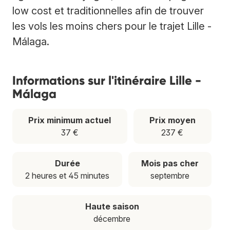
low cost et traditionnelles afin de trouver
les vols les moins chers pour le trajet Lille -
Málaga.
Informations sur l'itinéraire Lille -
Málaga
Prix minimum actuel
Prix moyen
37 €
237 €
Durée
Mois pas cher
2 heures et 45 minutes
septembre
Haute saison
décembre