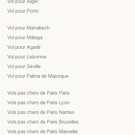
Vol pour Alger
Vol pour Porto
Vol pour Marrakech
Vol pour Málaga
Vol pour Agadir
Vol pour Lisbonne
Vol pour Séville
Vol pour Palma de Majorque
Vols pas chers de Paris Paris
Vols pas chers de Paris Lyon
Vols pas chers de Paris Nantes
Vols pas chers de Paris Bruxelles
Vols pas chers de Paris Marseille