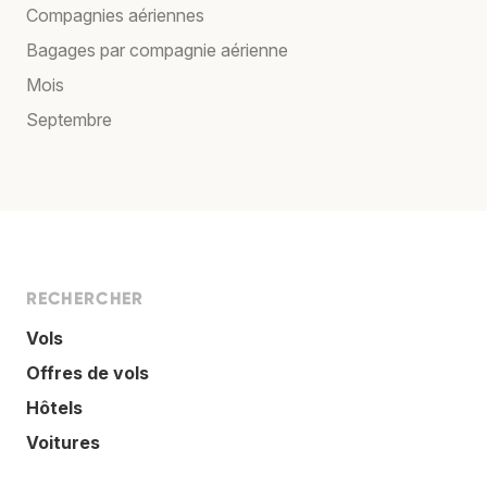
Compagnies aériennes
Bagages par compagnie aérienne
Mois
Septembre
RECHERCHER
Vols
Offres de vols
Hôtels
Voitures