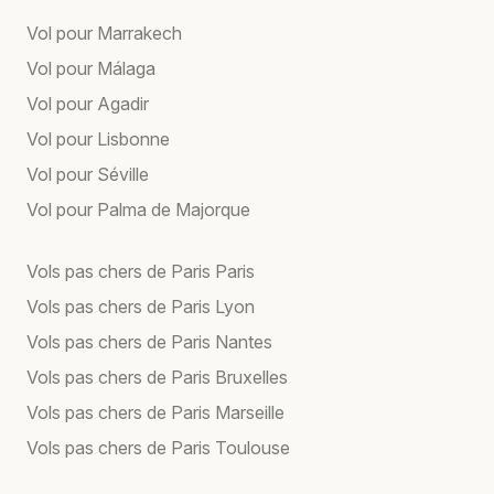
Vol pour Marrakech
Vol pour Málaga
Vol pour Agadir
Vol pour Lisbonne
Vol pour Séville
Vol pour Palma de Majorque
Vols pas chers de Paris Paris
Vols pas chers de Paris Lyon
Vols pas chers de Paris Nantes
Vols pas chers de Paris Bruxelles
Vols pas chers de Paris Marseille
Vols pas chers de Paris Toulouse