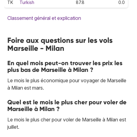
TK
Turkish
87.8
0.0
Classement général et explication
Foire aux questions sur les vols
Marseille - Milan
En quel mois peut-on trouver les prix les
plus bas de Marseille à Milan ?
Le mois le plus économique pour voyager de Marseille
à Milan est mars.
Quel est le mois le plus cher pour voler de
Marseille à Milan ?
Le mois le plus cher pour voler de Marseille à Milan est
juillet.