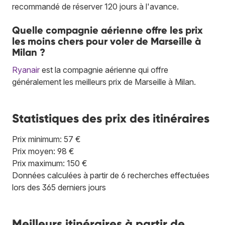
recommandé de réserver 120 jours à l'avance.
Quelle compagnie aérienne offre les prix
les moins chers pour voler de Marseille à
Milan ?
Ryanair
est la compagnie aérienne qui offre
généralement les meilleurs prix de Marseille à Milan.
Statistiques des prix des itinéraires
Prix minimum: 57 €
Prix moyen: 98 €
Prix maximum: 150 €
Données calculées à partir de 6 recherches effectuées
lors des 365 derniers jours
Meilleurs itinéraires à partir de