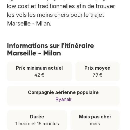
low cost et traditionnelles afin de trouver
les vols les moins chers pour le trajet
Marseille - Milan.
Informations sur l'itinéraire
Marseille - Milan
Prix minimum actuel
Prix moyen
42 €
79 €
Compagnie aérienne populaire
Ryanair
Durée
Mois pas cher
1 heure et 15 minutes
mars