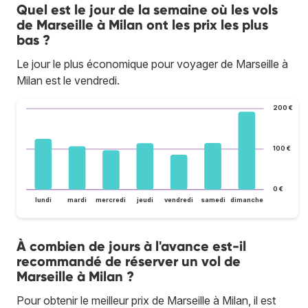
Quel est le jour de la semaine où les vols
de Marseille à Milan ont les prix les plus
bas ?
Le jour le plus économique pour voyager de Marseille à
Milan est le vendredi.
200 €
100 €
0 €
lundi
mardi
mercredi
jeudi
vendredi
samedi
dimanche
À combien de jours à l'avance est-il
recommandé de réserver un vol de
Marseille à Milan ?
Pour obtenir le meilleur prix de Marseille à Milan, il est