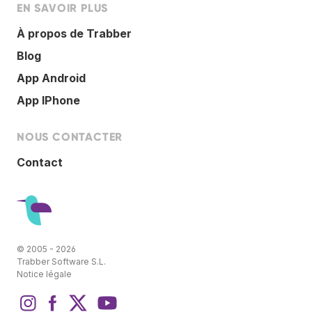
EN SAVOIR PLUS
À propos de Trabber
Blog
App Android
App IPhone
NOUS CONTACTER
Contact
© 2005 - 2026
Trabber Software S.L.
Notice légale