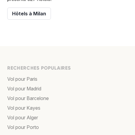
Hôtels à Milan
RECHERCHES POPULAIRES
Vol pour Paris
Vol pour Madrid
Vol pour Barcelone
Vol pour Kayes
Vol pour Alger
Vol pour Porto