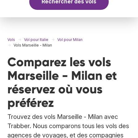
Rechercher des vols
Vols
Vol pour Italie
Vol pour Milan
Vols Marseille - Milan
Comparez les vols
Marseille - Milan et
réservez où vous
préférez
Trouvez des vols Marseille - Milan avec
Trabber. Nous comparons tous les vols des
agences de voyages, et des compagnies