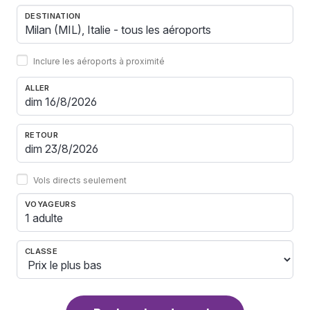
DESTINATION
Inclure les aéroports à proximité
ALLER
RETOUR
Vols directs seulement
VOYAGEURS
1 adulte
CLASSE