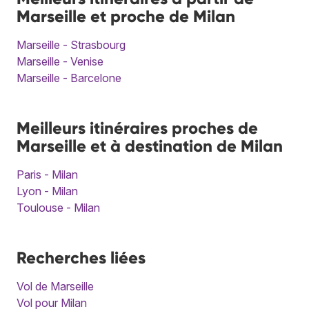
Marseille et proche de Milan
Marseille - Strasbourg
Marseille - Venise
Marseille - Barcelone
Meilleurs itinéraires proches de
Marseille et à destination de Milan
Paris - Milan
Lyon - Milan
Toulouse - Milan
Recherches liées
Vol de Marseille
Vol pour Milan