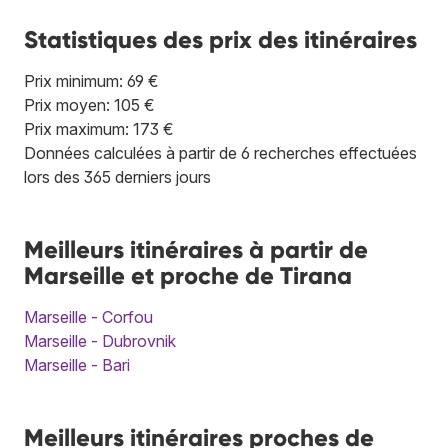
Statistiques des prix des itinéraires
Prix minimum: 69 €
Prix moyen: 105 €
Prix maximum: 173 €
Données calculées à partir de 6 recherches effectuées
lors des 365 derniers jours
Meilleurs itinéraires à partir de
Marseille et proche de Tirana
Marseille - Corfou
Marseille - Dubrovnik
Marseille - Bari
Meilleurs itinéraires proches de