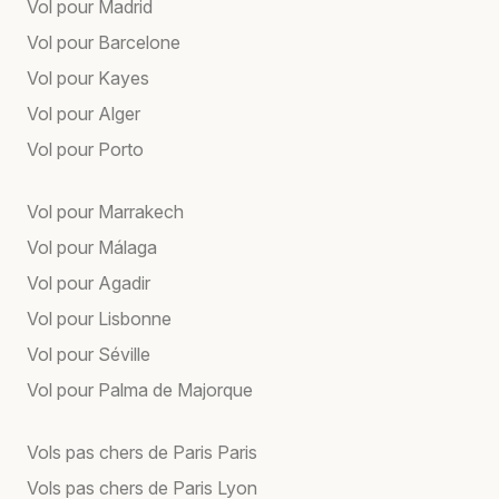
Vol pour Madrid
Vol pour Barcelone
Vol pour Kayes
Vol pour Alger
Vol pour Porto
Vol pour Marrakech
Vol pour Málaga
Vol pour Agadir
Vol pour Lisbonne
Vol pour Séville
Vol pour Palma de Majorque
Vols pas chers de Paris Paris
Vols pas chers de Paris Lyon