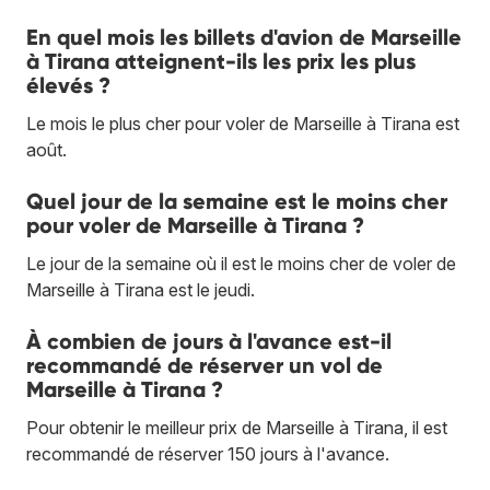
En quel mois les billets d'avion de Marseille
à Tirana atteignent-ils les prix les plus
élevés ?
Le mois le plus cher pour voler de Marseille à Tirana est
août.
Quel jour de la semaine est le moins cher
pour voler de Marseille à Tirana ?
Le jour de la semaine où il est le moins cher de voler de
Marseille à Tirana est le jeudi.
À combien de jours à l'avance est-il
recommandé de réserver un vol de
Marseille à Tirana ?
Pour obtenir le meilleur prix de Marseille à Tirana, il est
recommandé de réserver 150 jours à l'avance.