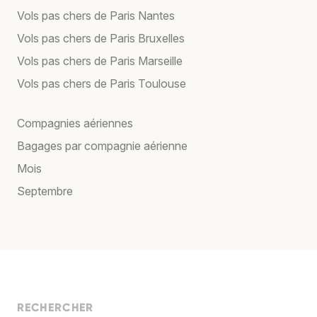
Vols pas chers de Paris Nantes
Vols pas chers de Paris Bruxelles
Vols pas chers de Paris Marseille
Vols pas chers de Paris Toulouse
Compagnies aériennes
Bagages par compagnie aérienne
Mois
Septembre
RECHERCHER