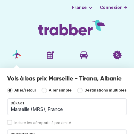
Connexion →
France
Vols à bas prix Marseille - Tirana, Albanie
Aller/retour
Aller simple
Destinations multiples
DÉPART
Inclure les aéroports à proximité