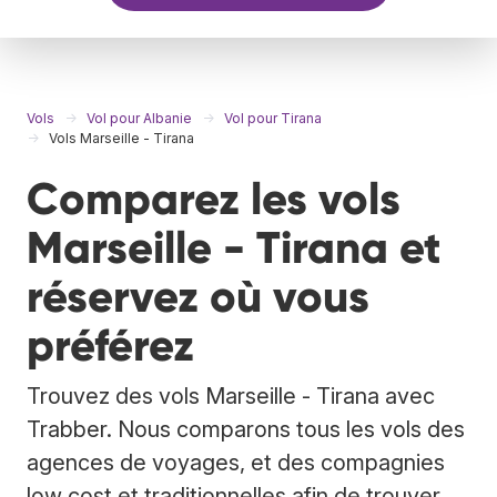
Vols
Vol pour Albanie
Vol pour Tirana
Vols Marseille - Tirana
Comparez les vols
Marseille - Tirana et
réservez où vous
préférez
Trouvez des vols Marseille - Tirana avec
Trabber. Nous comparons tous les vols des
agences de voyages, et des compagnies
low cost et traditionnelles afin de trouver