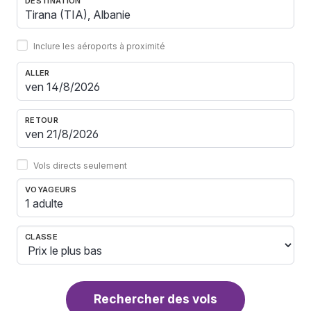
DESTINATION
Inclure les aéroports à proximité
ALLER
RETOUR
Vols directs seulement
VOYAGEURS
1 adulte
CLASSE
Rechercher des vols