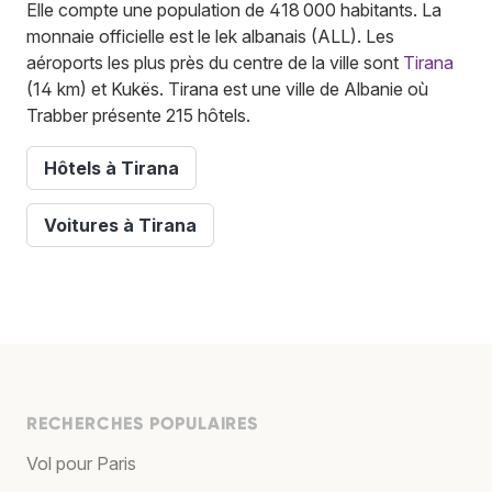
Elle compte une population de 418 000 habitants. La
monnaie officielle est le lek albanais (ALL). Les
aéroports les plus près du centre de la ville sont
Tirana
(14 km) et Kukës. Tirana est une ville de Albanie où
Trabber présente 215 hôtels.
Hôtels à Tirana
Voitures à Tirana
RECHERCHES POPULAIRES
Vol pour Paris