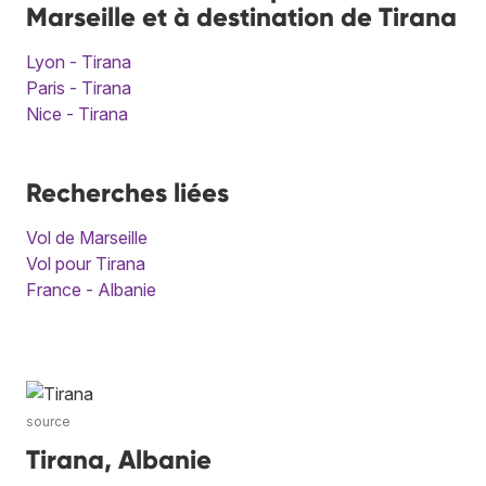
Marseille et à destination de Tirana
Lyon - Tirana
Paris - Tirana
Nice - Tirana
Recherches liées
Vol de Marseille
Vol pour Tirana
France - Albanie
source
Tirana, Albanie