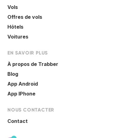
Vols
Offres de vols
Hôtels
Voitures
EN SAVOIR PLUS
À propos de Trabber
Blog
App Android
App IPhone
NOUS CONTACTER
Contact