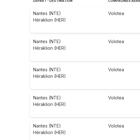
DÉPART - DESTINATION
COMPAGNIES AÉRI
Nantes (NTE)
Volotea
Héraklion (HER)
Nantes (NTE)
Volotea
Héraklion (HER)
Nantes (NTE)
Volotea
Héraklion (HER)
Nantes (NTE)
Volotea
Héraklion (HER)
Nantes (NTE)
Volotea
Héraklion (HER)