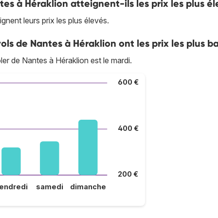
tes à Héraklion atteignent-ils les prix les plus é
nent leurs prix les plus élevés.
ols de Nantes à Héraklion ont les prix les plus b
oler de Nantes à Héraklion est le mardi.
600 €
400 €
200 €
endredi
samedi
dimanche