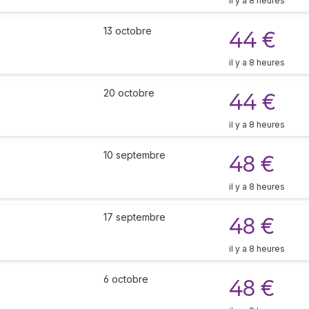
il y a 8 heures
13 octobre
44 €
il y a 8 heures
20 octobre
44 €
il y a 8 heures
10 septembre
48 €
il y a 8 heures
17 septembre
48 €
il y a 8 heures
6 octobre
48 €