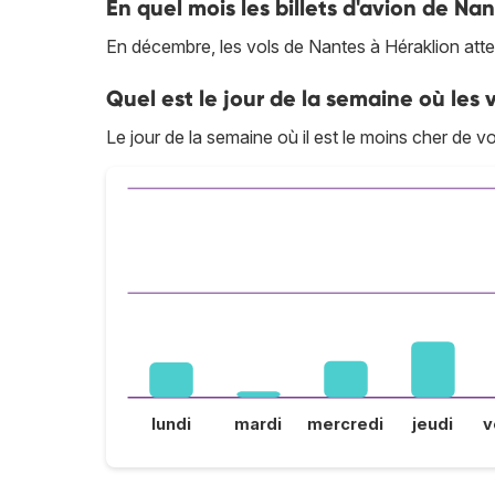
En quel mois les billets d'avion de Nan
En décembre, les vols de Nantes à Héraklion atteig
Quel est le jour de la semaine où les v
Le jour de la semaine où il est le moins cher de v
lundi
mardi
mercredi
jeudi
v