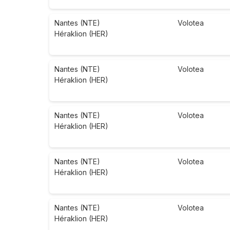
Nantes (NTE)
Volotea
Héraklion (HER)
Nantes (NTE)
Volotea
Héraklion (HER)
Nantes (NTE)
Volotea
Héraklion (HER)
Nantes (NTE)
Volotea
Héraklion (HER)
Nantes (NTE)
Volotea
Héraklion (HER)