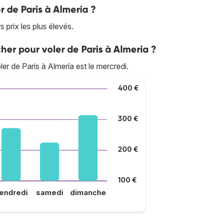
r de Paris à Almería ?
s prix les plus élevés.
her pour voler de Paris à Almería ?
ler de Paris à Almería est le mercredi.
400 €
300 €
200 €
100 €
endredi
samedi
dimanche