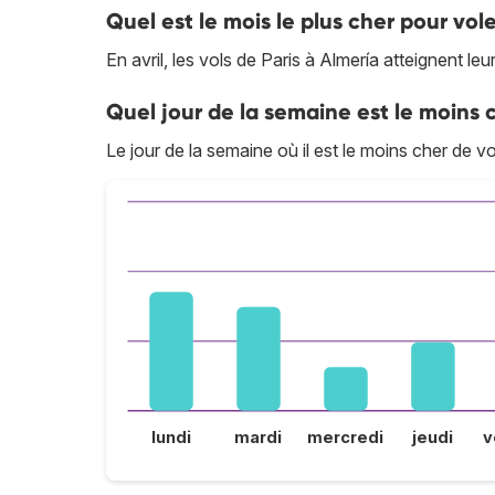
Quel est le mois le plus cher pour vole
En avril, les vols de Paris à Almería atteignent leur
Quel jour de la semaine est le moins c
Le jour de la semaine où il est le moins cher de vo
lundi
mardi
mercredi
jeudi
v