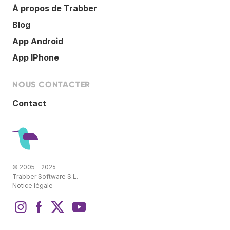
À propos de Trabber
Blog
App Android
App IPhone
NOUS CONTACTER
Contact
© 2005 - 2026
Trabber Software S.L.
Notice légale