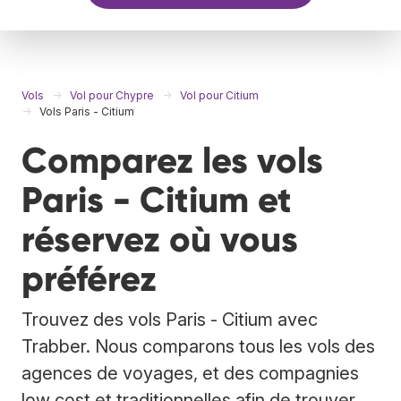
Vols
Vol pour Chypre
Vol pour Citium
Vols Paris - Citium
Comparez les vols
Paris - Citium et
réservez où vous
préférez
Trouvez des vols Paris - Citium avec
Trabber. Nous comparons tous les vols des
agences de voyages, et des compagnies
low cost et traditionnelles afin de trouver