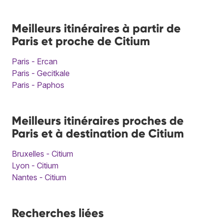
Meilleurs itinéraires à partir de
Paris et proche de Citium
Paris - Ercan
Paris - Gecitkale
Paris - Paphos
Meilleurs itinéraires proches de
Paris et à destination de Citium
Bruxelles - Citium
Lyon - Citium
Nantes - Citium
Recherches liées