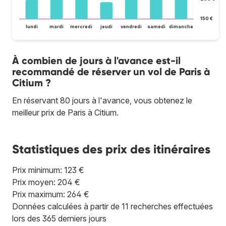
150 €
lundi
mardi
mercredi
jeudi
vendredi
samedi
dimanche
À combien de jours à l'avance est-il
recommandé de réserver un vol de Paris à
Citium ?
En réservant 80 jours à l'avance, vous obtenez le
meilleur prix de Paris à Citium.
Statistiques des prix des itinéraires
Prix minimum: 123 €
Prix moyen: 204 €
Prix maximum: 264 €
Données calculées à partir de 11 recherches effectuées
lors des 365 derniers jours