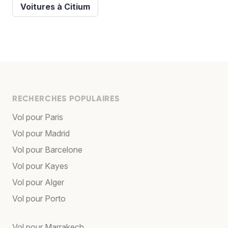
Voitures à Citium
RECHERCHES POPULAIRES
Vol pour Paris
Vol pour Madrid
Vol pour Barcelone
Vol pour Kayes
Vol pour Alger
Vol pour Porto
Vol pour Marrakech