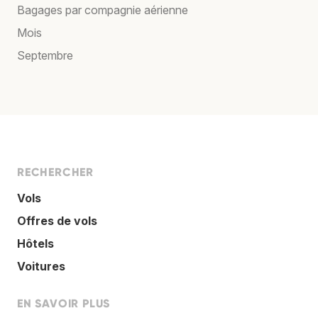
Bagages par compagnie aérienne
Mois
Septembre
RECHERCHER
Vols
Offres de vols
Hôtels
Voitures
EN SAVOIR PLUS