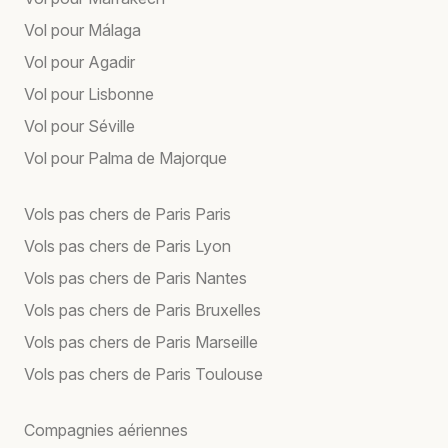
Vol pour Málaga
Vol pour Agadir
Vol pour Lisbonne
Vol pour Séville
Vol pour Palma de Majorque
Vols pas chers de Paris Paris
Vols pas chers de Paris Lyon
Vols pas chers de Paris Nantes
Vols pas chers de Paris Bruxelles
Vols pas chers de Paris Marseille
Vols pas chers de Paris Toulouse
Compagnies aériennes