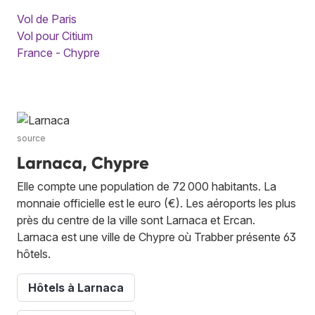
Vol de Paris
Vol pour Citium
France - Chypre
source
Larnaca, Chypre
Elle compte une population de 72 000 habitants. La
monnaie officielle est le euro (€). Les aéroports les plus
près du centre de la ville sont Larnaca et Ercan.
Larnaca est une ville de Chypre où Trabber présente 63
hôtels.
Hôtels à Larnaca