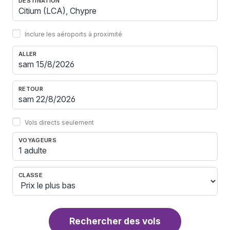
DESTINATION
Inclure les aéroports à proximité
ALLER
RETOUR
Vols directs seulement
VOYAGEURS
1 adulte
CLASSE
Rechercher des vols