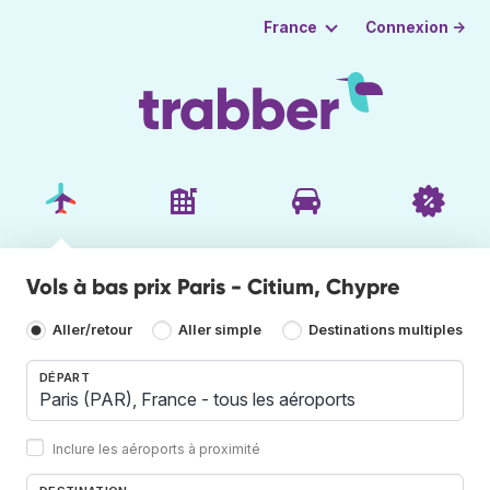
Connexion →
France
Vols à bas prix Paris - Citium, Chypre
Aller/retour
Aller simple
Destinations multiples
DÉPART
Inclure les aéroports à proximité