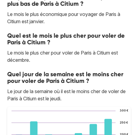
plus bas de Paris à Citium ?
Le mois le plus économique pour voyager de Paris à
Citium est janvier.
Quel est le mois le plus cher pour voler de
Paris à Citium ?
Le mois le plus cher pour voler de Paris à Citium est
décembre.
Quel jour de la semaine est le moins cher
pour voler de Paris à Citium ?
Le jour de la semaine où il est le moins cher de voler de
Paris à Citium est le jeudi.
300 €
250 €
200 €