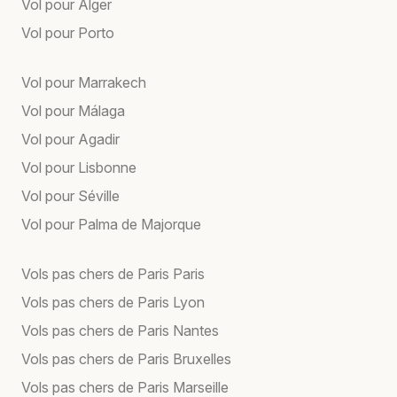
Vol pour Alger
Vol pour Porto
Vol pour Marrakech
Vol pour Málaga
Vol pour Agadir
Vol pour Lisbonne
Vol pour Séville
Vol pour Palma de Majorque
Vols pas chers de Paris Paris
Vols pas chers de Paris Lyon
Vols pas chers de Paris Nantes
Vols pas chers de Paris Bruxelles
Vols pas chers de Paris Marseille