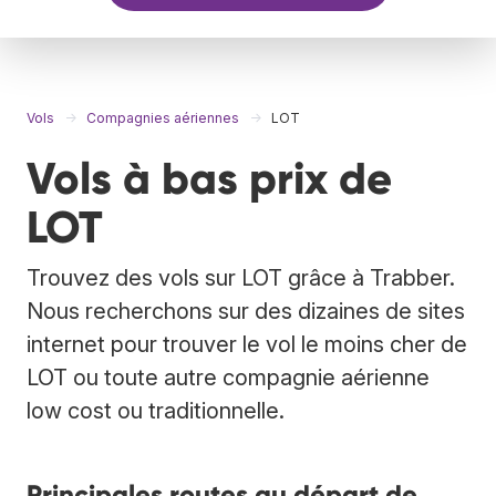
Vols
Compagnies aériennes
LOT
Vols à bas prix de
LOT
Trouvez des vols sur LOT grâce à Trabber.
Nous recherchons sur des dizaines de sites
internet pour trouver le vol le moins cher de
LOT ou toute autre compagnie aérienne
low cost ou traditionnelle.
Principales routes au départ de