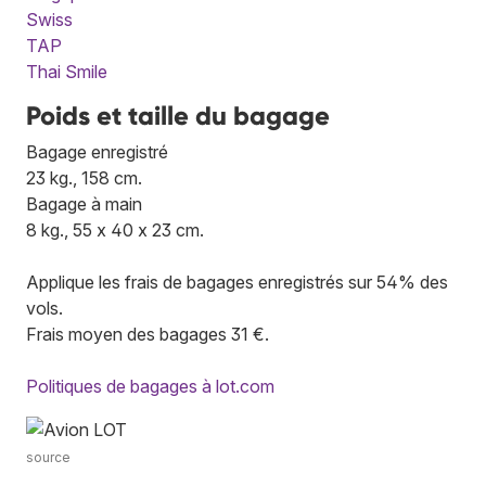
Swiss
TAP
Thai Smile
Poids et taille du bagage
Bagage enregistré
23 kg., 158 cm.
Bagage à main
8 kg., 55 x 40 x 23 cm.
Applique les frais de bagages enregistrés sur 54% des
vols.
Frais moyen des bagages 31 €.
Politiques de bagages à lot.com
source