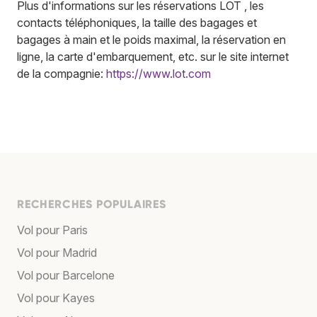
Plus d'informations sur les réservations LOT , les
contacts téléphoniques, la taille des bagages et
bagages à main et le poids maximal, la réservation en
ligne, la carte d'embarquement, etc. sur le site internet
de la compagnie:
https://www.lot.com
RECHERCHES POPULAIRES
Vol pour Paris
Vol pour Madrid
Vol pour Barcelone
Vol pour Kayes