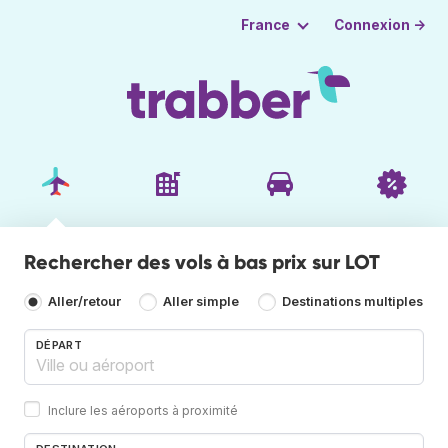
Connexion →
France
Rechercher des vols à bas prix sur LOT
Aller/retour
Aller simple
Destinations multiples
DÉPART
Inclure les aéroports à proximité