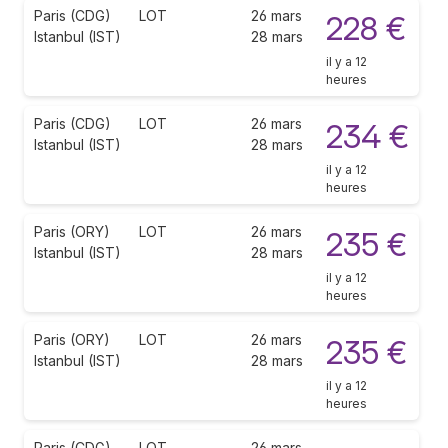
Paris (CDG)
LOT
26 mars
228 €
Istanbul (IST)
28 mars
il y a 12
heures
Paris (CDG)
LOT
26 mars
234 €
Istanbul (IST)
28 mars
il y a 12
heures
Paris (ORY)
LOT
26 mars
235 €
Istanbul (IST)
28 mars
il y a 12
heures
Paris (ORY)
LOT
26 mars
235 €
Istanbul (IST)
28 mars
il y a 12
heures
Paris (CDG)
LOT
26 mars