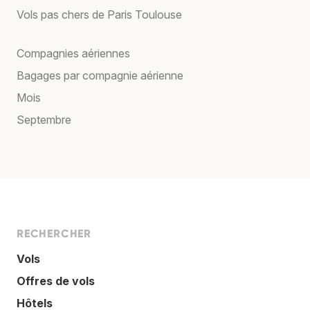
Vols pas chers de Paris Toulouse
Compagnies aériennes
Bagages par compagnie aérienne
Mois
Septembre
RECHERCHER
Vols
Offres de vols
Hôtels