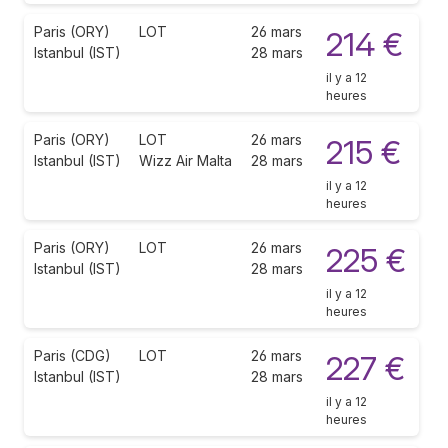
Paris (ORY)
LOT
26 mars
214 €
Istanbul (IST)
28 mars
il y a 12
heures
Paris (ORY)
LOT
26 mars
215 €
Istanbul (IST)
Wizz Air Malta
28 mars
il y a 12
heures
Paris (ORY)
LOT
26 mars
225 €
Istanbul (IST)
28 mars
il y a 12
heures
Paris (CDG)
LOT
26 mars
227 €
Istanbul (IST)
28 mars
il y a 12
heures