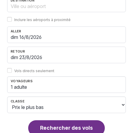
DESTINATION
Inclure les aéroports à proximité
ALLER
RETOUR
Vols directs seulement
VOYAGEURS
1 adulte
CLASSE
Rechercher des vols