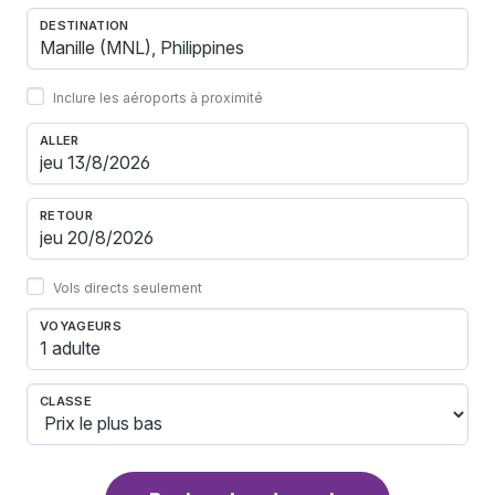
DESTINATION
Inclure les aéroports à proximité
ALLER
RETOUR
Vols directs seulement
VOYAGEURS
1 adulte
CLASSE