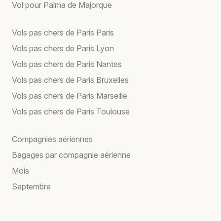
Vol pour Palma de Majorque
Vols pas chers de Paris Paris
Vols pas chers de Paris Lyon
Vols pas chers de Paris Nantes
Vols pas chers de Paris Bruxelles
Vols pas chers de Paris Marseille
Vols pas chers de Paris Toulouse
Compagnies aériennes
Bagages par compagnie aérienne
Mois
Septembre