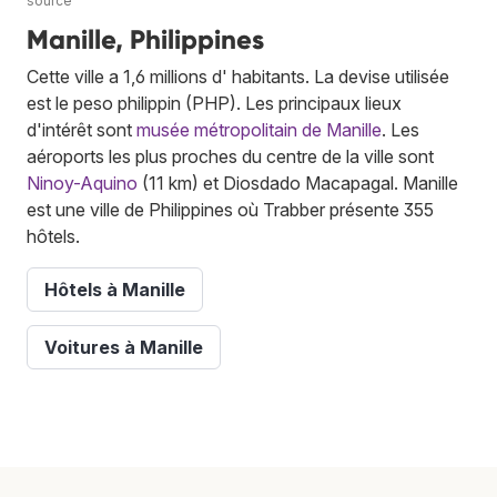
source
Manille, Philippines
Cette ville a 1,6 millions d' habitants. La devise utilisée
est le peso philippin (PHP). Les principaux lieux
d'intérêt sont
musée métropolitain de Manille
. Les
aéroports les plus proches du centre de la ville sont
Ninoy-Aquino
(11 km) et Diosdado Macapagal. Manille
est une ville de Philippines où Trabber présente 355
hôtels.
Hôtels à Manille
Voitures à Manille