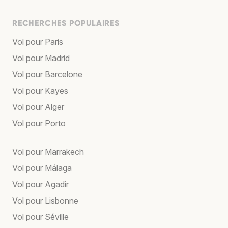
RECHERCHES POPULAIRES
Vol pour Paris
Vol pour Madrid
Vol pour Barcelone
Vol pour Kayes
Vol pour Alger
Vol pour Porto
Vol pour Marrakech
Vol pour Málaga
Vol pour Agadir
Vol pour Lisbonne
Vol pour Séville