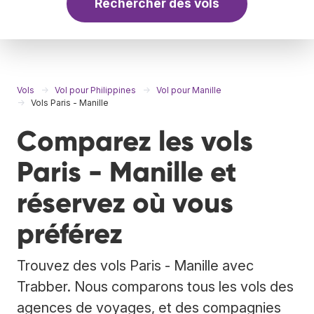
Rechercher des vols
Vols
Vol pour Philippines
Vol pour Manille
Vols Paris - Manille
Comparez les vols
Paris - Manille et
réservez où vous
préférez
Trouvez des vols Paris - Manille avec
Trabber. Nous comparons tous les vols des
agences de voyages, et des compagnies