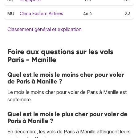
MU
China Eastern Airlines
46.6
2.3
Classement général et explication
Foire aux questions sur les vols
Paris - Manille
Quel est le mois le moins cher pour voler
de Paris à Manille ?
Le mois le moins cher pour voler de Paris à Manille est
septembre.
Quel est le mois le plus cher pour voler de
Paris à Manille ?
En décembre, les vols de Paris à Manille atteignent leurs