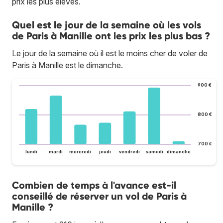
prix les plus élevés.
Quel est le jour de la semaine où les vols
de Paris à Manille ont les prix les plus bas ?
Le jour de la semaine où il est le moins cher de voler de
Paris à Manille est le dimanche.
900 €
800 €
700 €
lundi
mardi
mercredi
jeudi
vendredi
samedi
dimanche
Combien de temps à l'avance est-il
conseillé de réserver un vol de Paris à
Manille ?