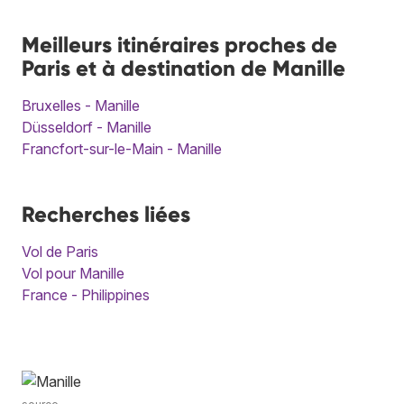
Meilleurs itinéraires proches de
Paris et à destination de Manille
Bruxelles - Manille
Düsseldorf - Manille
Francfort-sur-le-Main - Manille
Recherches liées
Vol de Paris
Vol pour Manille
France - Philippines