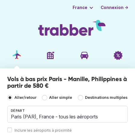
Connexion →
France
Vols à bas prix Paris - Manille, Philippines à
partir de 580 €
Aller/retour
Aller simple
Destinations multiples
DÉPART
Inclure les aéroports à proximité