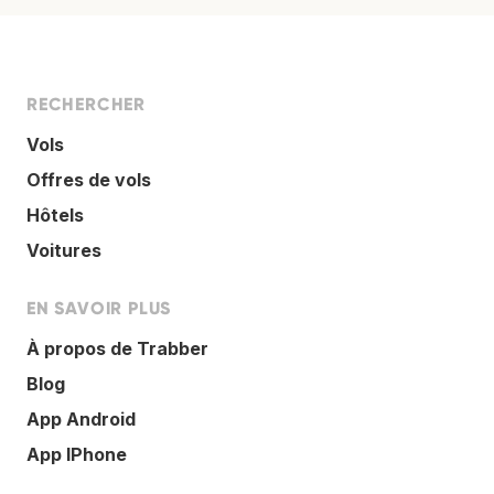
RECHERCHER
Vols
Offres de vols
Hôtels
Voitures
EN SAVOIR PLUS
À propos de Trabber
Blog
App Android
App IPhone