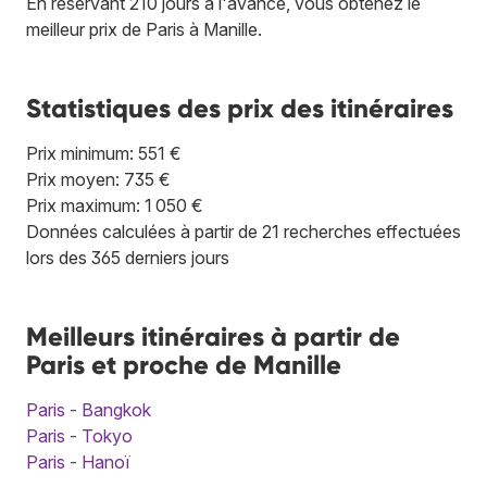
En réservant 210 jours à l'avance, vous obtenez le
meilleur prix de Paris à Manille.
Statistiques des prix des itinéraires
Prix minimum: 551 €
Prix moyen: 735 €
Prix maximum: 1 050 €
Données calculées à partir de 21 recherches effectuées
lors des 365 derniers jours
Meilleurs itinéraires à partir de
Paris et proche de Manille
Paris - Bangkok
Paris - Tokyo
Paris - Hanoï