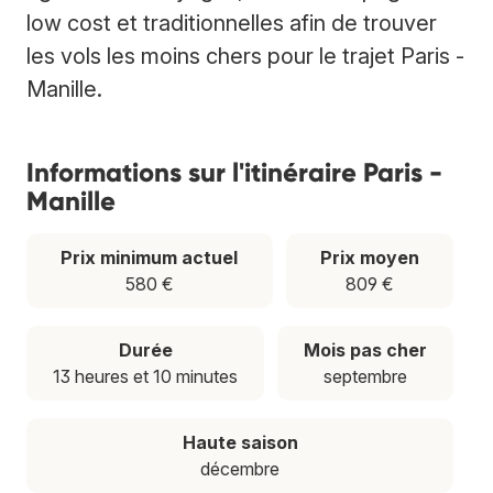
low cost et traditionnelles afin de trouver
les vols les moins chers pour le trajet Paris -
Manille.
Informations sur l'itinéraire Paris -
Manille
Prix minimum actuel
Prix moyen
580 €
809 €
Durée
Mois pas cher
13 heures et 10 minutes
septembre
Haute saison
décembre