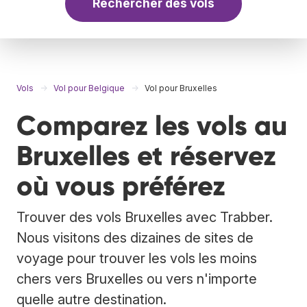
Rechercher des vols
Vols
Vol pour Belgique
Vol pour Bruxelles
Comparez les vols au
Bruxelles et réservez
où vous préférez
Trouver des vols Bruxelles avec Trabber.
Nous visitons des dizaines de sites de
voyage pour trouver les vols les moins
chers vers Bruxelles ou vers n'importe
quelle autre destination.