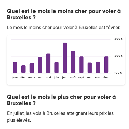
Quel est le mois le moins cher pour voler à
Bruxelles ?
Le mois le moins cher pour voler à Bruxelles est février.
300 €
200 €
100 €
janv.
févr.
mars
avr.
mai
juin
juil.
août
sept.
oct.
nov.
déc.
Quel est le mois le plus cher pour voler à
Bruxelles ?
En juillet, les vols à Bruxelles atteignent leurs prix les
plus élevés.