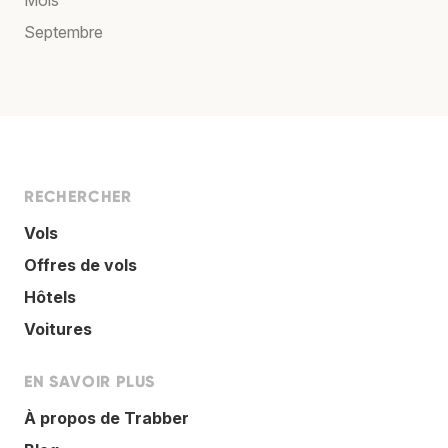
Septembre
RECHERCHER
Vols
Offres de vols
Hôtels
Voitures
EN SAVOIR PLUS
À propos de Trabber