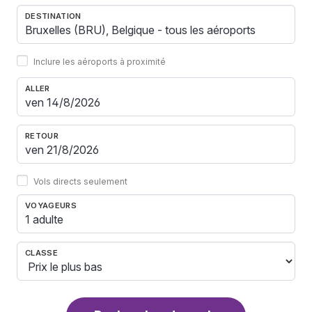
DESTINATION
Inclure les aéroports à proximité
ALLER
RETOUR
Vols directs seulement
VOYAGEURS
1 adulte
CLASSE