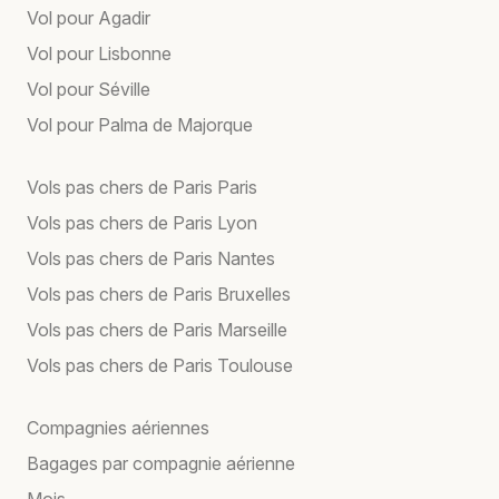
Vol pour Agadir
Vol pour Lisbonne
Vol pour Séville
Vol pour Palma de Majorque
Vols pas chers de Paris Paris
Vols pas chers de Paris Lyon
Vols pas chers de Paris Nantes
Vols pas chers de Paris Bruxelles
Vols pas chers de Paris Marseille
Vols pas chers de Paris Toulouse
Compagnies aériennes
Bagages par compagnie aérienne
Mois