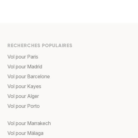
RECHERCHES POPULAIRES
Vol pour Paris
Vol pour Madrid
Vol pour Barcelone
Vol pour Kayes
Vol pour Alger
Vol pour Porto
Vol pour Marrakech
Vol pour Málaga