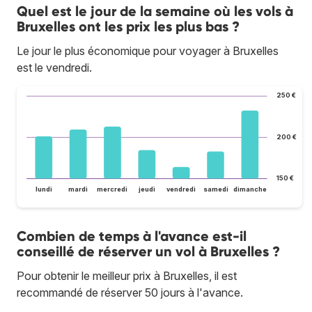
Quel est le jour de la semaine où les vols à
Bruxelles ont les prix les plus bas ?
Le jour le plus économique pour voyager à Bruxelles
est le vendredi.
250 €
200 €
150 €
lundi
mardi
mercredi
jeudi
vendredi
samedi
dimanche
Combien de temps à l'avance est-il
conseillé de réserver un vol à Bruxelles ?
Pour obtenir le meilleur prix à Bruxelles, il est
recommandé de réserver 50 jours à l'avance.