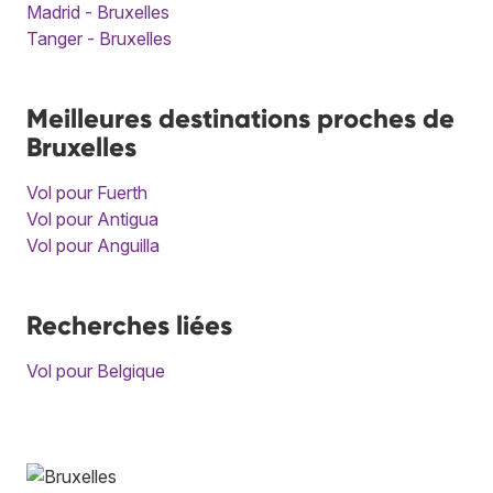
Madrid - Bruxelles
Tanger - Bruxelles
Meilleures destinations proches de
Bruxelles
Vol pour Fuerth
Vol pour Antigua
Vol pour Anguilla
Recherches liées
Vol pour Belgique