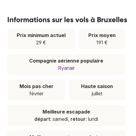
Informations sur les vols à Bruxelles
Prix minimum actuel
Prix moyen
29 €
191 €
Compagnie aérienne populaire
Ryanair
Mois pas cher
Haute saison
février
juillet
Meilleure escapade
départ
: samedi,
retour
: lundi