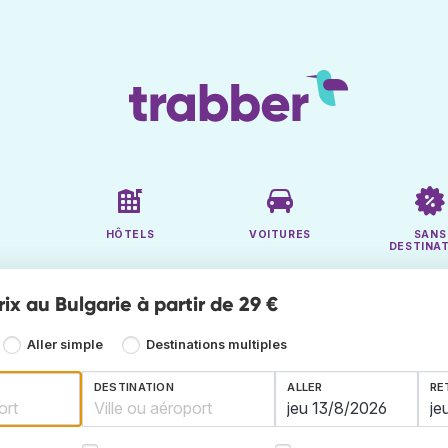
HÔTELS
VOITURES
SANS
DESTINA
rix au Bulgarie à partir de 29 €
Aller simple
Destinations multiples
DESTINATION
ALLER
RE