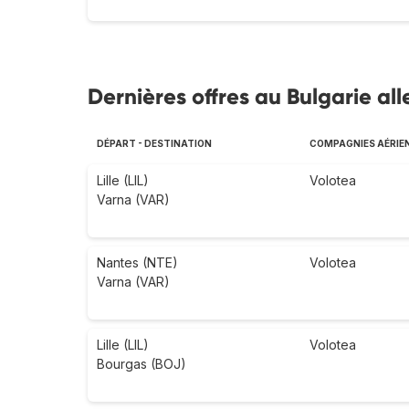
Dernières offres au Bulgarie all
DÉPART - DESTINATION
COMPAGNIES AÉRIE
Lille (LIL)
Volotea
Varna (VAR)
Nantes (NTE)
Volotea
Varna (VAR)
Lille (LIL)
Volotea
Bourgas (BOJ)