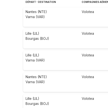
DÉPART - DESTINATION
COMPAGNIES AÉRIE
Nantes (NTE)
Volotea
Varna (VAR)
Lille (LIL)
Volotea
Bourgas (BOJ)
Lille (LIL)
Volotea
Varna (VAR)
Nantes (NTE)
Volotea
Varna (VAR)
Lille (LIL)
Volotea
Bourgas (BOJ)