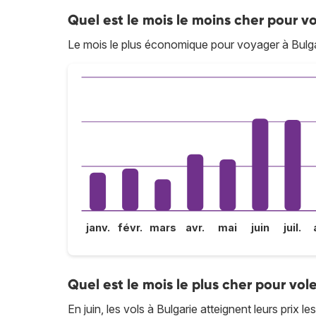
Quel est le mois le moins cher pour vo
Le mois le plus économique pour voyager à Bulga
janv.
févr.
mars
avr.
mai
juin
juil.
Quel est le mois le plus cher pour vole
En juin, les vols à Bulgarie atteignent leurs prix le