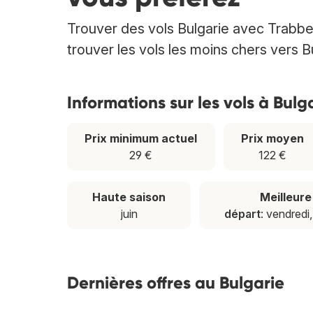
Trouver des vols Bulgarie avec Trabbe
trouver les vols les moins chers vers B
Informations sur les vols à Bulg
Prix minimum actuel
Prix moyen
29 €
122 €
Haute saison
Meilleur
juin
départ
: vendredi
Dernières offres au Bulgarie