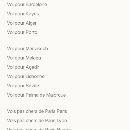
Vol pour Barcelone
Vol pour Kayes
Vol pour Alger
Vol pour Porto
Vol pour Marrakech
Vol pour Málaga
Vol pour Agadir
Vol pour Lisbonne
Vol pour Séville
Vol pour Palma de Majorque
Vols pas chers de Paris Paris
Vols pas chers de Paris Lyon
Vols pas chers de Paris Nantes