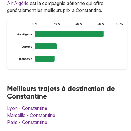
Air Algérie
est la compagnie aérienne qui offre
généralement les meilleurs prix à Constantine.
0 %
20 %
40 %
60 %
80 %
Air Algérie
Volotea
Transavia
Meilleurs trajets à destination de
Constantine
Lyon - Constantine
Marseille - Constantine
Paris - Constantine