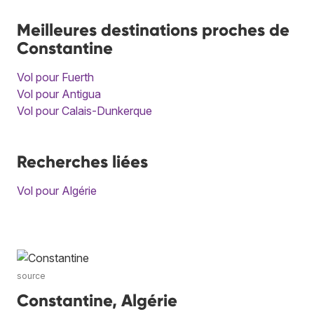
Meilleures destinations proches de
Constantine
Vol pour Fuerth
Vol pour Antigua
Vol pour Calais-Dunkerque
Recherches liées
Vol pour Algérie
source
Constantine, Algérie