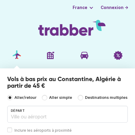
Connexion →
France
Vols à bas prix au Constantine, Algérie à
partir de 45 €
Aller/retour
Aller simple
Destinations multiples
DÉPART
Inclure les aéroports à proximité