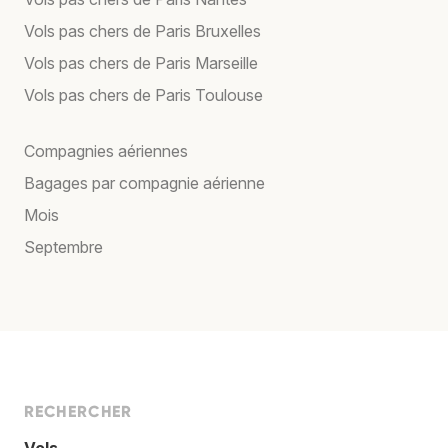
Vols pas chers de Paris Bruxelles
Vols pas chers de Paris Marseille
Vols pas chers de Paris Toulouse
Compagnies aériennes
Bagages par compagnie aérienne
Mois
Septembre
RECHERCHER
Vols