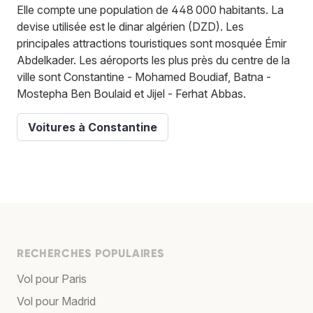
Elle compte une population de 448 000 habitants. La
devise utilisée est le dinar algérien (DZD). Les
principales attractions touristiques sont mosquée Émir
Abdelkader. Les aéroports les plus près du centre de la
ville sont Constantine - Mohamed Boudiaf, Batna -
Mostepha Ben Boulaid et Jijel - Ferhat Abbas.
Voitures à Constantine
RECHERCHES POPULAIRES
Vol pour Paris
Vol pour Madrid