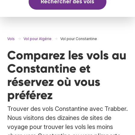
Rechercher des vols
Vols
Vol pour Algérie
Vol pour Constantine
Comparez les vols au
Constantine et
réservez où vous
préférez
Trouver des vols Constantine avec Trabber.
Nous visitons des dizaines de sites de
voyage pour trouver les vols les moins