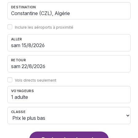
DESTINATION
Inclure les aéroports à proximité
ALLER
RETOUR
Vols directs seulement
VOYAGEURS
1 adulte
CLASSE