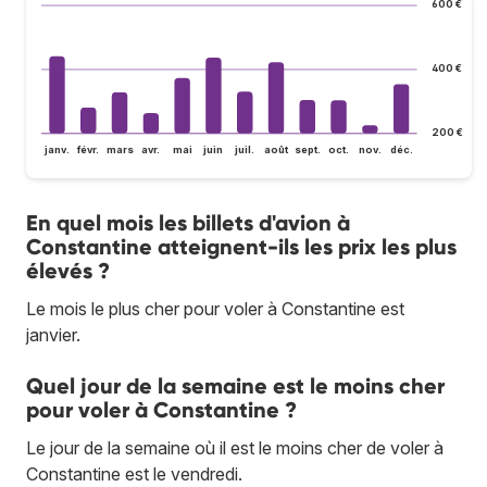
600 €
400 €
200 €
janv.
févr.
mars
avr.
mai
juin
juil.
août
sept.
oct.
nov.
déc.
En quel mois les billets d'avion à
Constantine atteignent-ils les prix les plus
élevés ?
Le mois le plus cher pour voler à Constantine est
janvier.
Quel jour de la semaine est le moins cher
pour voler à Constantine ?
Le jour de la semaine où il est le moins cher de voler à
Constantine est le vendredi.