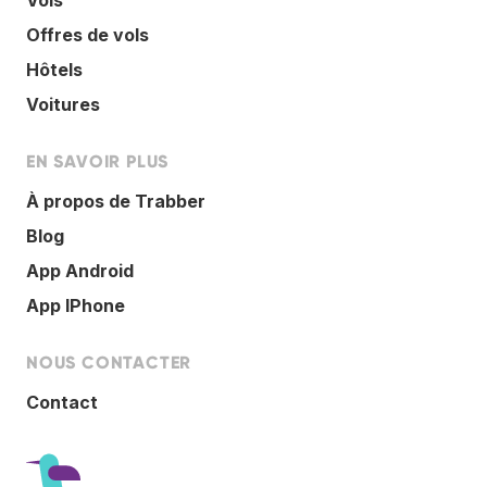
Offres de vols
Hôtels
Voitures
EN SAVOIR PLUS
À propos de Trabber
Blog
App Android
App IPhone
NOUS CONTACTER
Contact