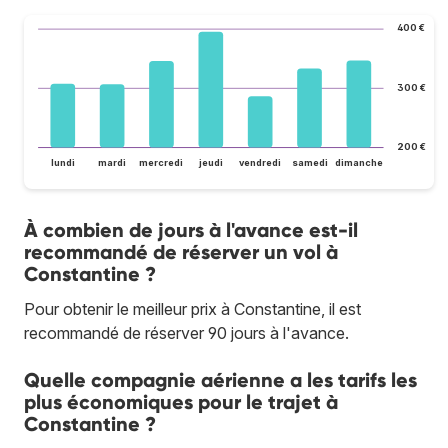
400 €
300 €
200 €
lundi
mardi
mercredi
jeudi
vendredi
samedi
dimanche
À combien de jours à l'avance est-il
recommandé de réserver un vol à
Constantine ?
Pour obtenir le meilleur prix à Constantine, il est
recommandé de réserver 90 jours à l'avance.
Quelle compagnie aérienne a les tarifs les
plus économiques pour le trajet à
Constantine ?