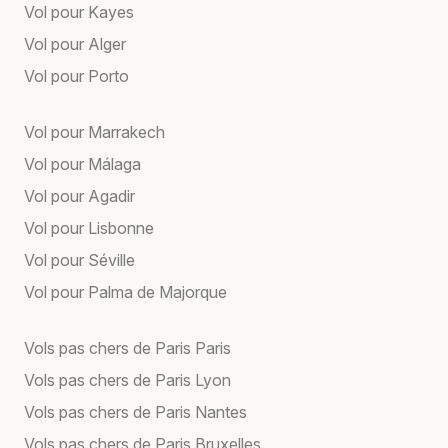
Vol pour Kayes
Vol pour Alger
Vol pour Porto
Vol pour Marrakech
Vol pour Málaga
Vol pour Agadir
Vol pour Lisbonne
Vol pour Séville
Vol pour Palma de Majorque
Vols pas chers de Paris Paris
Vols pas chers de Paris Lyon
Vols pas chers de Paris Nantes
Vols pas chers de Paris Bruxelles