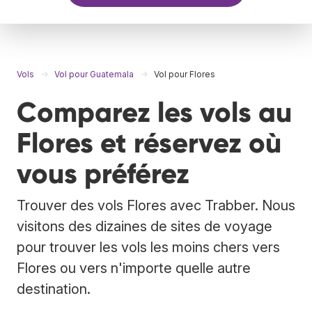
Vols
Vol pour Guatemala
Vol pour Flores
Comparez les vols au
Flores et réservez où
vous préférez
Trouver des vols Flores avec Trabber. Nous
visitons des dizaines de sites de voyage
pour trouver les vols les moins chers vers
Flores ou vers n'importe quelle autre
destination.