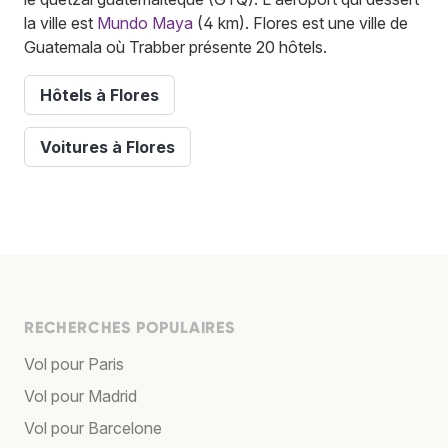
la ville est
Mundo Maya
(4 km). Flores est une ville de
Guatemala où Trabber présente 20 hôtels.
Hôtels à Flores
Voitures à Flores
RECHERCHES POPULAIRES
Vol pour Paris
Vol pour Madrid
Vol pour Barcelone