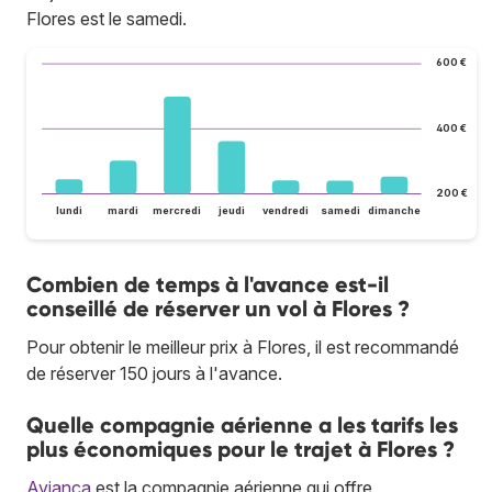
Flores est le samedi.
600 €
400 €
200 €
lundi
mardi
mercredi
jeudi
vendredi
samedi
dimanche
Combien de temps à l'avance est-il
conseillé de réserver un vol à Flores ?
Pour obtenir le meilleur prix à Flores, il est recommandé
de réserver 150 jours à l'avance.
Quelle compagnie aérienne a les tarifs les
plus économiques pour le trajet à Flores ?
Avianca
est la compagnie aérienne qui offre