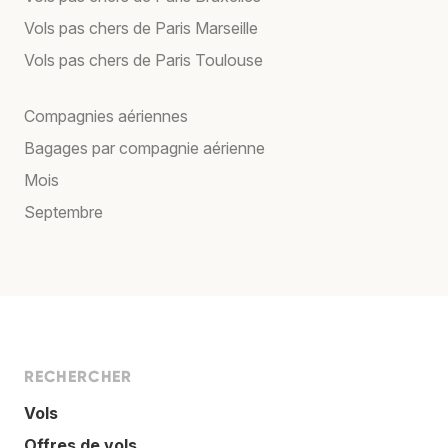
Vols pas chers de Paris Marseille
Vols pas chers de Paris Toulouse
Compagnies aériennes
Bagages par compagnie aérienne
Mois
Septembre
RECHERCHER
Vols
Offres de vols