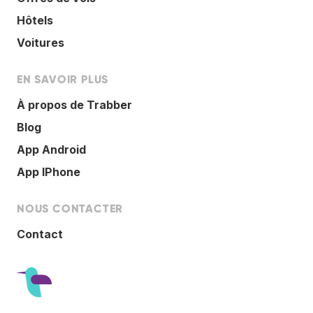
Hôtels
Voitures
EN SAVOIR PLUS
À propos de Trabber
Blog
App Android
App IPhone
NOUS CONTACTER
Contact