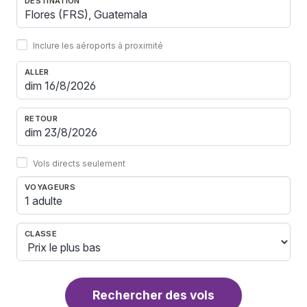
DESTINATION
Inclure les aéroports à proximité
ALLER
RETOUR
Vols directs seulement
VOYAGEURS
1 adulte
CLASSE
Rechercher des vols