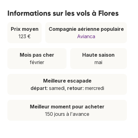
Informations sur les vols à Flores
Prix moyen
Compagnie aérienne populaire
123 €
Avianca
Mois pas cher
Haute saison
février
mai
Meilleure escapade
départ
: samedi,
retour
: mercredi
Meilleur moment pour acheter
150 jours à l'avance