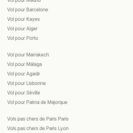
Vol pour Barcelone
Vol pour Kayes
Vol pour Alger
Vol pour Porto
Vol pour Marrakech
Vol pour Málaga
Vol pour Agadir
Vol pour Lisbonne
Vol pour Séville
Vol pour Palma de Majorque
Vols pas chers de Paris Paris
Vols pas chers de Paris Lyon