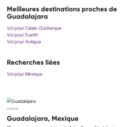
Meilleures destinations proches de
Guadalajara
Vol pour Calais-Dunkerque
Vol pour Fuerth
Vol pour Antigua
Recherches liées
Vol pour Mexique
source
Guadalajara, Mexique