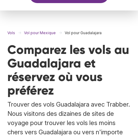
Vols
Vol pour Mexique
Vol pour Guadalajara
Comparez les vols au
Guadalajara et
réservez où vous
préférez
Trouver des vols Guadalajara avec Trabber.
Nous visitons des dizaines de sites de
voyage pour trouver les vols les moins
chers vers Guadalajara ou vers n'importe