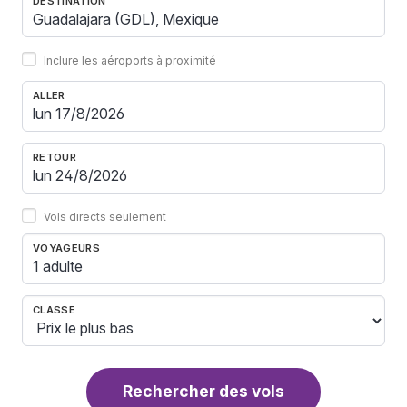
DESTINATION
Inclure les aéroports à proximité
ALLER
RETOUR
Vols directs seulement
VOYAGEURS
1 adulte
CLASSE
Rechercher des vols