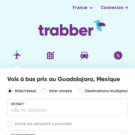
Connexion →
France
Vols à bas prix au Guadalajara, Mexique
Aller/retour
Aller simple
Destinations multiples
DÉPART
Inclure les aéroports à proximité