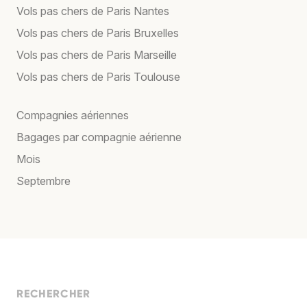
Vols pas chers de Paris Nantes
Vols pas chers de Paris Bruxelles
Vols pas chers de Paris Marseille
Vols pas chers de Paris Toulouse
Compagnies aériennes
Bagages par compagnie aérienne
Mois
Septembre
RECHERCHER