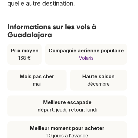
quelle autre destination.
Informations sur les vols à
Guadalajara
Prix moyen
Compagnie aérienne populaire
138 €
Volaris
Mois pas cher
Haute saison
mai
décembre
Meilleure escapade
départ
: jeudi,
retour
: lundi
Meilleur moment pour acheter
10 jours à l'avance