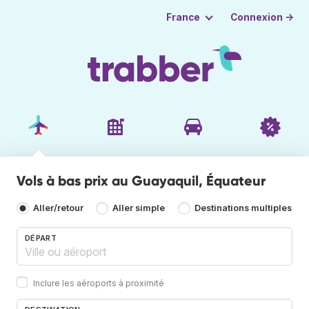
Connexion →
France
Vols à bas prix au Guayaquil, Équateur
Aller/retour
Aller simple
Destinations multiples
DÉPART
Inclure les aéroports à proximité