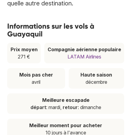
quelle autre destination.
Informations sur les vols à
Guayaquil
Prix moyen
Compagnie aérienne populaire
271 €
LATAM Airlines
Mois pas cher
Haute saison
avril
décembre
Meilleure escapade
départ
: mardi,
retour
: dimanche
Meilleur moment pour acheter
10 jours à l'avance