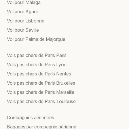
Vol pour Málaga
Vol pour Agadir
Vol pour Lisbonne
Vol pour Séville
Vol pour Palma de Majorque
Vols pas chers de Paris Paris
Vols pas chers de Paris Lyon
Vols pas chers de Paris Nantes
Vols pas chers de Paris Bruxelles
Vols pas chers de Paris Marseille
Vols pas chers de Paris Toulouse
Compagnies aériennes
Bagages par compagnie aérienne