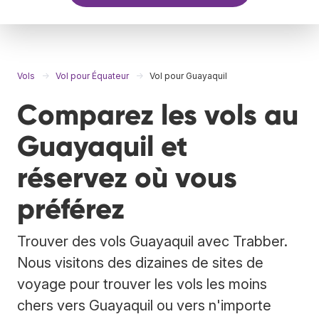
Vols
Vol pour Équateur
Vol pour Guayaquil
Comparez les vols au
Guayaquil et
réservez où vous
préférez
Trouver des vols Guayaquil avec Trabber.
Nous visitons des dizaines de sites de
voyage pour trouver les vols les moins
chers vers Guayaquil ou vers n'importe