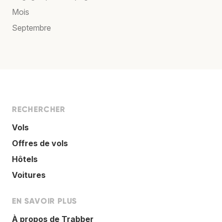
Mois
Septembre
RECHERCHER
Vols
Offres de vols
Hôtels
Voitures
EN SAVOIR PLUS
À propos de Trabber