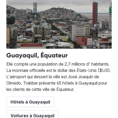
Guayaquil, Équateur
Elle compte une population de 2,7 millions d' habitants.
La monnaie officielle est le dollar des États-Unis ($US).
L'aéroport qui dessert la ville est José Joaquín de
Olmedo. Trabber présente 65 hôtels à Guayaquil pour
les clients de cette ville de Équateur.
Hôtels à Guayaquil
Voitures à Guayaquil