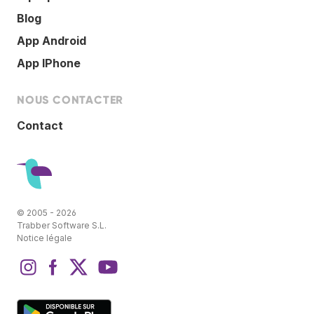
Blog
App Android
App IPhone
NOUS CONTACTER
Contact
© 2005 - 2026
Trabber Software S.L.
Notice légale