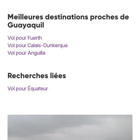
Meilleures destinations proches de
Guayaquil
Vol pour Fuerth
Vol pour Calais-Dunkerque
Vol pour Anguilla
Recherches liées
Vol pour Équateur