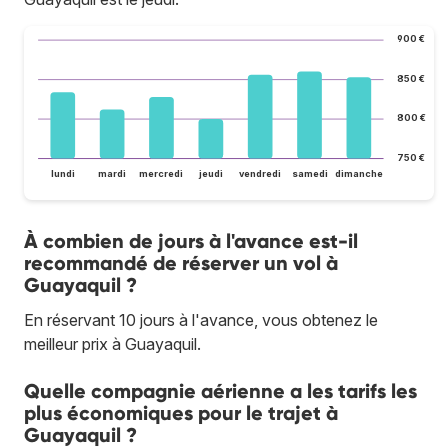
900 €
850 €
800 €
750 €
lundi
mardi
mercredi
jeudi
vendredi
samedi
dimanche
À combien de jours à l'avance est-il
recommandé de réserver un vol à
Guayaquil ?
En réservant 10 jours à l'avance, vous obtenez le
meilleur prix à Guayaquil.
Quelle compagnie aérienne a les tarifs les
plus économiques pour le trajet à
Guayaquil ?