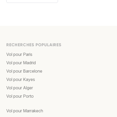
RECHERCHES POPULAIRES
Vol pour Paris
Vol pour Madrid
Vol pour Barcelone
Vol pour Kayes
Vol pour Alger
Vol pour Porto
Vol pour Marrakech