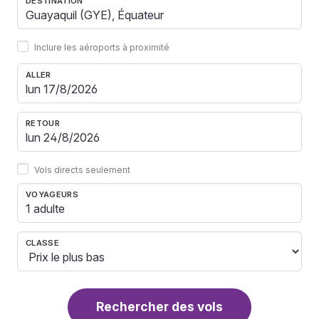
DESTINATION
Inclure les aéroports à proximité
ALLER
RETOUR
Vols directs seulement
VOYAGEURS
1 adulte
CLASSE
Rechercher des vols