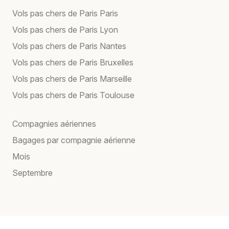
Vols pas chers de Paris Paris
Vols pas chers de Paris Lyon
Vols pas chers de Paris Nantes
Vols pas chers de Paris Bruxelles
Vols pas chers de Paris Marseille
Vols pas chers de Paris Toulouse
Compagnies aériennes
Bagages par compagnie aérienne
Mois
Septembre