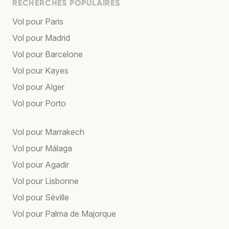
RECHERCHES POPULAIRES
Vol pour Paris
Vol pour Madrid
Vol pour Barcelone
Vol pour Kayes
Vol pour Alger
Vol pour Porto
Vol pour Marrakech
Vol pour Málaga
Vol pour Agadir
Vol pour Lisbonne
Vol pour Séville
Vol pour Palma de Majorque