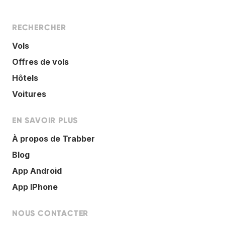
RECHERCHER
Vols
Offres de vols
Hôtels
Voitures
EN SAVOIR PLUS
À propos de Trabber
Blog
App Android
App IPhone
NOUS CONTACTER