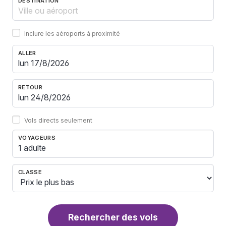
DESTINATION
Inclure les aéroports à proximité
ALLER
RETOUR
Vols directs seulement
VOYAGEURS
1 adulte
CLASSE
Rechercher des vols