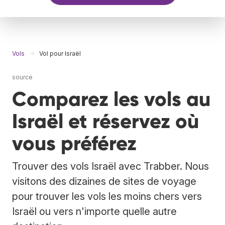
Vols
Vol pour Israël
source
Comparez les vols au
Israël et réservez où
vous préférez
Trouver des vols Israël avec Trabber. Nous
visitons des dizaines de sites de voyage
pour trouver les vols les moins chers vers
Israël ou vers n'importe quelle autre