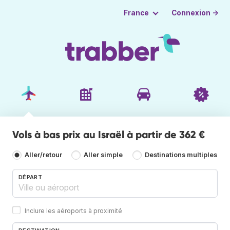
Connexion →
France
Vols à bas prix au Israël à partir de 362 €
Aller/retour
Aller simple
Destinations multiples
DÉPART
Inclure les aéroports à proximité