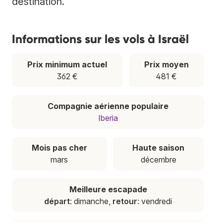
destination.
Informations sur les vols à Israël
Prix minimum actuel
Prix moyen
362 €
481 €
Compagnie aérienne populaire
Iberia
Mois pas cher
Haute saison
mars
décembre
Meilleure escapade
départ
: dimanche,
retour
: vendredi