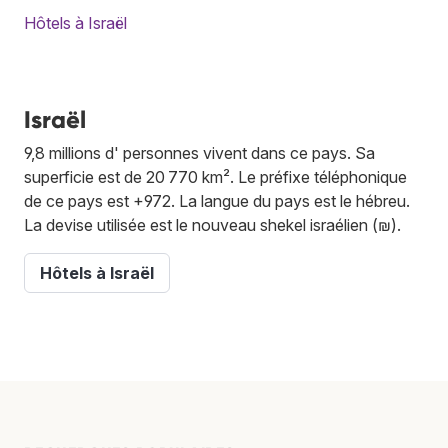
Hôtels à Israël
Israël
9,8 millions d' personnes vivent dans ce pays. Sa
superficie est de 20 770 km². Le préfixe téléphonique
de ce pays est +972. La langue du pays est le hébreu.
La devise utilisée est le nouveau shekel israélien (₪).
Hôtels à Israël