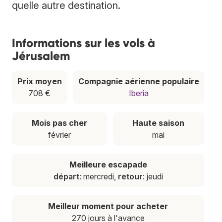
quelle autre destination.
Informations sur les vols à
Jérusalem
Prix moyen
Compagnie aérienne populaire
708 €
Iberia
Mois pas cher
Haute saison
février
mai
Meilleure escapade
départ
: mercredi,
retour
: jeudi
Meilleur moment pour acheter
270 jours à l'avance