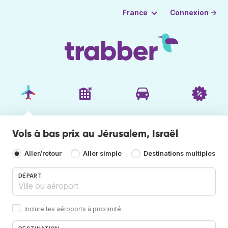
Connexion →
France
Vols à bas prix au Jérusalem, Israël
Aller/retour
Aller simple
Destinations multiples
DÉPART
Inclure les aéroports à proximité