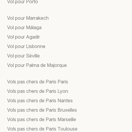
Vol pour Porto
Vol pour Marrakech
Vol pour Málaga
Vol pour Agadir
Vol pour Lisbonne
Vol pour Séville
Vol pour Palma de Majorque
Vols pas chers de Paris Paris
Vols pas chers de Paris Lyon
Vols pas chers de Paris Nantes
Vols pas chers de Paris Bruxelles
Vols pas chers de Paris Marseille
Vols pas chers de Paris Toulouse