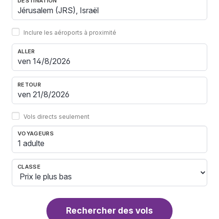
DESTINATION
Inclure les aéroports à proximité
ALLER
RETOUR
Vols directs seulement
VOYAGEURS
1 adulte
CLASSE
Rechercher des vols