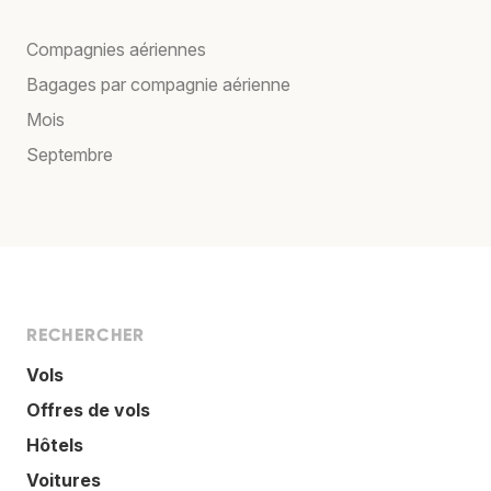
Compagnies aériennes
Bagages par compagnie aérienne
Mois
Septembre
RECHERCHER
Vols
Offres de vols
Hôtels
Voitures