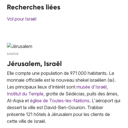
Recherches liées
Vol pour Israël
source
Jérusalem, Israël
Elle compte une population de 971 000 habitants. La
monnaie officielle est le nouveau shekel israélien (₪).
Les principaux lieux d'intérêt sont
musée d'Israël
,
Institut du Temple
, grotte de Sédécias, puits des âmes,
Al-Aqsa et
église de Toutes-les-Nations
. L'aéroport qui
dessert la ville est David-Ben-Gourion. Trabber
présente 121 hôtels à Jérusalem pour les clients de
cette ville de Israël.