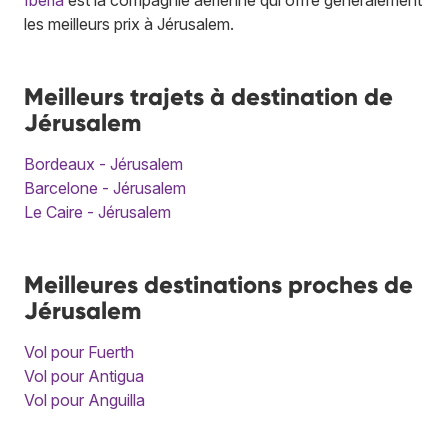
les meilleurs prix à Jérusalem.
Meilleurs trajets à destination de
Jérusalem
Bordeaux - Jérusalem
Barcelone - Jérusalem
Le Caire - Jérusalem
Meilleures destinations proches de
Jérusalem
Vol pour Fuerth
Vol pour Antigua
Vol pour Anguilla