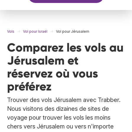
Vols
Vol pour Israël
Vol pour Jérusalem
Comparez les vols au
Jérusalem et
réservez où vous
préférez
Trouver des vols Jérusalem avec Trabber.
Nous visitons des dizaines de sites de
voyage pour trouver les vols les moins
chers vers Jérusalem ou vers n'importe