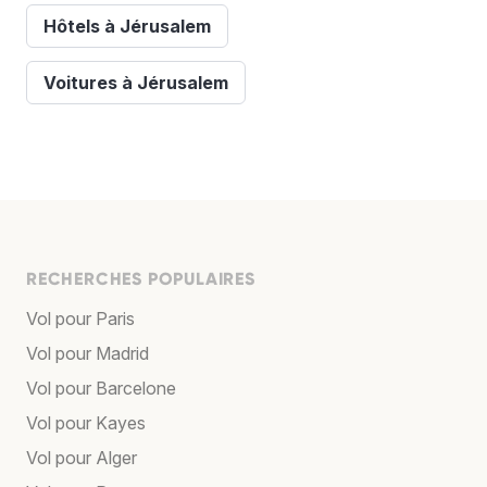
Hôtels à Jérusalem
Voitures à Jérusalem
RECHERCHES POPULAIRES
Vol pour Paris
Vol pour Madrid
Vol pour Barcelone
Vol pour Kayes
Vol pour Alger