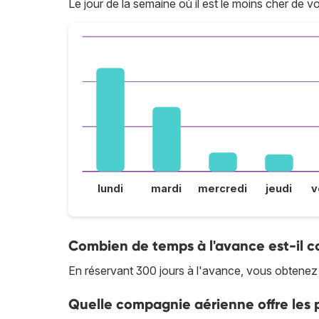
Le jour de la semaine où il est le moins cher de vo
lundi
mardi
mercredi
jeudi
v
Combien de temps à l'avance est-il co
En réservant 300 jours à l'avance, vous obtenez l
Quelle compagnie aérienne offre les p