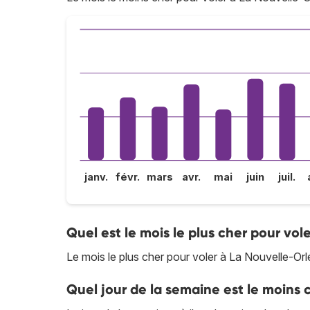
janv.
févr.
mars
avr.
mai
juin
juil.
Quel est le mois le plus cher pour vol
Le mois le plus cher pour voler à La Nouvelle-Orl
Quel jour de la semaine est le moins 