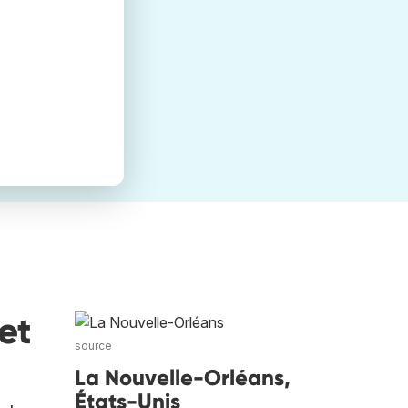
et
source
La Nouvelle-Orléans,
États-Unis