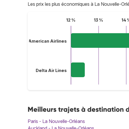
Les prix les plus économiques à La Nouvelle-Or
12 %
13 %
14 
American Airlines
Delta Air Lines
Meilleurs trajets à destination
Paris - La Nouvelle-Orléans
Auckland - La Nouvelle-Orléans