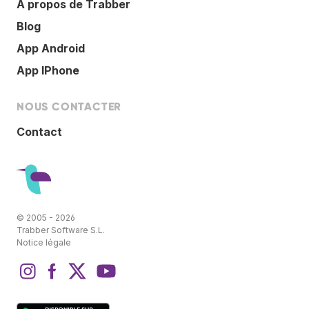
À propos de Trabber
Blog
App Android
App IPhone
NOUS CONTACTER
Contact
© 2005 - 2026
Trabber Software S.L.
Notice légale