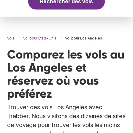
Rechercher des vols
Vols
Vol pour États-Unis
Vol pour Los Angeles
Comparez les vols au
Los Angeles et
réservez où vous
préférez
Trouver des vols Los Angeles avec
Trabber. Nous visitons des dizaines de sites
de voyage pour trouver les vols les moins