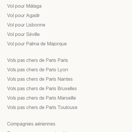
Vol pour Málaga
Vol pour Agadir
Vol pour Lisbonne
Vol pour Séville
Vol pour Palma de Majorque
Vols pas chers de Paris Paris
Vols pas chers de Paris Lyon
Vols pas chers de Paris Nantes
Vols pas chers de Paris Bruxelles
Vols pas chers de Paris Marseille
Vols pas chers de Paris Toulouse
Compagnies aériennes