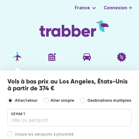
Connexion →
France
Vols à bas prix au Los Angeles, États-Unis
à partir de 374 €
Aller/retour
Aller simple
Destinations multiples
DÉPART
Inclure les aéroports à proximité