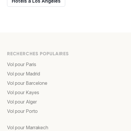
Hôtels à Los Angeles
RECHERCHES POPULAIRES
Vol pour Paris
Vol pour Madrid
Vol pour Barcelone
Vol pour Kayes
Vol pour Alger
Vol pour Porto
Vol pour Marrakech