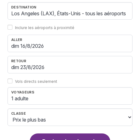
DESTINATION
Inclure les aéroports à proximité
ALLER
RETOUR
Vols directs seulement
VOYAGEURS
1 adulte
CLASSE