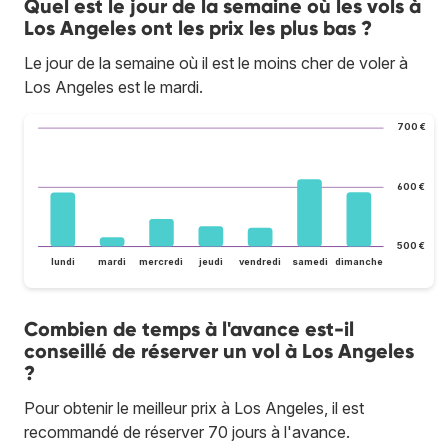
Quel est le jour de la semaine où les vols à
Los Angeles ont les prix les plus bas ?
Le jour de la semaine où il est le moins cher de voler à
Los Angeles est le mardi.
700 €
600 €
500 €
lundi
mardi
mercredi
jeudi
vendredi
samedi
dimanche
Combien de temps à l'avance est-il
conseillé de réserver un vol à Los Angeles
?
Pour obtenir le meilleur prix à Los Angeles, il est
recommandé de réserver 70 jours à l'avance.