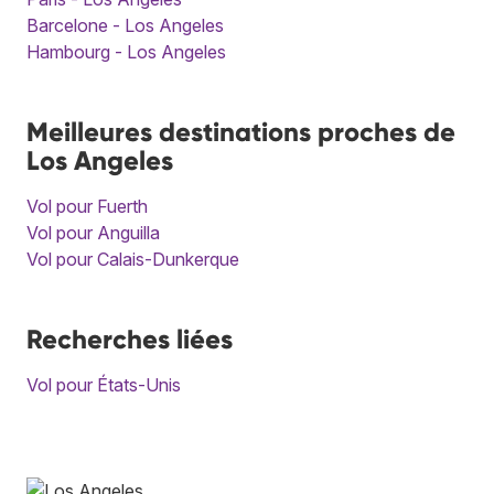
Barcelone - Los Angeles
Hambourg - Los Angeles
Meilleures destinations proches de
Los Angeles
Vol pour Fuerth
Vol pour Anguilla
Vol pour Calais-Dunkerque
Recherches liées
Vol pour États-Unis