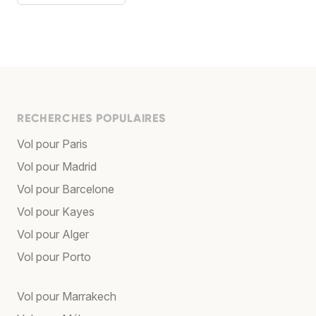
RECHERCHES POPULAIRES
Vol pour Paris
Vol pour Madrid
Vol pour Barcelone
Vol pour Kayes
Vol pour Alger
Vol pour Porto
Vol pour Marrakech