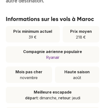
autre destination.
Informations sur les vols à Maroc
Prix minimum actuel
Prix moyen
39 €
218 €
Compagnie aérienne populaire
Ryanair
Mois pas cher
Haute saison
novembre
août
Meilleure escapade
départ
: dimanche,
retour
: jeudi