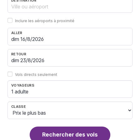
DESTINATION
Inclure les aéroports à proximité
ALLER
RETOUR
Vols directs seulement
VOYAGEURS
1 adulte
CLASSE
Rechercher des vols