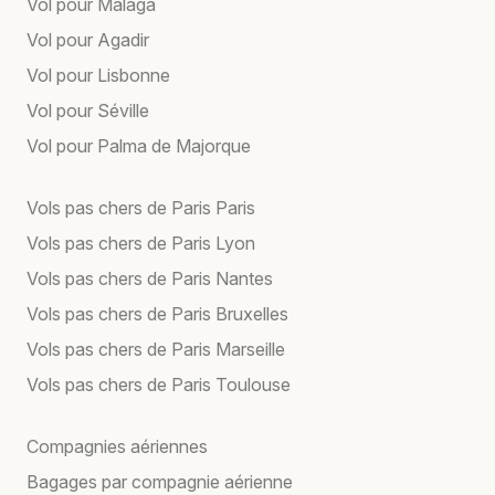
Vol pour Málaga
Vol pour Agadir
Vol pour Lisbonne
Vol pour Séville
Vol pour Palma de Majorque
Vols pas chers de Paris Paris
Vols pas chers de Paris Lyon
Vols pas chers de Paris Nantes
Vols pas chers de Paris Bruxelles
Vols pas chers de Paris Marseille
Vols pas chers de Paris Toulouse
Compagnies aériennes
Bagages par compagnie aérienne