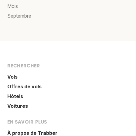
Mois
Septembre
RECHERCHER
Vols
Offres de vols
Hôtels
Voitures
EN SAVOIR PLUS
À propos de Trabber