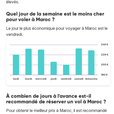
élevés.
Quel jour de la semaine est le moins cher
pour voler à Maroc ?
Le jour le plus économique pour voyager à Maroc est le
vendredi.
240 €
220 €
200 €
180 €
lundi
mardi
mercredi
jeudi
vendredi
samedi
dimanche
À combien de jours à l'avance est-il
recommandé de réserver un vol à Maroc ?
Pour obtenir le meilleur prix à Maroc, il est recommandé