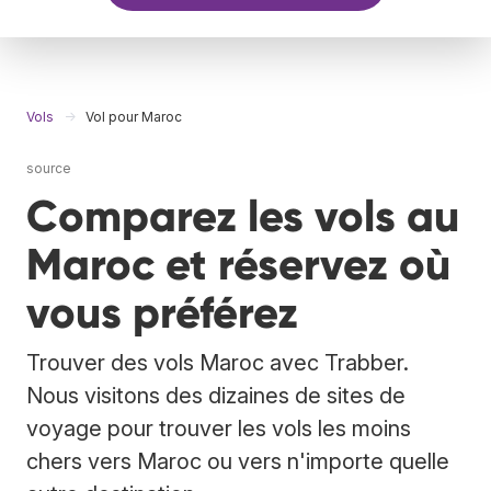
Vols
Vol pour Maroc
source
Comparez les vols au
Maroc et réservez où
vous préférez
Trouver des vols Maroc avec Trabber.
Nous visitons des dizaines de sites de
voyage pour trouver les vols les moins
chers vers Maroc ou vers n'importe quelle