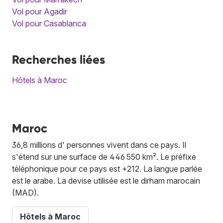
Vol pour Agadir
Vol pour Casablanca
Recherches liées
Hôtels à Maroc
Maroc
36,8 millions d' personnes vivent dans ce pays. Il
s'étend sur une surface de 446 550 km². Le préfixe
téléphonique pour ce pays est +212. La langue parlée
est le arabe. La devise utilisée est le dirham marocain
(MAD).
Hôtels à Maroc